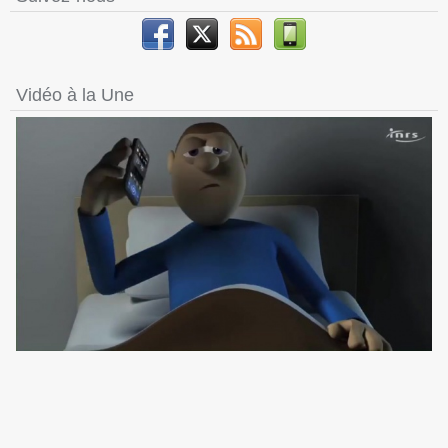
Vidéo à la Une