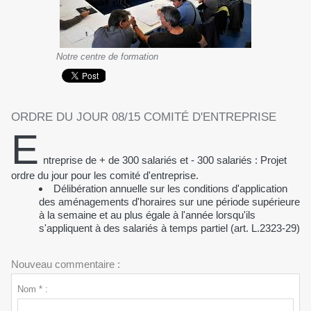
Notre centre de formation
ORDRE DU JOUR 08/15 COMITÉ D'ENTREPRISE
E
ntreprise de + de 300 salariés et - 300 salariés : Projet
ordre du jour pour les comité d'entreprise.
Délibération annuelle sur les conditions d'application
des aménagements d'horaires sur une période supérieure
à la semaine et au plus égale à l'année lorsqu'ils
s'appliquent à des salariés à temps partiel (art. L.2323-29)
Nouveau commentaire :
Nom * :