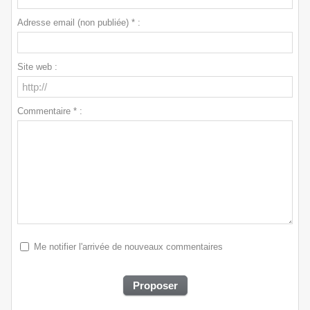
Adresse email (non publiée) * :
Site web :
Commentaire * :
Me notifier l'arrivée de nouveaux commentaires