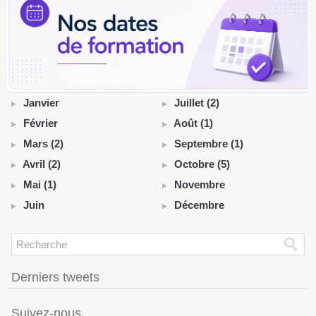
Janvier
Juillet (2)
Février
Août (1)
Mars (2)
Septembre (1)
Avril (2)
Octobre (5)
Mai (1)
Novembre
Juin
Décembre
Derniers tweets
Suivez-nous