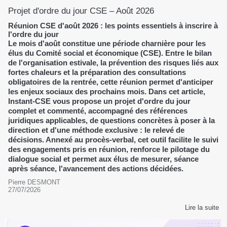
Projet d'ordre du jour CSE – Août 2026
Réunion CSE d'août 2026 : les points essentiels à inscrire à
l'ordre du jour
Le mois d'août constitue une période charnière pour les
élus du Comité social et économique (CSE). Entre le bilan
de l'organisation estivale, la prévention des risques liés aux
fortes chaleurs et la préparation des consultations
obligatoires de la rentrée, cette réunion permet d'anticiper
les enjeux sociaux des prochains mois. Dans cet article,
Instant-CSE vous propose un projet d'ordre du jour
complet et commenté, accompagné des références
juridiques applicables, de questions concrètes à poser à la
direction et d'une méthode exclusive : le relevé de
décisions. Annexé au procès-verbal, cet outil facilite le suivi
des engagements pris en réunion, renforce le pilotage du
dialogue social et permet aux élus de mesurer, séance
après séance, l'avancement des actions décidées.
Pierre DESMONT
27/07/2026
Lire la suite