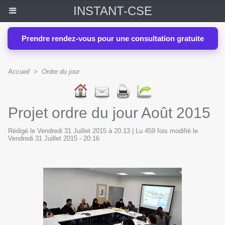
INSTANT-CSE
Prendre rendez-vous pour une consultation gratuite
Accueil
>
Ordre du jour
Projet ordre du jour Août 2015
Rédigé le Vendredi 31 Juillet 2015 à 20:13 | Lu 459 fois modifié le
Vendredi 31 Juillet 2015 - 20:16