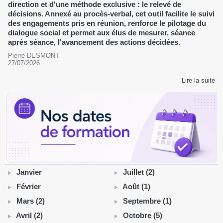
direction et d'une méthode exclusive : le relevé de
décisions. Annexé au procès-verbal, cet outil facilite le suivi
des engagements pris en réunion, renforce le pilotage du
dialogue social et permet aux élus de mesurer, séance
après séance, l'avancement des actions décidées.
Pierre DESMONT
27/07/2026
Lire la suite
Janvier
Juillet (2)
Février
Août (1)
Mars (2)
Septembre (1)
Avril (2)
Octobre (5)