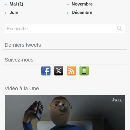
Mai (1)
Novembre
Juin
Décembre
Derniers tweets
Suivez-nous
Vidéo à la Une