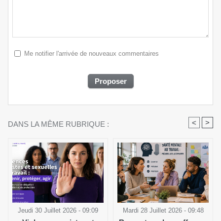
Me notifier l'arrivée de nouveaux commentaires
<
>
DANS LA MÊME RUBRIQUE :
Jeudi 30 Juillet 2026 - 09:09
Mardi 28 Juillet 2026 - 09:48