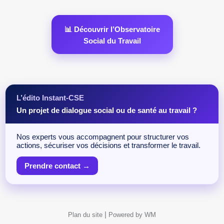
📊 Découvrir l’Observatoire
Social du Travail
L’édito Instant-CSE
Un projet de dialogue social ou de santé au travail ?
Nos experts vous accompagnent pour structurer vos
actions, sécuriser vos décisions et transformer le travail.
Prendre contact →
|
Plan du site
Powered by WM