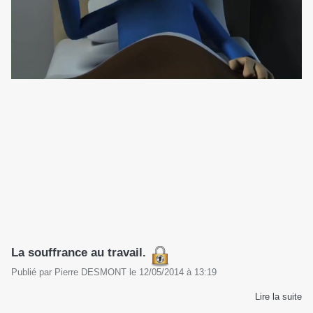
La souffrance au travail.
Publié par
Pierre DESMONT
le
12/05/2014
à
13:19
Lire la suite