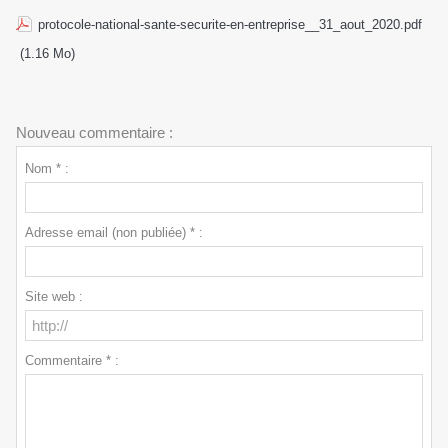
protocole-national-sante-securite-en-entreprise__31_aout_2020.pdf
(1.16 Mo)
Nouveau commentaire :
Nom * :
Adresse email (non publiée) * :
Site web :
Commentaire * :