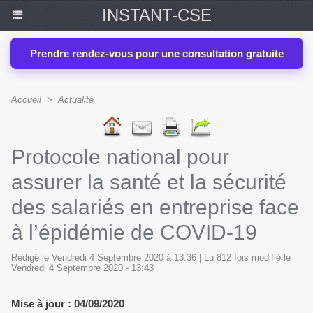
INSTANT-CSE
Prendre rendez-vous pour une consultation gratuite
Accueil
>
Actualité
Protocole national pour
assurer la santé et la sécurité
des salariés en entreprise face
à l’épidémie de COVID-19
Rédigé le Vendredi 4 Septembre 2020 à 13:36 | Lu 812 fois modifié le
Vendredi 4 Septembre 2020 - 13:43
Mise à jour : 04/09/2020