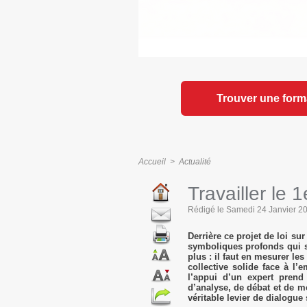
Trouver une form
Accueil
>
Actualité
Travailler le 
Rédigé le Samedi 24 Janvier 202
Derrière ce projet de loi sur
symboliques profonds qui se
plus : il faut en mesurer le
collective solide face à l
l’appui d’un expert prend
d’analyse, de débat et de m
véritable levier de dialogue 