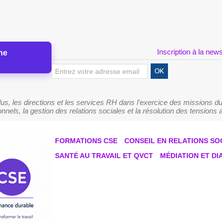
Inscription à la news
ne
s, les directions et les services RH dans l’exercice des missions du
nnels, la gestion des relations sociales et la résolution des tensions a
FORMATIONS CSE
CONSEIL EN RELATIONS SO
SANTÉ AU TRAVAIL ET QVCT
MÉDIATION ET D