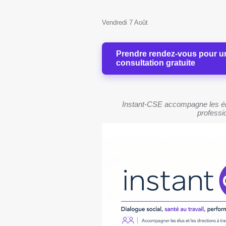
Vendredi 7 Août
Prendre rendez-vous pour u
consultation gratuite
Instant-CSE accompagne les élu
professio