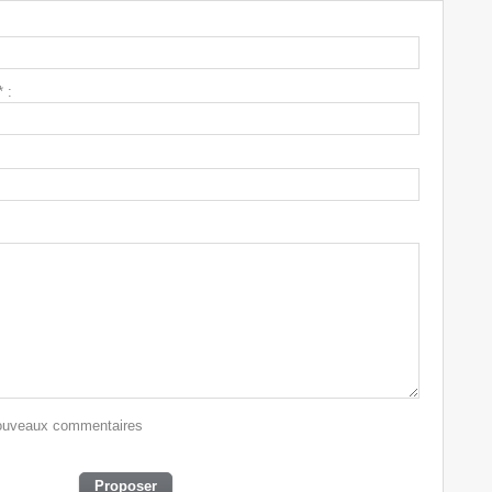
 :
 nouveaux commentaires