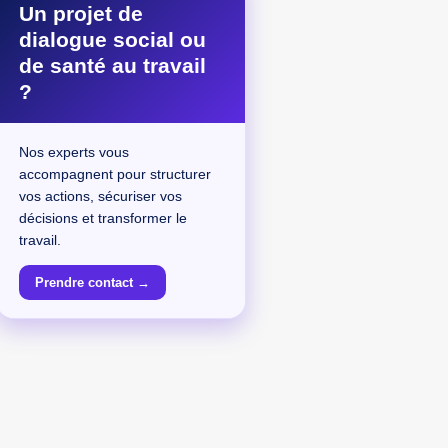
Un projet de
dialogue social ou
de santé au travail
?
Nos experts vous
accompagnent pour structurer
vos actions, sécuriser vos
décisions et transformer le
travail.
Prendre contact →