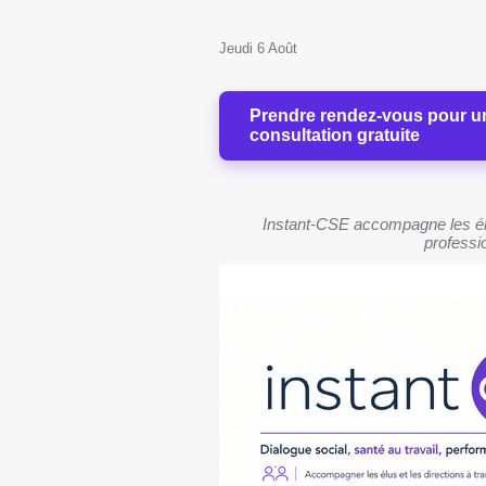
Jeudi 6 Août
Prendre rendez-vous pour u
consultation gratuite
Instant-CSE accompagne les élu
professio