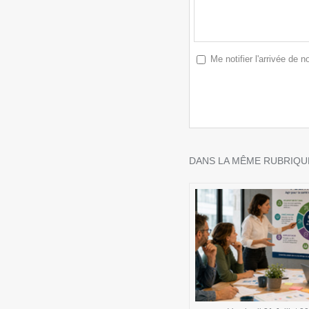
Me notifier l'arrivée de
DANS LA MÊME RUBRIQUE