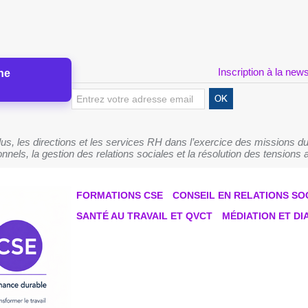
Inscription à la news
ne
s, les directions et les services RH dans l’exercice des missions du
nnels, la gestion des relations sociales et la résolution des tensions a
FORMATIONS CSE
CONSEIL EN RELATIONS SO
SANTÉ AU TRAVAIL ET QVCT
MÉDIATION ET D