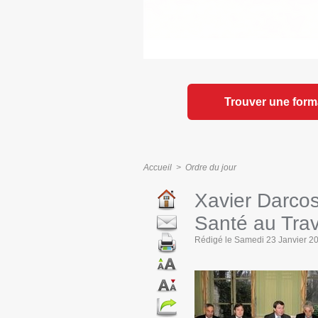
Trouver une form
Accueil
>
Ordre du jour
Xavier Darcos
Santé au Tra
Rédigé le Samedi 23 Janvier 201