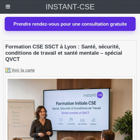
INSTANT-CSE
Prendre rendez-vous pour une consultation gratuite
Formation CSE SSCT à Lyon : Santé, sécurité,
conditions de travail et santé mentale – spécial
QVCT
Voir la carte