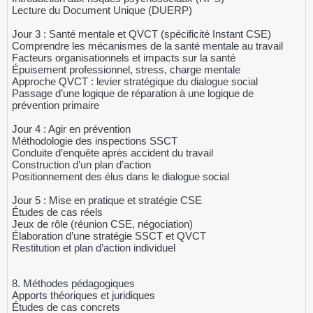
Lecture du Document Unique (DUERP)
Jour 3 : Santé mentale et QVCT (spécificité Instant CSE)
Comprendre les mécanismes de la santé mentale au travail
Facteurs organisationnels et impacts sur la santé
Épuisement professionnel, stress, charge mentale
Approche QVCT : levier stratégique du dialogue social
Passage d’une logique de réparation à une logique de
prévention primaire
Jour 4 : Agir en prévention
Méthodologie des inspections SSCT
Conduite d’enquête après accident du travail
Construction d’un plan d’action
Positionnement des élus dans le dialogue social
Jour 5 : Mise en pratique et stratégie CSE
Études de cas réels
Jeux de rôle (réunion CSE, négociation)
Élaboration d’une stratégie SSCT et QVCT
Restitution et plan d’action individuel
8. Méthodes pédagogiques
Apports théoriques et juridiques
Études de cas concrets