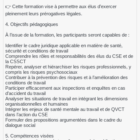
👉 Cette formation vise à permettre aux élus d’exercer
pleinement leurs prérogatives légales.
4. Objectifs pédagogiques
À l’issue de la formation, les participants seront capables de :
Identifier le cadre juridique applicable en matière de santé,
sécurité et conditions de travail
Comprendre les rôles et responsabilités des élus du CSE et de
la CSSCT
Repérer, analyser et hiérarchiser les risques professionnels, y
compris les risques psychosociaux
Contribuer à la prévention des risques et à l’amélioration des
conditions de travail
Participer efficacement aux inspections et enquêtes en cas
d’accident du travail
Analyser les situations de travail en intégrant les dimensions
organisationnelles et humaines
Intégrer les enjeux de santé mentale au travail et de QVCT
dans l’action du CSE
Formuler des propositions argumentées dans le cadre du
dialogue social
5. Compétences visées