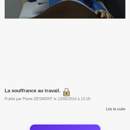
La souffrance au travail.
Publié par
Pierre DESMONT
le
12/05/2014
à
13:19
Lire la suite