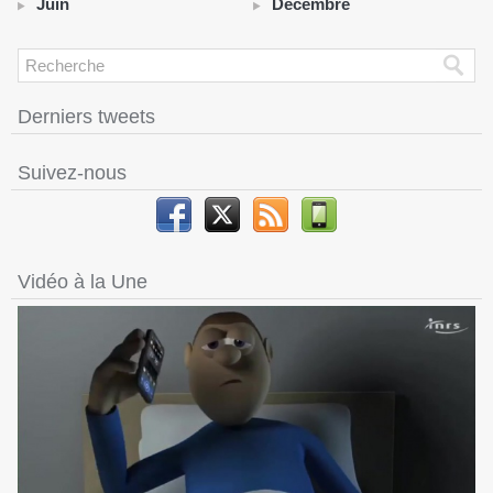
Juin
Décembre
Derniers tweets
Suivez-nous
Vidéo à la Une