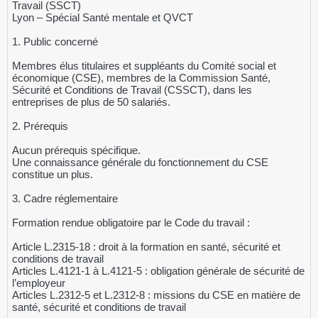
Travail (SSCT)
Lyon – Spécial Santé mentale et QVCT
1. Public concerné
Membres élus titulaires et suppléants du Comité social et
économique (CSE), membres de la Commission Santé,
Sécurité et Conditions de Travail (CSSCT), dans les
entreprises de plus de 50 salariés.
2. Prérequis
Aucun prérequis spécifique.
Une connaissance générale du fonctionnement du CSE
constitue un plus.
3. Cadre réglementaire
Formation rendue obligatoire par le Code du travail :
Article L.2315-18 : droit à la formation en santé, sécurité et
conditions de travail
Articles L.4121-1 à L.4121-5 : obligation générale de sécurité de
l’employeur
Articles L.2312-5 et L.2312-8 : missions du CSE en matière de
santé, sécurité et conditions de travail