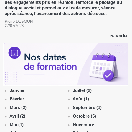
des engagements pris en réunion, renforce le pilotage du
dialogue social et permet aux élus de mesurer, séance
après séance, l'avancement des actions décidées.
Pierre DESMONT
27/07/2026
Lire la suite
Janvier
Juillet (2)
Février
Août (1)
Mars (2)
Septembre (1)
Avril (2)
Octobre (5)
Mai (1)
Novembre