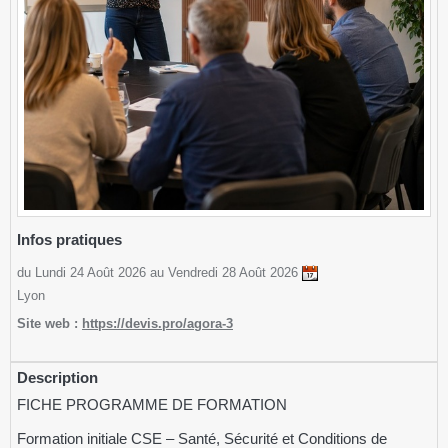
Infos pratiques
du Lundi 24 Août 2026 au Vendredi 28 Août 2026
Lyon
Site web :
https://devis.pro/agora-3
Description
FICHE PROGRAMME DE FORMATION
Formation initiale CSE – Santé, Sécurité et Conditions de