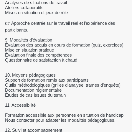
Analyses de situations de travail
Ateliers collaboratifs
Mises en situation et jeux de rôle
👉 Approche centrée sur le travail réel et l’expérience des
participants.
9. Modalités d’évaluation
Évaluation des acquis en cours de formation (quiz, exercices)
Mise en situation pratique
Évaluation finale des compétences
Questionnaire de satisfaction à chaud
10. Moyens pédagogiques
Support de formation remis aux participants
Outils méthodologiques (grilles d’analyse, trames d’enquête)
Documentation réglementaire
Études de cas issues du terrain
11. Accessibilité
Formation accessible aux personnes en situation de handicap.
Nous contacter pour adapter les modalités pédagogiques.
12. Suivi et accompagnement