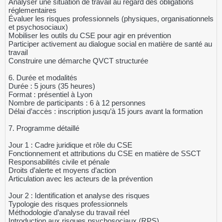
Analyser une situation de travail au regard des obligations
réglementaires
Évaluer les risques professionnels (physiques, organisationnels
et psychosociaux)
Mobiliser les outils du CSE pour agir en prévention
Participer activement au dialogue social en matière de santé au
travail
Construire une démarche QVCT structurée
6. Durée et modalités
Durée : 5 jours (35 heures)
Format : présentiel à Lyon
Nombre de participants : 6 à 12 personnes
Délai d’accès : inscription jusqu’à 15 jours avant la formation
7. Programme détaillé
Jour 1 : Cadre juridique et rôle du CSE
Fonctionnement et attributions du CSE en matière de SSCT
Responsabilités civile et pénale
Droits d’alerte et moyens d’action
Articulation avec les acteurs de la prévention
Jour 2 : Identification et analyse des risques
Typologie des risques professionnels
Méthodologie d’analyse du travail réel
Introduction aux risques psychosociaux (RPS)