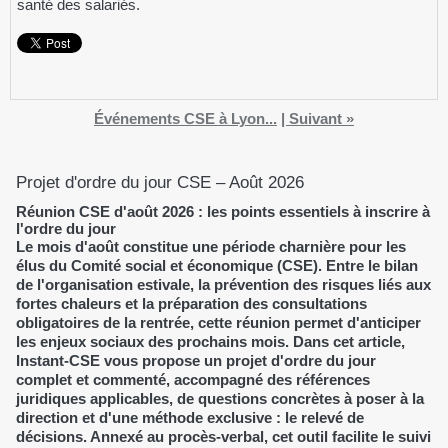
santé des salariés.
Événements CSE à Lyon...
|
Suivant »
Projet d'ordre du jour CSE – Août 2026
Réunion CSE d'août 2026 : les points essentiels à inscrire à
l'ordre du jour
Le mois d'août constitue une période charnière pour les
élus du Comité social et économique (CSE). Entre le bilan
de l'organisation estivale, la prévention des risques liés aux
fortes chaleurs et la préparation des consultations
obligatoires de la rentrée, cette réunion permet d'anticiper
les enjeux sociaux des prochains mois. Dans cet article,
Instant-CSE vous propose un projet d'ordre du jour
complet et commenté, accompagné des références
juridiques applicables, de questions concrètes à poser à la
direction et d'une méthode exclusive : le relevé de
décisions. Annexé au procès-verbal, cet outil facilite le suivi