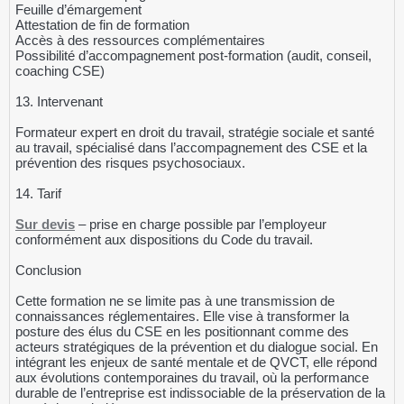
Feuille d’émargement
Attestation de fin de formation
Accès à des ressources complémentaires
Possibilité d’accompagnement post-formation (audit, conseil,
coaching CSE)
13. Intervenant
Formateur expert en droit du travail, stratégie sociale et santé
au travail, spécialisé dans l’accompagnement des CSE et la
prévention des risques psychosociaux.
14. Tarif
Sur devis
– prise en charge possible par l’employeur
conformément aux dispositions du Code du travail.
Conclusion
Cette formation ne se limite pas à une transmission de
connaissances réglementaires. Elle vise à transformer la
posture des élus du CSE en les positionnant comme des
acteurs stratégiques de la prévention et du dialogue social. En
intégrant les enjeux de santé mentale et de QVCT, elle répond
aux évolutions contemporaines du travail, où la performance
durable de l’entreprise est indissociable de la préservation de la