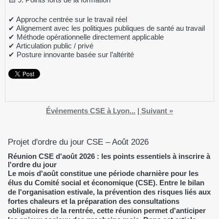
✔ Approche centrée sur le travail réel
✔ Alignement avec les politiques publiques de santé au travail
✔ Méthode opérationnelle directement applicable
✔ Articulation public / privé
✔ Posture innovante basée sur l’altérité
Événements CSE à Lyon...
|
Suivant »
Projet d'ordre du jour CSE – Août 2026
Réunion CSE d'août 2026 : les points essentiels à inscrire à
l'ordre du jour
Le mois d'août constitue une période charnière pour les
élus du Comité social et économique (CSE). Entre le bilan
de l'organisation estivale, la prévention des risques liés aux
fortes chaleurs et la préparation des consultations
obligatoires de la rentrée, cette réunion permet d'anticiper