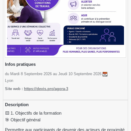
Infos pratiques
du Mardi 8 Septembre 2026 au Jeudi 10 Septembre 2026
Lyon
Site web :
https://devis.pro/agora-3
Description
🟨 1. Objectifs de la formation
🎯 Objectif général
Permettre aux participants de devenir des acteurs de proximité