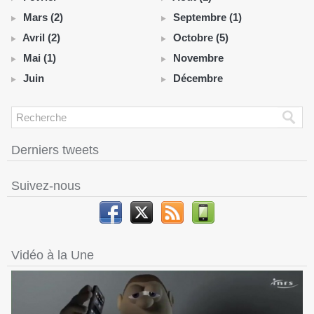
Mars (2)
Septembre (1)
Avril (2)
Octobre (5)
Mai (1)
Novembre
Juin
Décembre
Derniers tweets
Suivez-nous
Vidéo à la Une