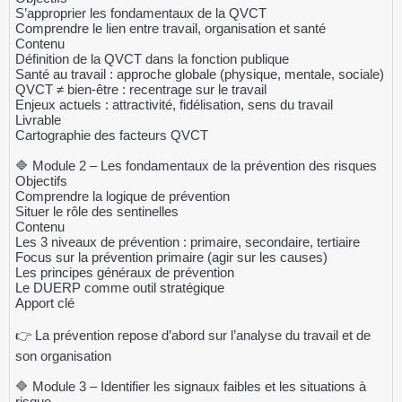
S’approprier les fondamentaux de la QVCT
Comprendre le lien entre travail, organisation et santé
Contenu
Définition de la QVCT dans la fonction publique
Santé au travail : approche globale (physique, mentale, sociale)
QVCT ≠ bien-être : recentrage sur le travail
Enjeux actuels : attractivité, fidélisation, sens du travail
Livrable
Cartographie des facteurs QVCT
🔷 Module 2 – Les fondamentaux de la prévention des risques
Objectifs
Comprendre la logique de prévention
Situer le rôle des sentinelles
Contenu
Les 3 niveaux de prévention : primaire, secondaire, tertiaire
Focus sur la prévention primaire (agir sur les causes)
Les principes généraux de prévention
Le DUERP comme outil stratégique
Apport clé
👉 La prévention repose d’abord sur l’analyse du travail et de
son organisation
🔷 Module 3 – Identifier les signaux faibles et les situations à
risque