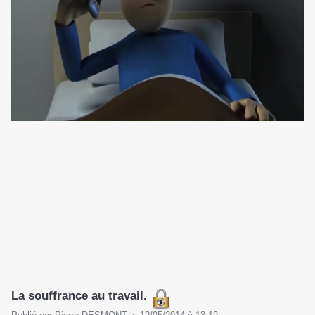
La souffrance au travail.