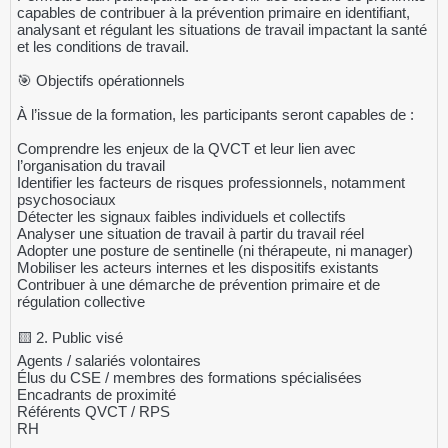
capables de contribuer à la prévention primaire en identifiant,
analysant et régulant les situations de travail impactant la santé
et les conditions de travail.
🎯 Objectifs opérationnels
À l’issue de la formation, les participants seront capables de :
Comprendre les enjeux de la QVCT et leur lien avec
l’organisation du travail
Identifier les facteurs de risques professionnels, notamment
psychosociaux
Détecter les signaux faibles individuels et collectifs
Analyser une situation de travail à partir du travail réel
Adopter une posture de sentinelle (ni thérapeute, ni manager)
Mobiliser les acteurs internes et les dispositifs existants
Contribuer à une démarche de prévention primaire et de
régulation collective
🟨 2. Public visé
Agents / salariés volontaires
Élus du CSE / membres des formations spécialisées
Encadrants de proximité
Référents QVCT / RPS
RH