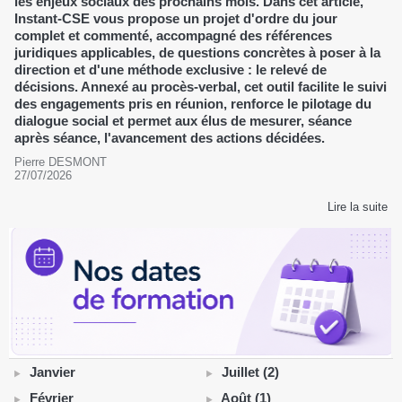
les enjeux sociaux des prochains mois. Dans cet article,
Instant-CSE vous propose un projet d'ordre du jour
complet et commenté, accompagné des références
juridiques applicables, de questions concrètes à poser à la
direction et d'une méthode exclusive : le relevé de
décisions. Annexé au procès-verbal, cet outil facilite le suivi
des engagements pris en réunion, renforce le pilotage du
dialogue social et permet aux élus de mesurer, séance
après séance, l'avancement des actions décidées.
Pierre DESMONT
27/07/2026
Lire la suite
Janvier
Juillet (2)
Février
Août (1)