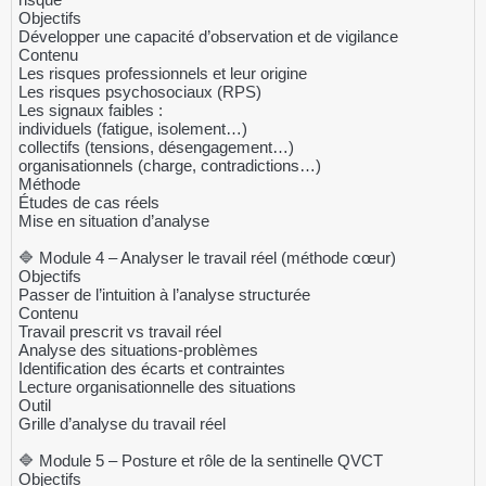
Objectifs
Développer une capacité d’observation et de vigilance
Contenu
Les risques professionnels et leur origine
Les risques psychosociaux (RPS)
Les signaux faibles :
individuels (fatigue, isolement…)
collectifs (tensions, désengagement…)
organisationnels (charge, contradictions…)
Méthode
Études de cas réels
Mise en situation d’analyse
🔷 Module 4 – Analyser le travail réel (méthode cœur)
Objectifs
Passer de l’intuition à l’analyse structurée
Contenu
Travail prescrit vs travail réel
Analyse des situations-problèmes
Identification des écarts et contraintes
Lecture organisationnelle des situations
Outil
Grille d’analyse du travail réel
🔷 Module 5 – Posture et rôle de la sentinelle QVCT
Objectifs