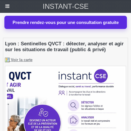
INSTANT-CSE
Prendre rendez-vous pour une consultation gratuite
Lyon : Sentinelles QVCT : détecter, analyser et agir
sur les situations de travail (public & privé)
Voir la carte