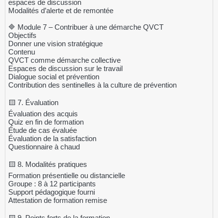
espaces de discussion
Modalités d’alerte et de remontée
🔷 Module 7 – Contribuer à une démarche QVCT
Objectifs
Donner une vision stratégique
Contenu
QVCT comme démarche collective
Espaces de discussion sur le travail
Dialogue social et prévention
Contribution des sentinelles à la culture de prévention
🟨 7. Évaluation
Évaluation des acquis
Quiz en fin de formation
Étude de cas évaluée
Évaluation de la satisfaction
Questionnaire à chaud
🟨 8. Modalités pratiques
Formation présentielle ou distancielle
Groupe : 8 à 12 participants
Support pédagogique fourni
Attestation de formation remise
🟨 9. Points forts de la formation