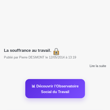
La souffrance au travail.
Publié par
Pierre DESMONT
le
12/05/2014
à
13:19
Lire la suite
📊 Découvrir l’Observatoire
Social du Travail