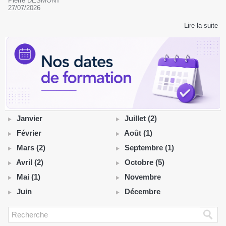
Pierre DESMONT
27/07/2026
Lire la suite
Janvier
Juillet (2)
Février
Août (1)
Mars (2)
Septembre (1)
Avril (2)
Octobre (5)
Mai (1)
Novembre
Juin
Décembre