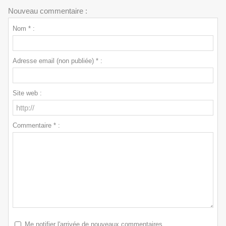
Nouveau commentaire :
Nom * :
Adresse email (non publiée) * :
Site web :
Commentaire * :
Me notifier l'arrivée de nouveaux commentaires