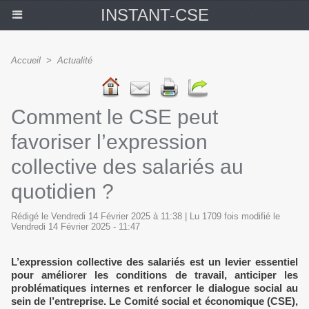
INSTANT-CSE
Accueil
>
Actualité
Comment le CSE peut
favoriser l’expression
collective des salariés au
quotidien ?
Rédigé le Vendredi 14 Février 2025 à 11:38 | Lu 1709 fois modifié le
Vendredi 14 Février 2025 - 11:47
L’expression collective des salariés est un levier essentiel
pour améliorer les conditions de travail, anticiper les
problématiques internes et renforcer le dialogue social au
sein de l’entreprise. Le Comité social et économique (CSE),