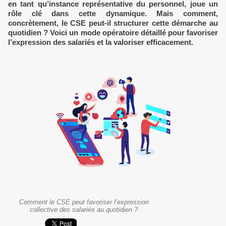
en tant qu’instance représentative du personnel, joue un
rôle clé dans cette dynamique. Mais comment,
concrètement, le CSE peut-il structurer cette démarche au
quotidien ? Voici un mode opératoire détaillé pour favoriser
l’expression des salariés et la valoriser efficacement.
Comment le CSE peut favoriser l’expression
collective des salariés au quotidien ?