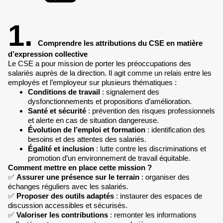
1.
Comprendre les attributions du CSE en matière
d’expression collective
Le CSE a pour mission de porter les préoccupations des
salariés auprès de la direction. Il agit comme un relais entre les
employés et l’employeur sur plusieurs thématiques :
Conditions de travail
: signalement des
dysfonctionnements et propositions d’amélioration.
Santé et sécurité
: prévention des risques professionnels
et alerte en cas de situation dangereuse.
Évolution de l’emploi et formation
: identification des
besoins et des attentes des salariés.
Égalité et inclusion
: lutte contre les discriminations et
promotion d’un environnement de travail équitable.
Comment mettre en place cette mission ?
✅
Assurer une présence sur le terrain
: organiser des
échanges réguliers avec les salariés.
✅
Proposer des outils adaptés
: instaurer des espaces de
discussion accessibles et sécurisés.
✅
Valoriser les contributions
: remonter les informations