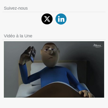
Suivez-nous
Vidéo à la Une