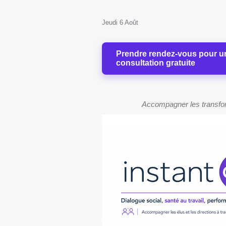
Jeudi 6 Août
Prendre rendez-vous pour u
consultation gratuite
Accompagner les transforma