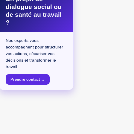
dialogue social ou
de santé au travail
?
Nos experts vous
accompagnent pour structurer
vos actions, sécuriser vos
décisions et transformer le
travail.
Prendre contact →