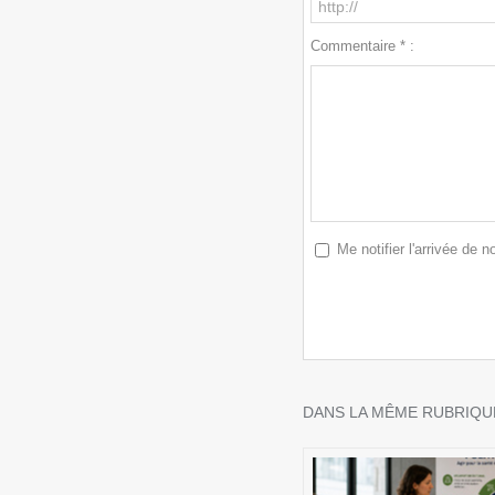
Commentaire * :
Me notifier l'arrivée de
DANS LA MÊME RUBRIQUE