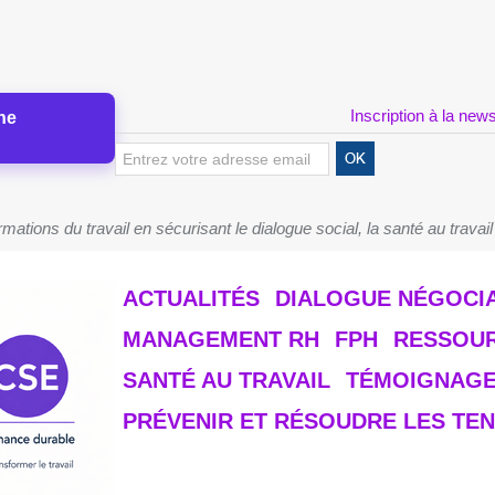
Inscription à la news
ne
tions du travail en sécurisant le dialogue social, la santé au travail
ACTUALITÉS
DIALOGUE NÉGOCI
MANAGEMENT RH
FPH
RESSOU
SANTÉ AU TRAVAIL
TÉMOIGNAG
PRÉVENIR ET RÉSOUDRE LES TEN