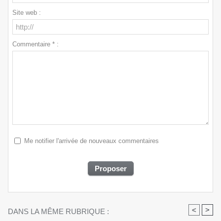
Site web :
Commentaire * :
Me notifier l'arrivée de nouveaux commentaires
<
>
DANS LA MÊME RUBRIQUE :