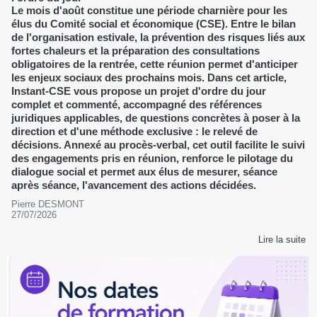
Le mois d'août constitue une période charnière pour les
élus du Comité social et économique (CSE). Entre le bilan
de l'organisation estivale, la prévention des risques liés aux
fortes chaleurs et la préparation des consultations
obligatoires de la rentrée, cette réunion permet d'anticiper
les enjeux sociaux des prochains mois. Dans cet article,
Instant-CSE vous propose un projet d'ordre du jour
complet et commenté, accompagné des références
juridiques applicables, de questions concrètes à poser à la
direction et d'une méthode exclusive : le relevé de
décisions. Annexé au procès-verbal, cet outil facilite le suivi
des engagements pris en réunion, renforce le pilotage du
dialogue social et permet aux élus de mesurer, séance
après séance, l'avancement des actions décidées.
Pierre DESMONT
27/07/2026
Lire la suite