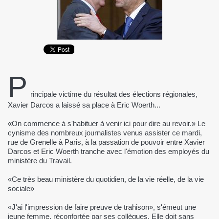
P
rincipale victime du résultat des élections régionales,
Xavier Darcos a laissé sa place à Eric Woerth...
«On commence à s'habituer à venir ici pour dire au revoir.» Le
cynisme des nombreux journalistes venus assister ce mardi,
rue de Grenelle à Paris, à la passation de pouvoir entre Xavier
Darcos et Eric Woerth tranche avec l'émotion des employés du
ministère du Travail.
«Ce très beau ministère du quotidien, de la vie réelle, de la vie
sociale»
«J'ai l'impression de faire preuve de trahison», s'émeut une
jeune femme, réconfortée par ses collègues. Elle doit sans