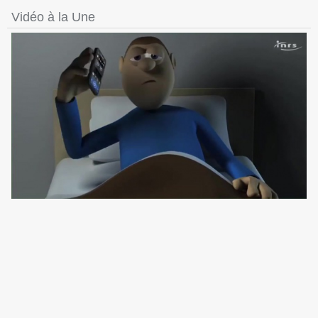
Vidéo à la Une