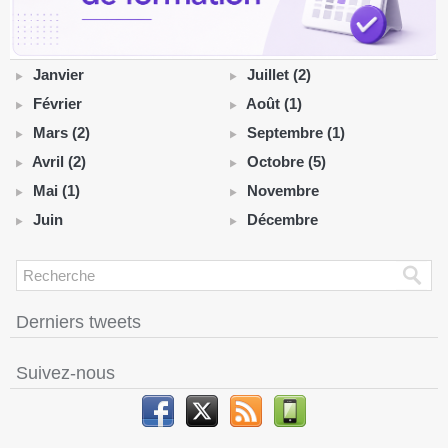
Janvier
Juillet (2)
Février
Août (1)
Mars (2)
Septembre (1)
Avril (2)
Octobre (5)
Mai (1)
Novembre
Juin
Décembre
Derniers tweets
Suivez-nous