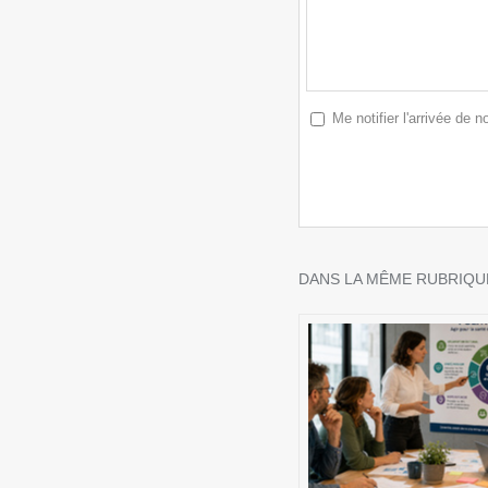
Me notifier l'arrivée de
DANS LA MÊME RUBRIQUE