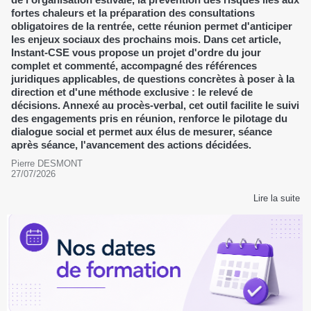
fortes chaleurs et la préparation des consultations
obligatoires de la rentrée, cette réunion permet d'anticiper
les enjeux sociaux des prochains mois. Dans cet article,
Instant-CSE vous propose un projet d'ordre du jour
complet et commenté, accompagné des références
juridiques applicables, de questions concrètes à poser à la
direction et d'une méthode exclusive : le relevé de
décisions. Annexé au procès-verbal, cet outil facilite le suivi
des engagements pris en réunion, renforce le pilotage du
dialogue social et permet aux élus de mesurer, séance
après séance, l'avancement des actions décidées.
Pierre DESMONT
27/07/2026
Lire la suite