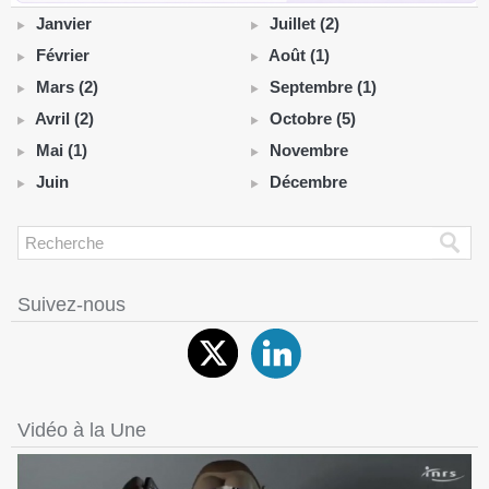
Janvier
Juillet (2)
Février
Août (1)
Mars (2)
Septembre (1)
Avril (2)
Octobre (5)
Mai (1)
Novembre
Juin
Décembre
Suivez-nous
Vidéo à la Une