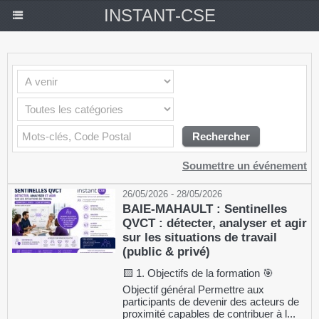
INSTANT-CSE
Soumettre un événement
26/05/2026 - 28/05/2026
BAIE-MAHAULT : Sentinelles
QVCT : détecter, analyser et agir
sur les situations de travail
(public & privé)
🟨 1. Objectifs de la formation 🎯
Objectif général Permettre aux
participants de devenir des acteurs de
proximité capables de contribuer à l...