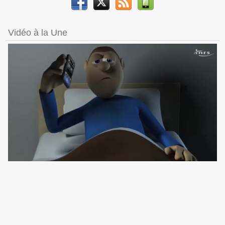
Vidéo à la Une