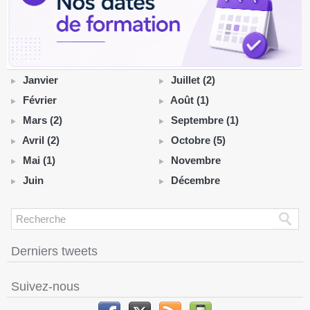
Janvier
Juillet (2)
Février
Août (1)
Mars (2)
Septembre (1)
Avril (2)
Octobre (5)
Mai (1)
Novembre
Juin
Décembre
Derniers tweets
Suivez-nous