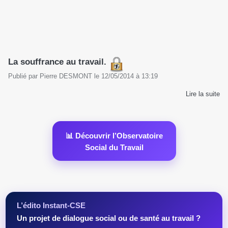
La souffrance au travail.
Publié par
Pierre DESMONT
le
12/05/2014
à
13:19
Lire la suite
📊 Découvrir l’Observatoire
Social du Travail
L’édito Instant-CSE
Un projet de dialogue social ou de santé au travail ?