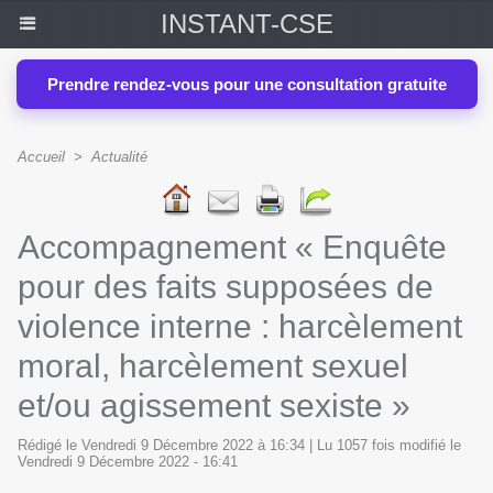
INSTANT-CSE
Prendre rendez-vous pour une consultation gratuite
Accueil
>
Actualité
Accompagnement « Enquête
pour des faits supposées de
violence interne : harcèlement
moral, harcèlement sexuel
et/ou agissement sexiste »
Rédigé le Vendredi 9 Décembre 2022 à 16:34 | Lu 1057 fois modifié le
Vendredi 9 Décembre 2022 - 16:41