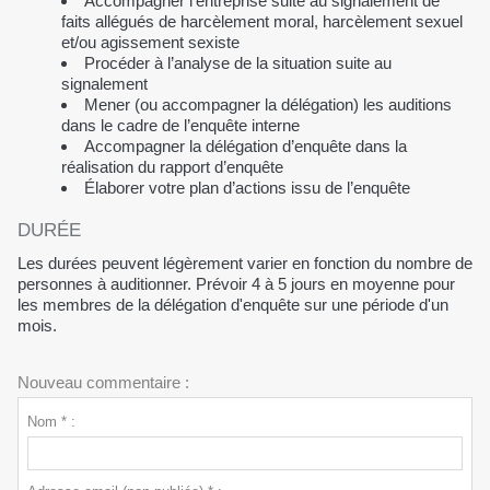
Accompagner l’entreprise suite au signalement de
faits allégués de harcèlement moral, harcèlement sexuel
et/ou agissement sexiste
Procéder à l’analyse de la situation suite au
signalement
Mener (ou accompagner la délégation) les auditions
dans le cadre de l’enquête interne
Accompagner la délégation d’enquête dans la
réalisation du rapport d’enquête
Élaborer votre plan d’actions issu de l’enquête
DURÉE
Les durées peuvent légèrement varier en fonction du nombre de
personnes à auditionner. Prévoir 4 à 5 jours en moyenne pour
les membres de la délégation d'enquête sur une période d'un
mois.
Nouveau commentaire :
Nom * :