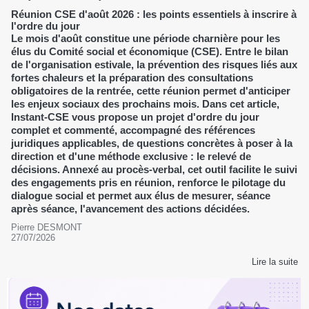
Réunion CSE d'août 2026 : les points essentiels à inscrire à
l'ordre du jour
Le mois d'août constitue une période charnière pour les
élus du Comité social et économique (CSE). Entre le bilan
de l'organisation estivale, la prévention des risques liés aux
fortes chaleurs et la préparation des consultations
obligatoires de la rentrée, cette réunion permet d'anticiper
les enjeux sociaux des prochains mois. Dans cet article,
Instant-CSE vous propose un projet d'ordre du jour
complet et commenté, accompagné des références
juridiques applicables, de questions concrètes à poser à la
direction et d'une méthode exclusive : le relevé de
décisions. Annexé au procès-verbal, cet outil facilite le suivi
des engagements pris en réunion, renforce le pilotage du
dialogue social et permet aux élus de mesurer, séance
après séance, l'avancement des actions décidées.
Pierre DESMONT
27/07/2026
Lire la suite