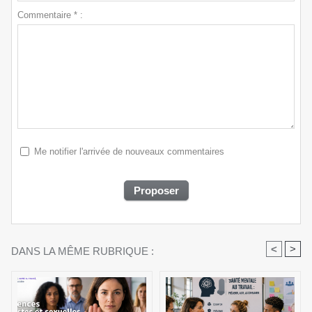
Commentaire * :
Me notifier l'arrivée de nouveaux commentaires
<
>
DANS LA MÊME RUBRIQUE :