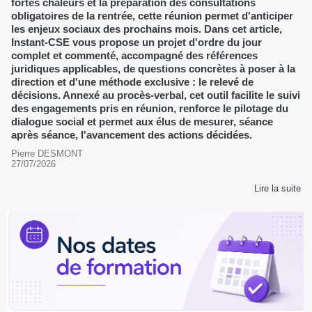
fortes chaleurs et la préparation des consultations
obligatoires de la rentrée, cette réunion permet d'anticiper
les enjeux sociaux des prochains mois. Dans cet article,
Instant-CSE vous propose un projet d'ordre du jour
complet et commenté, accompagné des références
juridiques applicables, de questions concrètes à poser à la
direction et d'une méthode exclusive : le relevé de
décisions. Annexé au procès-verbal, cet outil facilite le suivi
des engagements pris en réunion, renforce le pilotage du
dialogue social et permet aux élus de mesurer, séance
après séance, l'avancement des actions décidées.
Pierre DESMONT
27/07/2026
Lire la suite