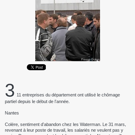
3
11 entreprises du département ont utilisé le chômage
partiel depuis le début de l'année.
Nantes
Colère, sentiment d'abandon chez les Waterman. Le 31 mars,
revenant à leur poste de travail, les salariés ne veulent pas y