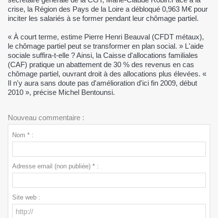
crise, la Région des Pays de la Loire a débloqué 0,963 M€ pour
inciter les salariés à se former pendant leur chômage partiel.
« À court terme, estime Pierre Henri Beauval (CFDT métaux),
le chômage partiel peut se transformer en plan social. » L'aide
sociale suffira-t-elle ? Ainsi, la Caisse d'allocations familiales
(CAF) pratique un abattement de 30 % des revenus en cas
chômage partiel, ouvrant droit à des allocations plus élevées. «
Il n'y aura sans doute pas d'amélioration d'ici fin 2009, début
2010 », précise Michel Bentounsi.
Nouveau commentaire :
Nom * :
Adresse email (non publiée) * :
Site web :