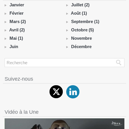
Janvier
Juillet (2)
Février
Août (1)
Mars (2)
Septembre (1)
Avril (2)
Octobre (5)
Mai (1)
Novembre
Juin
Décembre
Suivez-nous
Vidéo à la Une