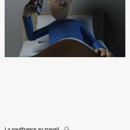
La souffrance au travail.