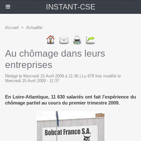
INSTANT-CSE
Accueil
>
Actualité
Au chômage dans leurs
entreprises
Rédigé le Mercredi 15 Avril 2009 à 11:36 | Lu 878 fois modifié le
Mercredi 15 Avril 2009 - 11:37
En Loire-Atlantique, 11 630 salariés ont fait l'expérience du
chômage partiel au cours du premier trimestre 2009.