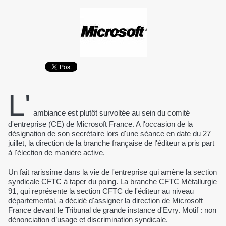
L'
ambiance est plutôt survoltée au sein du comité
d'entreprise (CE) de Microsoft France. A l'occasion de la
désignation de son secrétaire lors d'une séance en date du 27
juillet, la direction de la branche française de l'éditeur a pris part
à l'élection de manière active.
Un fait rarissime dans la vie de l'entreprise qui amène la section
syndicale CFTC à taper du poing. La branche CFTC Métallurgie
91, qui représente la section CFTC de l'éditeur au niveau
départemental, a décidé d'assigner la direction de Microsoft
France devant le Tribunal de grande instance d'Evry. Motif : non
dénonciation d’usage et discrimination syndicale.