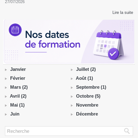
27/07/2026
Lire la suite
Janvier
Juillet (2)
Février
Août (1)
Mars (2)
Septembre (1)
Avril (2)
Octobre (5)
Mai (1)
Novembre
Juin
Décembre