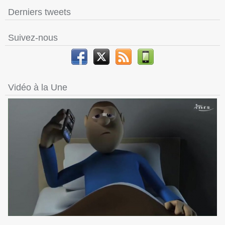
Derniers tweets
Suivez-nous
Vidéo à la Une