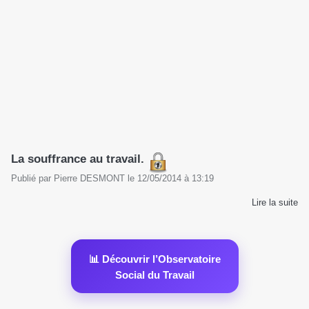
La souffrance au travail.
Publié par
Pierre DESMONT
le
12/05/2014
à
13:19
Lire la suite
📊 Découvrir l’Observatoire
Social du Travail