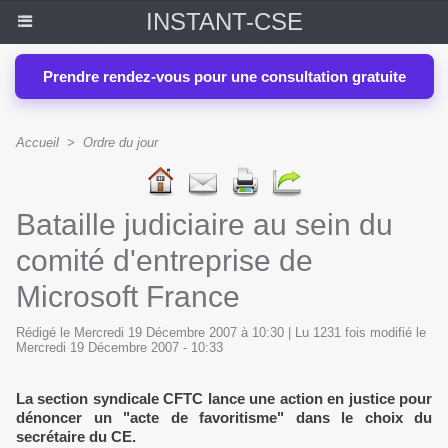
INSTANT-CSE
Prendre rendez-vous pour une consultation gratuite
Accueil
>
Ordre du jour
Bataille judiciaire au sein du
comité d'entreprise de
Microsoft France
Rédigé le Mercredi 19 Décembre 2007 à 10:30 | Lu 1231 fois modifié le
Mercredi 19 Décembre 2007 - 10:33
La section syndicale CFTC lance une action en justice pour
dénoncer un "acte de favoritisme" dans le choix du
secrétaire du CE.