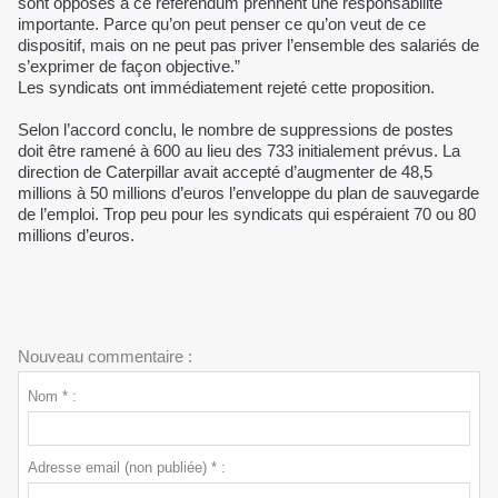
sont opposés à ce référendum prennent une responsabilité
importante. Parce qu’on peut penser ce qu’on veut de ce
dispositif, mais on ne peut pas priver l’ensemble des salariés de
s’exprimer de façon objective.”
Les syndicats ont immédiatement rejeté cette proposition.
Selon l’accord conclu, le nombre de suppressions de postes
doit être ramené à 600 au lieu des 733 initialement prévus. La
direction de Caterpillar avait accepté d’augmenter de 48,5
millions à 50 millions d’euros l’enveloppe du plan de sauvegarde
de l’emploi. Trop peu pour les syndicats qui espéraient 70 ou 80
millions d’euros.
Nouveau commentaire :
Nom * :
Adresse email (non publiée) * :