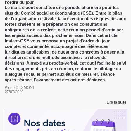
l'ordre du jour
Le mois d'août constitue une période charnière pour les
élus du Comité social et économique (CSE). Entre le bilan
de l'organisation estivale, la prévention des risques liés aux
fortes chaleurs et la préparation des consultations
obligatoires de la rentrée, cette réunion permet d'anticiper
les enjeux sociaux des prochains mois. Dans cet article,
Instant-CSE vous propose un projet d'ordre du jour
complet et commenté, accompagné des références
juridiques applicables, de questions concrètes à poser à la
direction et d'une méthode exclusive : le relevé de
décisions. Annexé au procès-verbal, cet outil facilite le suivi
des engagements pris en réunion, renforce le pilotage du
dialogue social et permet aux élus de mesurer, séance
après séance, l'avancement des actions décidées.
Pierre DESMONT
27/07/2026
Lire la suite