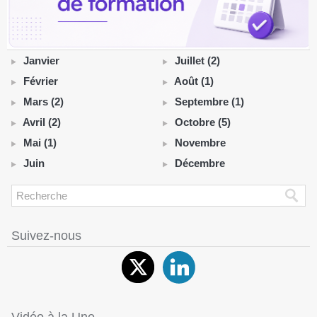
Janvier
Juillet (2)
Février
Août (1)
Mars (2)
Septembre (1)
Avril (2)
Octobre (5)
Mai (1)
Novembre
Juin
Décembre
Suivez-nous