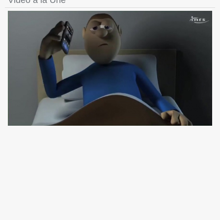
Vidéo à la Une