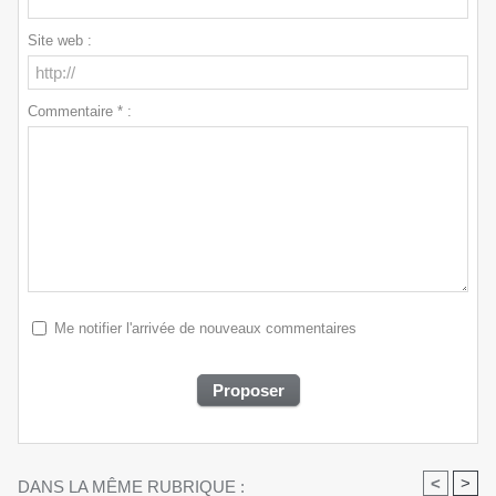
Site web :
Commentaire * :
Me notifier l'arrivée de nouveaux commentaires
<
>
DANS LA MÊME RUBRIQUE :