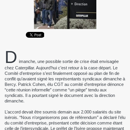
D
imanche, une possible sortie de crise était envisagée
chez Caterpillar. Aujourd’hui c’est retour à la case départ. Le
Comité d’entreprise s’est finalement opposé au plan de fin de
conflit qu’avaient signé les représentants syndicaux dimanche à
Bercy. Patrick Cohen, élu CGT au comité d’entreprise dénonce
“cette réunion informelle” comme “un piège” tendu aux
syndicats. Il a pourtant signé le document avec la direction
dimanche.
L’accord devait être soumis demain aux 2.000 salariés du site
isérois. “Nous n’organiserons pas de référendum” a déclaré l’élu
du comité d’entreprise, présentant cette décision comme étant
celle de l’intersyndicale. Le préfet de l’Isère propose maintenant