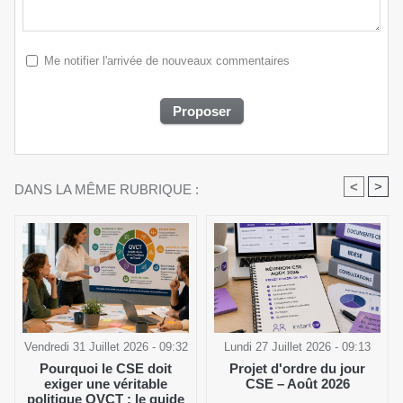
Me notifier l'arrivée de nouveaux commentaires
<
>
DANS LA MÊME RUBRIQUE :
Vendredi 31 Juillet 2026 - 09:32
Lundi 27 Juillet 2026 - 09:13
Pourquoi le CSE doit
Projet d'ordre du jour
exiger une véritable
CSE – Août 2026
politique QVCT : le guide