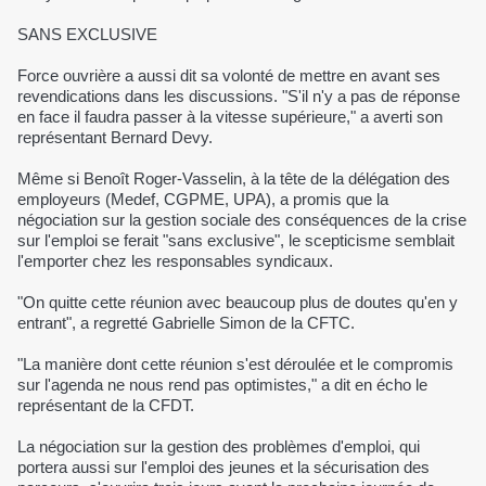
SANS EXCLUSIVE
Force ouvrière a aussi dit sa volonté de mettre en avant ses
revendications dans les discussions. "S'il n'y a pas de réponse
en face il faudra passer à la vitesse supérieure," a averti son
représentant Bernard Devy.
Même si Benoît Roger-Vasselin, à la tête de la délégation des
employeurs (Medef, CGPME, UPA), a promis que la
négociation sur la gestion sociale des conséquences de la crise
sur l'emploi se ferait "sans exclusive", le scepticisme semblait
l'emporter chez les responsables syndicaux.
"On quitte cette réunion avec beaucoup plus de doutes qu'en y
entrant", a regretté Gabrielle Simon de la CFTC.
"La manière dont cette réunion s'est déroulée et le compromis
sur l'agenda ne nous rend pas optimistes," a dit en écho le
représentant de la CFDT.
La négociation sur la gestion des problèmes d'emploi, qui
portera aussi sur l'emploi des jeunes et la sécurisation des