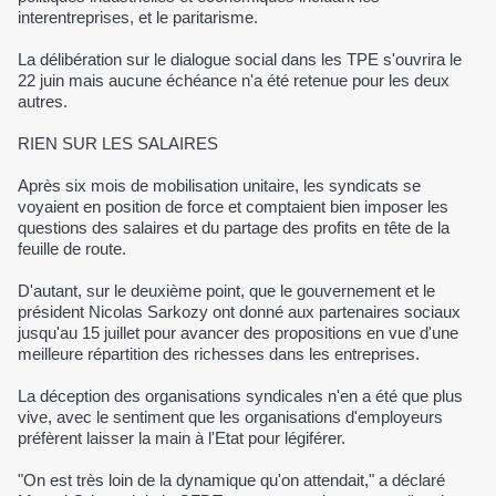
interentreprises, et le paritarisme.
La délibération sur le dialogue social dans les TPE s'ouvrira le
22 juin mais aucune échéance n'a été retenue pour les deux
autres.
RIEN SUR LES SALAIRES
Après six mois de mobilisation unitaire, les syndicats se
voyaient en position de force et comptaient bien imposer les
questions des salaires et du partage des profits en tête de la
feuille de route.
D'autant, sur le deuxième point, que le gouvernement et le
président Nicolas Sarkozy ont donné aux partenaires sociaux
jusqu'au 15 juillet pour avancer des propositions en vue d'une
meilleure répartition des richesses dans les entreprises.
La déception des organisations syndicales n'en a été que plus
vive, avec le sentiment que les organisations d'employeurs
préfèrent laisser la main à l'Etat pour légiférer.
"On est très loin de la dynamique qu'on attendait," a déclaré