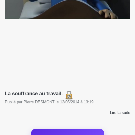
La souffrance au travail.
Publié par
Pierre DESMONT
le
12/05/2014
à
13:19
Lire la suite