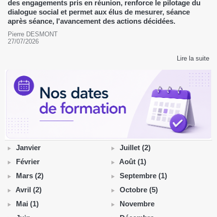
des engagements pris en réunion, renforce le pilotage du
dialogue social et permet aux élus de mesurer, séance
après séance, l'avancement des actions décidées.
Pierre DESMONT
27/07/2026
Lire la suite
Janvier
Juillet (2)
Février
Août (1)
Mars (2)
Septembre (1)
Avril (2)
Octobre (5)
Mai (1)
Novembre