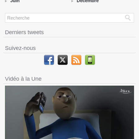
Juin
Décembre
Derniers tweets
Suivez-nous
Vidéo à la Une