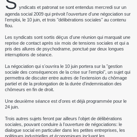
S
yndicats et patronat se sont entendus mercredi sur un
agenda social 2009 qui prévoit l'ouverture d'une négociation sur
l'emploi, le 10 juin, et trois "délibérations sociales" au contenu
flou.
Les syndicats sont sortis déçus d'une réunion qui marquait une
reprise de contact après six mois de tensions sociales et qui a
pris des allures de psychodrame, ponctué par deux longues
interruptions de séance.
La négociation qui s'ouvrira le 10 juin portera sur la "gestion
sociale des conséquences de la crise sur l'emploi", un sujet qui
permettra de discuter entre autres de l'extension du chômage
partiel et de la prolongation de la durée d'indemnisation des
chômeurs en fin de droit.
Une deuxième séance est d'ores et déjà programmée pour le
24 juin.
Trois autres sujets feront par ailleurs l'objet de délibérations
sociales, pouvant conduire à l'ouverture de négociations: le
dialogue social en particulier dans les petites entreprises, les
politiques industrielles et économiques incluant les