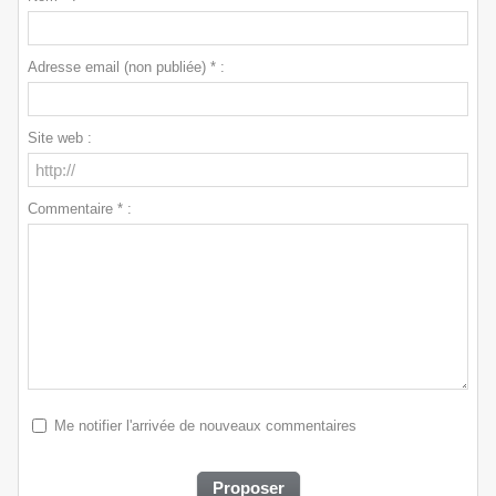
Adresse email (non publiée) * :
Site web :
Commentaire * :
Me notifier l'arrivée de nouveaux commentaires