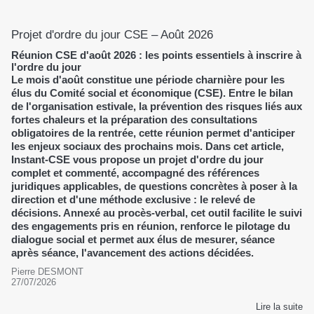
Projet d'ordre du jour CSE – Août 2026
Réunion CSE d'août 2026 : les points essentiels à inscrire à
l'ordre du jour
Le mois d'août constitue une période charnière pour les
élus du Comité social et économique (CSE). Entre le bilan
de l'organisation estivale, la prévention des risques liés aux
fortes chaleurs et la préparation des consultations
obligatoires de la rentrée, cette réunion permet d'anticiper
les enjeux sociaux des prochains mois. Dans cet article,
Instant-CSE vous propose un projet d'ordre du jour
complet et commenté, accompagné des références
juridiques applicables, de questions concrètes à poser à la
direction et d'une méthode exclusive : le relevé de
décisions. Annexé au procès-verbal, cet outil facilite le suivi
des engagements pris en réunion, renforce le pilotage du
dialogue social et permet aux élus de mesurer, séance
après séance, l'avancement des actions décidées.
Pierre DESMONT
27/07/2026
Lire la suite