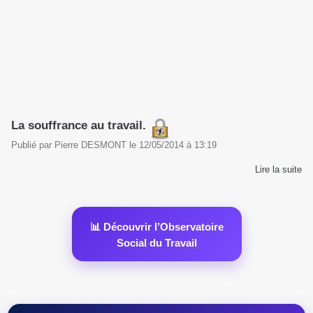
La souffrance au travail.
Publié par
Pierre DESMONT
le
12/05/2014
à
13:19
Lire la suite
📊 Découvrir l’Observatoire
Social du Travail