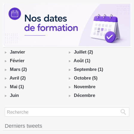
Janvier
Juillet (2)
Février
Août (1)
Mars (2)
Septembre (1)
Avril (2)
Octobre (5)
Mai (1)
Novembre
Juin
Décembre
Derniers tweets