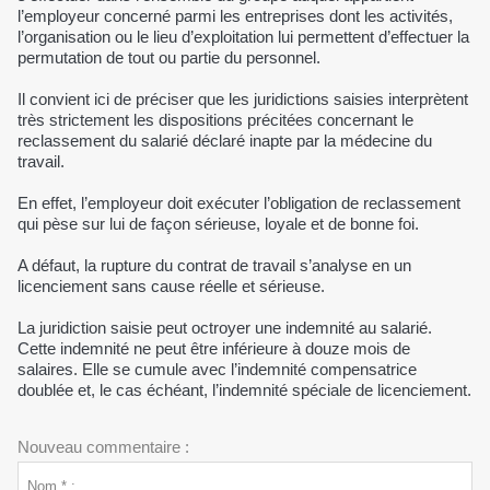
l’employeur concerné parmi les entreprises dont les activités,
l’organisation ou le lieu d’exploitation lui permettent d’effectuer la
permutation de tout ou partie du personnel.
Il convient ici de préciser que les juridictions saisies interprètent
très strictement les dispositions précitées concernant le
reclassement du salarié déclaré inapte par la médecine du
travail.
En effet, l’employeur doit exécuter l’obligation de reclassement
qui pèse sur lui de façon sérieuse, loyale et de bonne foi.
A défaut, la rupture du contrat de travail s’analyse en un
licenciement sans cause réelle et sérieuse.
La juridiction saisie peut octroyer une indemnité au salarié.
Cette indemnité ne peut être inférieure à douze mois de
salaires. Elle se cumule avec l’indemnité compensatrice
doublée et, le cas échéant, l’indemnité spéciale de licenciement.
Nouveau commentaire :
Nom * :