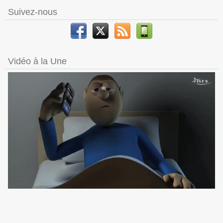
Suivez-nous
Vidéo à la Une