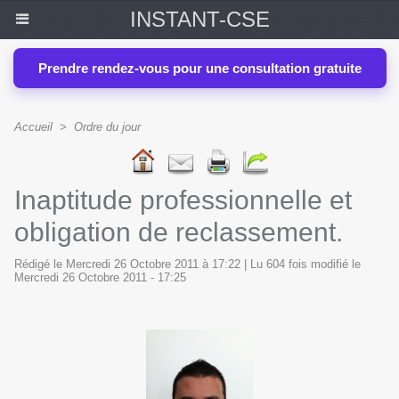
INSTANT-CSE
Prendre rendez-vous pour une consultation gratuite
Accueil
>
Ordre du jour
Inaptitude professionnelle et
obligation de reclassement.
Rédigé le Mercredi 26 Octobre 2011 à 17:22 | Lu 604 fois modifié le
Mercredi 26 Octobre 2011 - 17:25