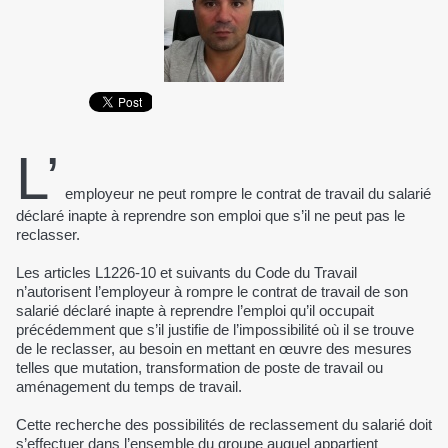
L’
employeur ne peut rompre le contrat de travail du salarié
déclaré inapte à reprendre son emploi que s’il ne peut pas le
reclasser.
Les articles L1226-10 et suivants du Code du Travail
n’autorisent l’employeur à rompre le contrat de travail de son
salarié déclaré inapte à reprendre l’emploi qu’il occupait
précédemment que s’il justifie de l’impossibilité où il se trouve
de le reclasser, au besoin en mettant en œuvre des mesures
telles que mutation, transformation de poste de travail ou
aménagement du temps de travail.
Cette recherche des possibilités de reclassement du salarié doit
s’effectuer dans l’ensemble du groupe auquel appartient