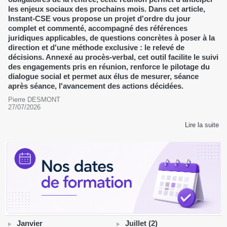
les enjeux sociaux des prochains mois. Dans cet article,
Instant-CSE vous propose un projet d'ordre du jour
complet et commenté, accompagné des références
juridiques applicables, de questions concrètes à poser à la
direction et d'une méthode exclusive : le relevé de
décisions. Annexé au procès-verbal, cet outil facilite le suivi
des engagements pris en réunion, renforce le pilotage du
dialogue social et permet aux élus de mesurer, séance
après séance, l'avancement des actions décidées.
Pierre DESMONT
27/07/2026
Lire la suite
Janvier
Juillet (2)