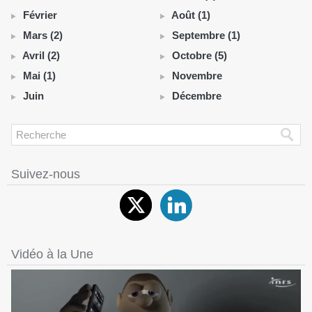
Février
Août (1)
Mars (2)
Septembre (1)
Avril (2)
Octobre (5)
Mai (1)
Novembre
Juin
Décembre
Suivez-nous
Vidéo à la Une