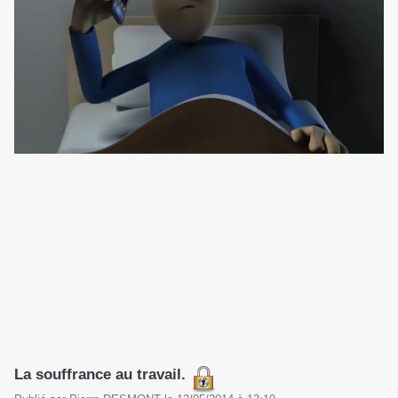
La souffrance au travail.