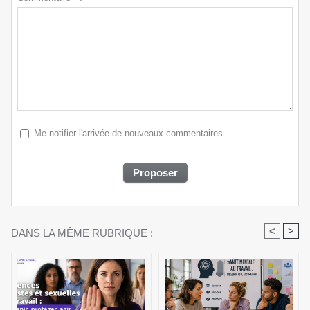
Me notifier l'arrivée de nouveaux commentaires
<
>
DANS LA MÊME RUBRIQUE :