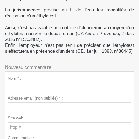
La jurisprudence précise au fil de l’eau les modalités de
réalisation d’un éthylotest.
Ainsi, n’est pas valable un contrôle d’alcoolémie au moyen d’un
éthylotest non vérifié depuis un an (CA Aix-en-Provence, 2 déc.
2016 n°15/03482).
Enfin, l’employeur n’est pas tenu de préciser que l’éthylotest
s’effectuera en présence d’un tiers (CE, 1er juil. 1988, n°80445).
Nouveau commentaire :
Nom * :
Adresse email (non publiée) * :
Site web :
Commentaire * :