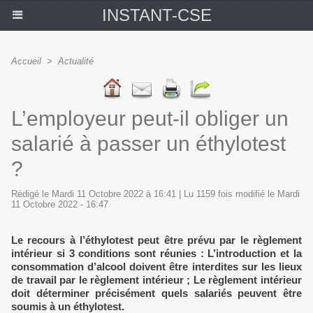
INSTANT-CSE
Accueil
>
Actualité
L’employeur peut-il obliger un
salarié à passer un éthylotest
?
Rédigé le Mardi 11 Octobre 2022 à 16:41 | Lu 1159 fois modifié le Mardi
11 Octobre 2022 - 16:47
Le recours à l’éthylotest peut être prévu par le règlement
intérieur si 3 conditions sont réunies : L’introduction et la
consommation d’alcool doivent être interdites sur les lieux
de travail par le règlement intérieur ; Le règlement intérieur
doit déterminer précisément quels salariés peuvent être
soumis à un éthylotest.