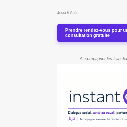
Jeudi 6 Août
Prendre rendez-vous pour u
consultation gratuite
Accompagner les transforma