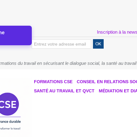
Inscription à la news
ne
tions du travail en sécurisant le dialogue social, la santé au travail
FORMATIONS CSE
CONSEIL EN RELATIONS SO
SANTÉ AU TRAVAIL ET QVCT
MÉDIATION ET D