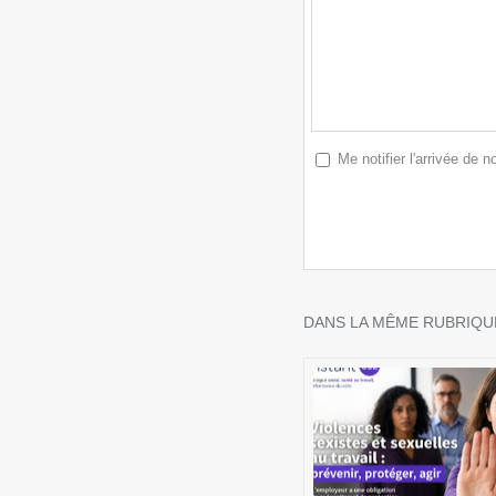
Me notifier l'arrivée de
DANS LA MÊME RUBRIQUE