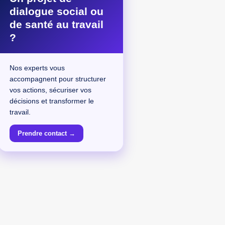
dialogue social ou
de santé au travail
?
Nos experts vous
accompagnent pour structurer
vos actions, sécuriser vos
décisions et transformer le
travail.
Prendre contact →