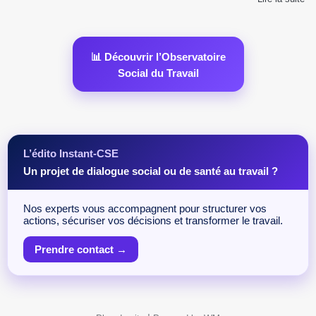
📊 Découvrir l’Observatoire
Social du Travail
L’édito Instant-CSE
Un projet de dialogue social ou de santé au travail ?
Nos experts vous accompagnent pour structurer vos
actions, sécuriser vos décisions et transformer le travail.
Prendre contact →