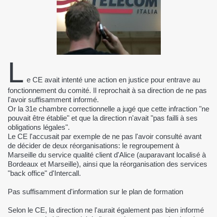
L
e CE avait intenté une action en justice pour entrave au
fonctionnement du comité. Il reprochait à sa direction de ne pas
l'avoir suffisamment informé.
Or la 31e chambre correctionnelle a jugé que cette infraction "ne
pouvait être établie" et que la direction n'avait "pas failli à ses
obligations légales".
Le CE l'accusait par exemple de ne pas l'avoir consulté avant
de décider de deux réorganisations: le regroupement à
Marseille du service qualité client d'Alice (auparavant localisé à
Bordeaux et Marseille), ainsi que la réorganisation des services
"back office" d'Intercall.
Pas suffisamment d'information sur le plan de formation
Selon le CE, la direction ne l'aurait également pas bien informé