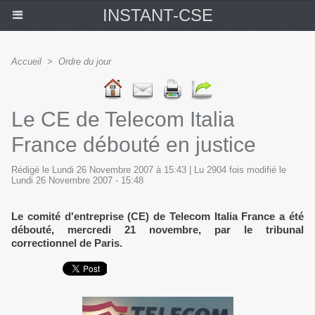
INSTANT-CSE
Accueil
>
Ordre du jour
Le CE de Telecom Italia
France débouté en justice
Rédigé le Lundi 26 Novembre 2007 à 15:43 | Lu 2904 fois modifié le
Lundi 26 Novembre 2007 - 15:48
Le comité d'entreprise (CE) de Telecom Italia France a été
débouté, mercredi 21 novembre, par le tribunal
correctionnel de Paris.