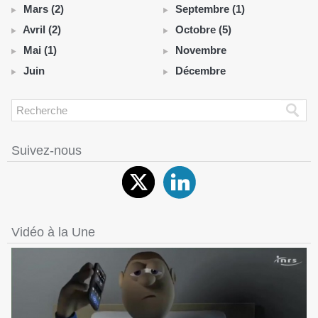
Mars (2)
Septembre (1)
Avril (2)
Octobre (5)
Mai (1)
Novembre
Juin
Décembre
Suivez-nous
Vidéo à la Une