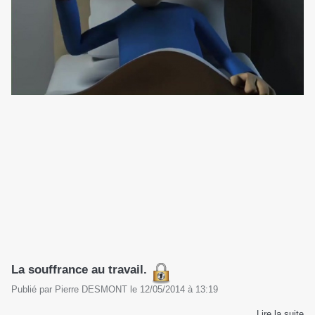
La souffrance au travail.
Publié par
Pierre DESMONT
le
12/05/2014
à
13:19
Lire la suite