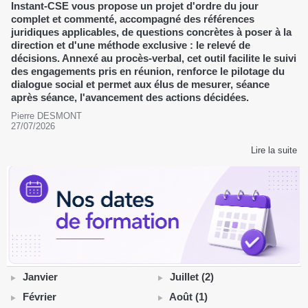
Instant-CSE vous propose un projet d'ordre du jour
complet et commenté, accompagné des références
juridiques applicables, de questions concrètes à poser à la
direction et d'une méthode exclusive : le relevé de
décisions. Annexé au procès-verbal, cet outil facilite le suivi
des engagements pris en réunion, renforce le pilotage du
dialogue social et permet aux élus de mesurer, séance
après séance, l'avancement des actions décidées.
Pierre DESMONT
27/07/2026
Lire la suite
Janvier
Juillet (2)
Février
Août (1)