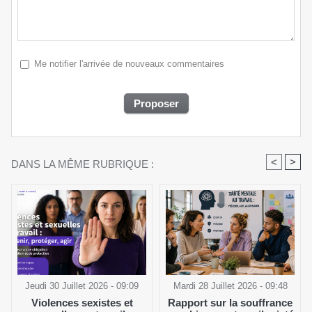
Me notifier l'arrivée de nouveaux commentaires
<
>
DANS LA MÊME RUBRIQUE :
Jeudi 30 Juillet 2026 - 09:09
Mardi 28 Juillet 2026 - 09:48
Violences sexistes et
Rapport sur la souffrance