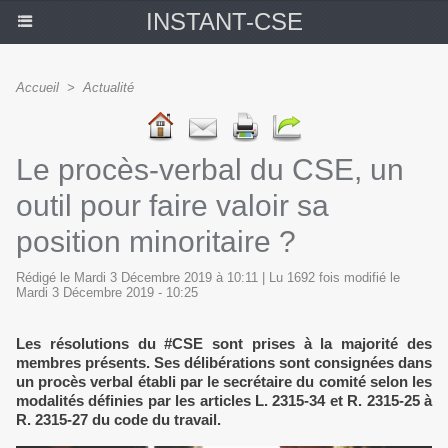
INSTANT-CSE
Accueil
>
Actualité
Le procès-verbal du CSE, un
outil pour faire valoir sa
position minoritaire ?
Rédigé le Mardi 3 Décembre 2019 à 10:11 | Lu 1692 fois modifié le
Mardi 3 Décembre 2019 - 10:25
Les résolutions du #CSE sont prises à la majorité des
membres présents. Ses délibérations sont consignées dans
un procès verbal établi par le secrétaire du comité selon les
modalités définies par les articles L. 2315-34 et R. 2315-25 à
R. 2315-27 du code du travail.