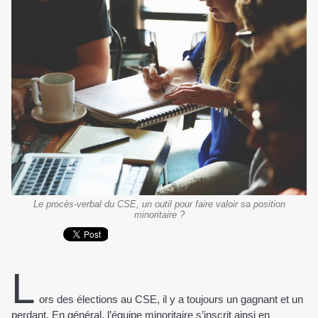
Le procès-verbal du CSE, un outil pour faire valoir sa position
minoritaire ?
L
ors des élections au CSE, il y a toujours un gagnant et un
perdant. En général, l’équipe minoritaire s’inscrit ainsi en