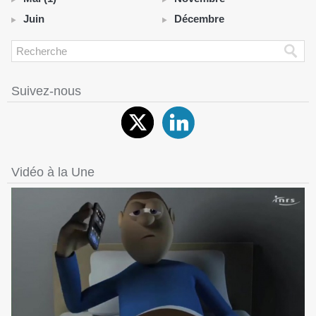
Juin
Décembre
Suivez-nous
Vidéo à la Une