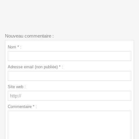
Nouveau commentaire :
Nom * :
Adresse email (non publiée) * :
Site web :
Commentaire * :