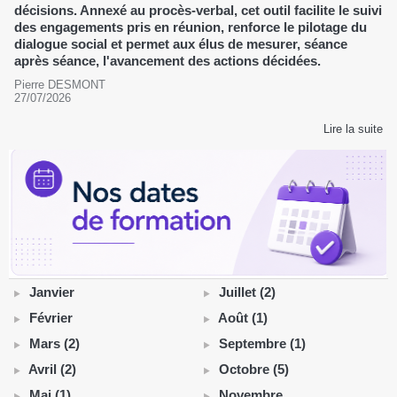
décisions. Annexé au procès-verbal, cet outil facilite le suivi
des engagements pris en réunion, renforce le pilotage du
dialogue social et permet aux élus de mesurer, séance
après séance, l'avancement des actions décidées.
Pierre DESMONT
27/07/2026
Lire la suite
Janvier
Juillet (2)
Février
Août (1)
Mars (2)
Septembre (1)
Avril (2)
Octobre (5)
Mai (1)
Novembre