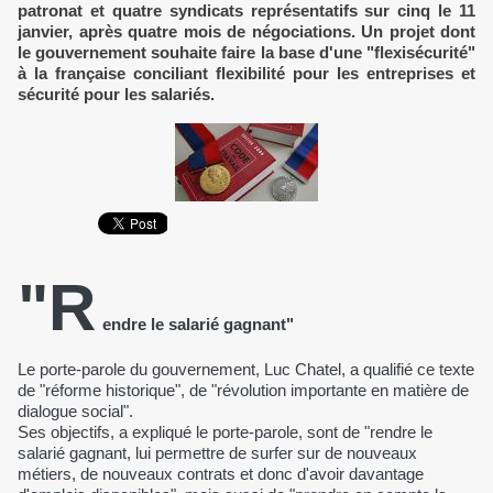
patronat et quatre syndicats représentatifs sur cinq le 11
janvier, après quatre mois de négociations. Un projet dont
le gouvernement souhaite faire la base d'une "flexisécurité"
à la française conciliant flexibilité pour les entreprises et
sécurité pour les salariés.
"R
endre le salarié gagnant"
Le porte-parole du gouvernement, Luc Chatel, a qualifié ce texte
de "réforme historique", de "révolution importante en matière de
dialogue social".
Ses objectifs, a expliqué le porte-parole, sont de "rendre le
salarié gagnant, lui permettre de surfer sur de nouveaux
métiers, de nouveaux contrats et donc d'avoir davantage