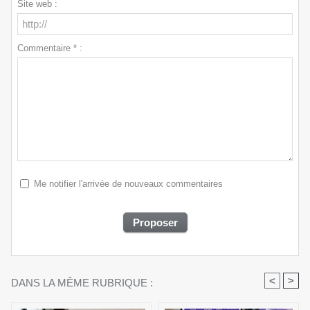
Site web :
Commentaire * :
Me notifier l'arrivée de nouveaux commentaires
<
>
DANS LA MÊME RUBRIQUE :