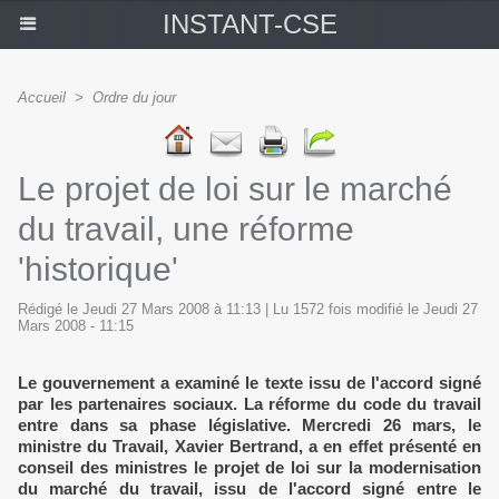
INSTANT-CSE
Accueil
>
Ordre du jour
Le projet de loi sur le marché
du travail, une réforme
'historique'
Rédigé le Jeudi 27 Mars 2008 à 11:13 | Lu 1572 fois modifié le Jeudi 27
Mars 2008 - 11:15
Le gouvernement a examiné le texte issu de l'accord signé
par les partenaires sociaux. La réforme du code du travail
entre dans sa phase législative. Mercredi 26 mars, le
ministre du Travail, Xavier Bertrand, a en effet présenté en
conseil des ministres le projet de loi sur la modernisation
du marché du travail, issu de l'accord signé entre le