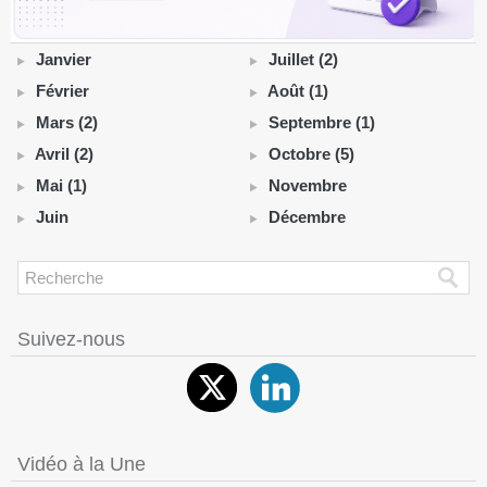
Janvier
Juillet (2)
Février
Août (1)
Mars (2)
Septembre (1)
Avril (2)
Octobre (5)
Mai (1)
Novembre
Juin
Décembre
Suivez-nous
Vidéo à la Une