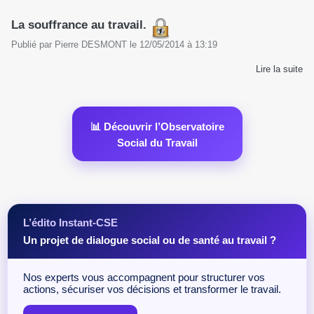
La souffrance au travail.
Publié par
Pierre DESMONT
le
12/05/2014
à
13:19
Lire la suite
📊 Découvrir l’Observatoire
Social du Travail
L’édito Instant-CSE
Un projet de dialogue social ou de santé au travail ?
Nos experts vous accompagnent pour structurer vos
actions, sécuriser vos décisions et transformer le travail.