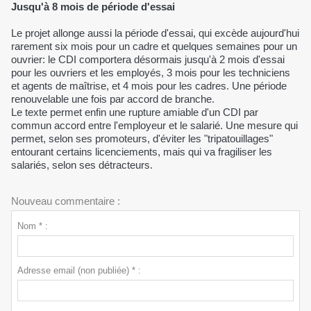
Jusqu'à 8 mois de période d'essai
Le projet allonge aussi la période d'essai, qui excède aujourd'hui
rarement six mois pour un cadre et quelques semaines pour un
ouvrier: le CDI comportera désormais jusqu'à 2 mois d'essai
pour les ouvriers et les employés, 3 mois pour les techniciens
et agents de maîtrise, et 4 mois pour les cadres. Une période
renouvelable une fois par accord de branche.
Le texte permet enfin une rupture amiable d'un CDI par
commun accord entre l'employeur et le salarié. Une mesure qui
permet, selon ses promoteurs, d'éviter les "tripatouillages"
entourant certains licenciements, mais qui va fragiliser les
salariés, selon ses détracteurs.
Nouveau commentaire :
Nom * :
Adresse email (non publiée) * :