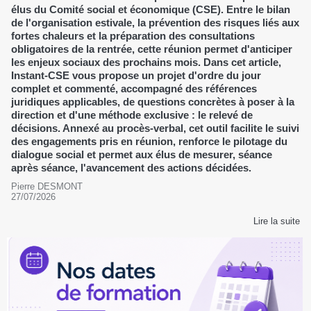
élus du Comité social et économique (CSE). Entre le bilan
de l'organisation estivale, la prévention des risques liés aux
fortes chaleurs et la préparation des consultations
obligatoires de la rentrée, cette réunion permet d'anticiper
les enjeux sociaux des prochains mois. Dans cet article,
Instant-CSE vous propose un projet d'ordre du jour
complet et commenté, accompagné des références
juridiques applicables, de questions concrètes à poser à la
direction et d'une méthode exclusive : le relevé de
décisions. Annexé au procès-verbal, cet outil facilite le suivi
des engagements pris en réunion, renforce le pilotage du
dialogue social et permet aux élus de mesurer, séance
après séance, l'avancement des actions décidées.
Pierre DESMONT
27/07/2026
Lire la suite