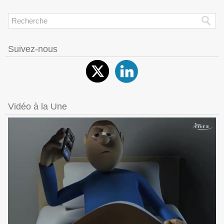
Suivez-nous
Vidéo à la Une