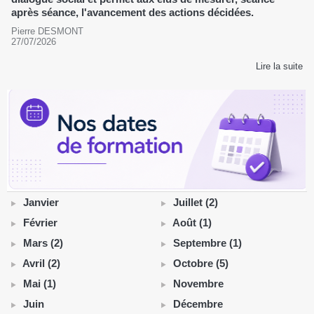
après séance, l'avancement des actions décidées.
Pierre DESMONT
27/07/2026
Lire la suite
Janvier
Juillet (2)
Février
Août (1)
Mars (2)
Septembre (1)
Avril (2)
Octobre (5)
Mai (1)
Novembre
Juin
Décembre