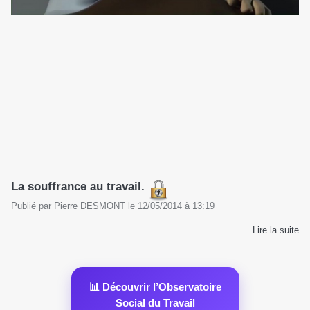
La souffrance au travail.
Publié par
Pierre DESMONT
le
12/05/2014
à
13:19
Lire la suite
📊 Découvrir l’Observatoire
Social du Travail