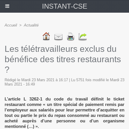
INSTANT-CSE
Accueil
>
Actualité
Les télétravailleurs exclus du
bénéfice des titres restaurants
?
Rédigé le Mardi 23 Mars 2021 à 16:17 | Lu 5751 fois modifié le Mardi 23
Mars 2021 - 16:49
L’article L 3262-1 du code du travail définit le ticket
restaurant comme « un titre spécial de paiement remis par
l’employeur aux salariés pour leur permettre d’acquitter en
tout ou partie le prix du repas consommé au restaurant ou
acheté auprès d’une personne ou d’un organisme
mentionné (…) ».