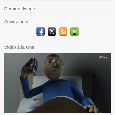
Derniers tweets
Suivez-nous
Vidéo à la Une