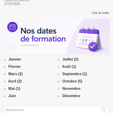
Pierre DESMONT
27/07/2026
Lire la suite
Janvier
Juillet (2)
Février
Août (1)
Mars (2)
Septembre (1)
Avril (2)
Octobre (5)
Mai (1)
Novembre
Juin
Décembre