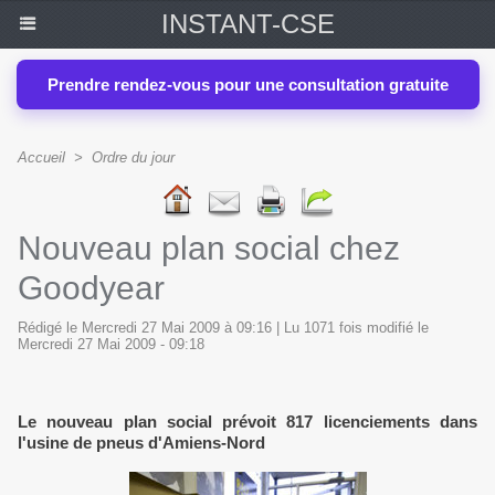
INSTANT-CSE
Prendre rendez-vous pour une consultation gratuite
Accueil
>
Ordre du jour
Nouveau plan social chez
Goodyear
Rédigé le Mercredi 27 Mai 2009 à 09:16 | Lu 1071 fois modifié le
Mercredi 27 Mai 2009 - 09:18
Le nouveau plan social prévoit 817 licenciements dans
l'usine de pneus d'Amiens-Nord