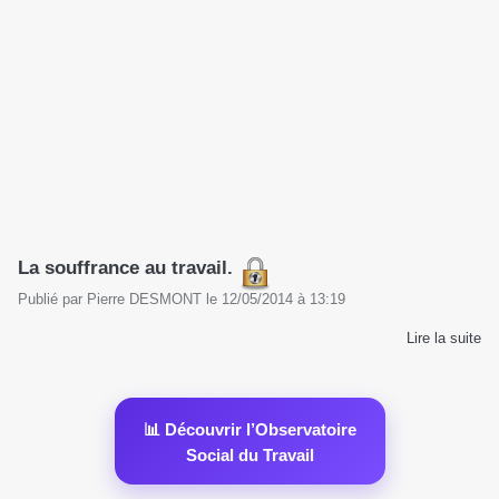
La souffrance au travail.
Publié par
Pierre DESMONT
le
12/05/2014
à
13:19
Lire la suite
📊 Découvrir l’Observatoire
Social du Travail