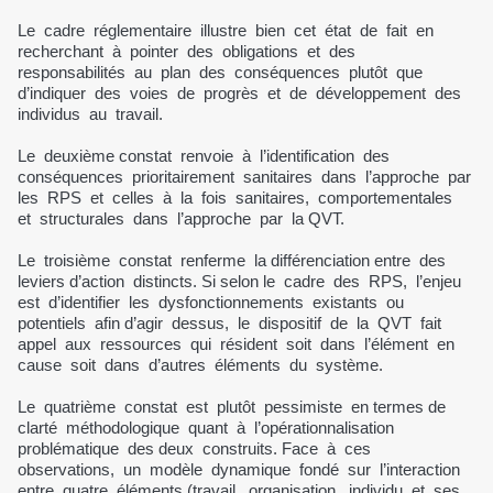
Le cadre réglementaire illustre bien cet état de fait en
recherchant à pointer des obligations et des
responsabilités au plan des conséquences plutôt que
d’indiquer des voies de progrès et de développement des
individus au travail.
Le deuxième constat renvoie à l’identification des
conséquences prioritairement sanitaires dans l’approche par
les RPS et celles à la fois sanitaires, comportementales
et structurales dans l’approche par la QVT.
Le troisième constat renferme la différenciation entre des
leviers d’action distincts. Si selon le cadre des RPS, l’enjeu
est d’identifier les dysfonctionnements existants ou
potentiels afin d’agir dessus, le dispositif de la QVT fait
appel aux ressources qui résident soit dans l’élément en
cause soit dans d’autres éléments du système.
Le quatrième constat est plutôt pessimiste en termes de
clarté méthodologique quant à l’opérationnalisation
problématique des deux construits. Face à ces
observations, un modèle dynamique fondé sur l’interaction
entre quatre éléments (travail, organisation, individu et ses