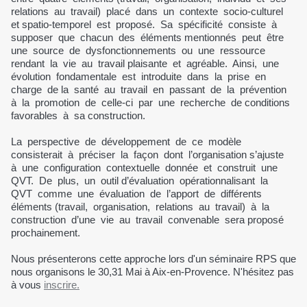
relations au travail) placé dans un contexte socio-culturel
et spatio-temporel est proposé. Sa spécificité consiste à
supposer que chacun des éléments mentionnés peut être
une source de dysfonctionnements ou une ressource
rendant la vie au travail plaisante et agréable. Ainsi, une
évolution fondamentale est introduite dans la prise en
charge de la santé au travail en passant de la prévention
à la promotion de celle-ci par une recherche de conditions
favorables à sa construction.
La perspective de développement de ce modèle
consisterait à préciser la façon dont l’organisation s’ajuste
à une configuration contextuelle donnée et construit une
QVT. De plus, un outil d’évaluation opérationnalisant la
QVT comme une évaluation de l’apport de différents
éléments (travail, organisation, relations au travail) à la
construction d’une vie au travail convenable sera proposé
prochainement.
Nous présenterons cette approche lors d'un séminaire RPS que
nous organisons le 30,31 Mai à Aix-en-Provence. N'hésitez pas
à vous
inscrire.