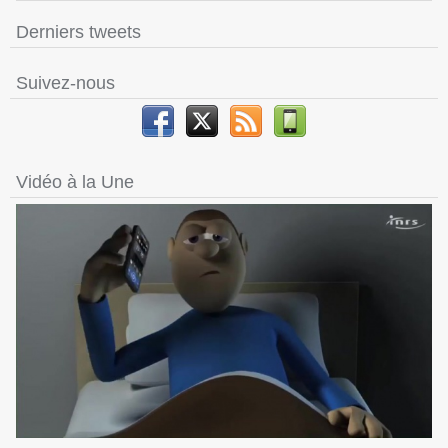
Derniers tweets
Suivez-nous
Vidéo à la Une