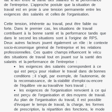
de l’entreprise. L’approche postule que la situation de
travail est en proie à une tension permanente entre les
exigences des salariés et celles de l’organisation.
Cette tension, inhérente au travail, peut être faible ou
forte. Dans le premier cas, les situations de travail
contribuent à la bonne santé et la performance tandis que
dans le second les situations sont à l’origine de RPS.
Deux autres facteurs jouent également un rôle : le contexte
socio-économique général de l’entreprise et les relations
professionnelles. Ces quatre champs influencent le vécu
des situations de travail tout en jouant sur la santé des
salariés et la performance de l’entreprise :
les exigences des salariés correspondent à ce
qui est perçu pour réaliser le travail dans de bonnes
conditions ; il s’agit, par exemple, de l’autonomie, de
la reconnaissance, de la stabilité d’emploi ou encore
de l’équilibre vie au travail/vie hors travail ;
les exigences de l’organisation renvoient à ce qui
est perçu de l’organisation et des moyens de travail.
Au plan de l’organisation du travail, il est possible
d’évoquer le temps de travail, la charge, les formes
de prescription, la répartition des fonctions, le mode