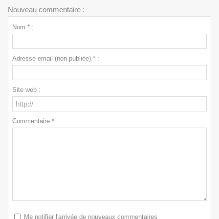
Nouveau commentaire :
Nom * :
Adresse email (non publiée) * :
Site web :
Commentaire * :
Me notifier l'arrivée de nouveaux commentaires