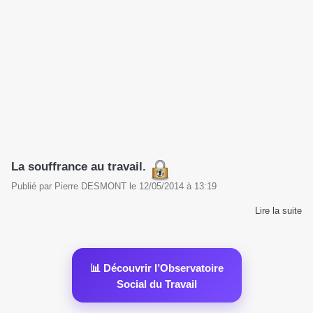
La souffrance au travail.
Publié par
Pierre DESMONT
le
12/05/2014
à
13:19
Lire la suite
📊 Découvrir l’Observatoire
Social du Travail