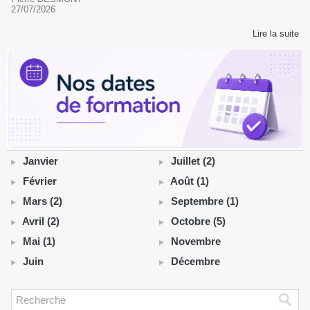
27/07/2026
Lire la suite
Janvier
Juillet (2)
Février
Août (1)
Mars (2)
Septembre (1)
Avril (2)
Octobre (5)
Mai (1)
Novembre
Juin
Décembre