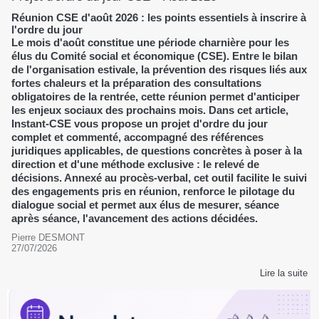
Réunion CSE d'août 2026 : les points essentiels à inscrire à
l'ordre du jour
Le mois d'août constitue une période charnière pour les
élus du Comité social et économique (CSE). Entre le bilan
de l'organisation estivale, la prévention des risques liés aux
fortes chaleurs et la préparation des consultations
obligatoires de la rentrée, cette réunion permet d'anticiper
les enjeux sociaux des prochains mois. Dans cet article,
Instant-CSE vous propose un projet d'ordre du jour
complet et commenté, accompagné des références
juridiques applicables, de questions concrètes à poser à la
direction et d'une méthode exclusive : le relevé de
décisions. Annexé au procès-verbal, cet outil facilite le suivi
des engagements pris en réunion, renforce le pilotage du
dialogue social et permet aux élus de mesurer, séance
après séance, l'avancement des actions décidées.
Pierre DESMONT
27/07/2026
Lire la suite