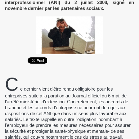
interprofessionnel (ANI) du 2 juillet 2008, signé en
novembre dernier par les partenaires sociaux.
C
e dernier vient d'être rendu obligatoire pour les
entreprises suite à la parution au Journal officiel du 6 mai, de
l'arrêté ministériel d'extension. Concrètement, les accords de
branche et les accords d'entreprise ne pourront déroger aux
dispositions de cet ANI que dans un sens plus favorable aux
salariés. Le texte rappelle en outre l'obligation incombant à
l'employeur de prendre les mesures nécessaires pour assurer
la sécurité et protéger la santé-physique et mentale- de ses
salariés, qui couvre notamment le cas du stress au travail.