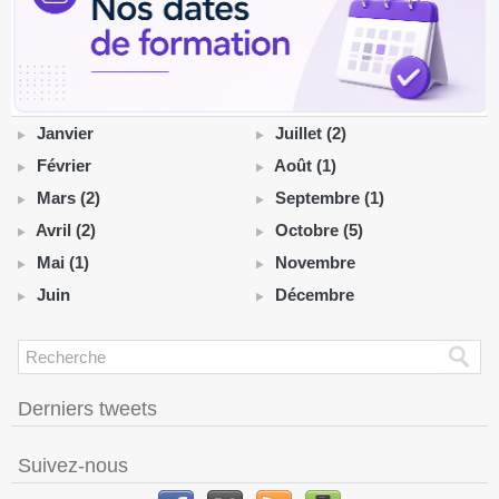
Janvier
Juillet (2)
Février
Août (1)
Mars (2)
Septembre (1)
Avril (2)
Octobre (5)
Mai (1)
Novembre
Juin
Décembre
Derniers tweets
Suivez-nous