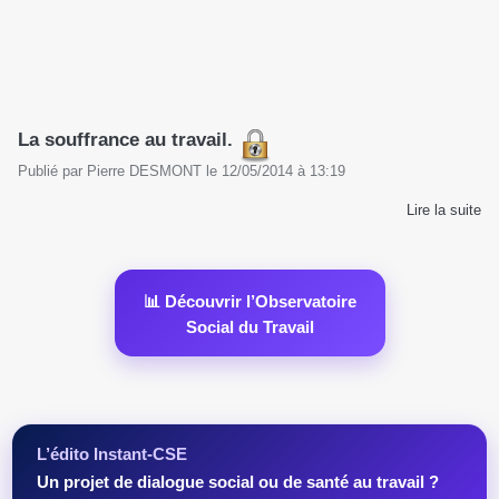
La souffrance au travail.
Publié par
Pierre DESMONT
le
12/05/2014
à
13:19
Lire la suite
📊 Découvrir l’Observatoire
Social du Travail
L’édito Instant-CSE
Un projet de dialogue social ou de santé au travail ?