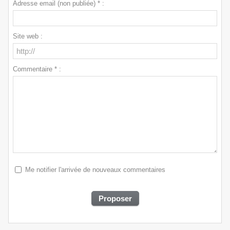
Adresse email (non publiée) * :
Site web :
Commentaire * :
Me notifier l'arrivée de nouveaux commentaires