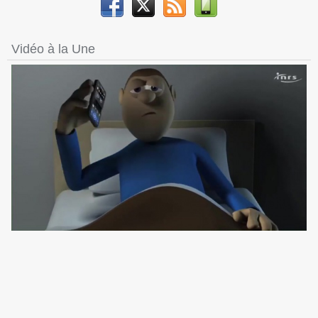
Vidéo à la Une