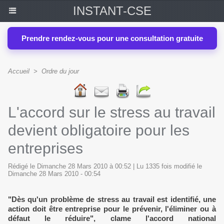
INSTANT-CSE
Prendre rendez-vous pour une consultation gratuite
Accueil
>
Ordre du jour
L'accord sur le stress au travail
devient obligatoire pour les
entreprises
Rédigé le Dimanche 28 Mars 2010 à 00:52 | Lu 1335 fois modifié le
Dimanche 28 Mars 2010 - 00:54
"Dès qu'un problème de stress au travail est identifié, une
action doit être entreprise pour le prévenir, l'éliminer ou à
défaut le réduire", clame l'accord national