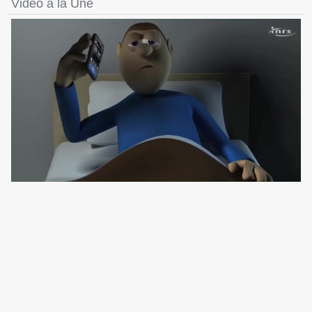
Vidéo à la Une