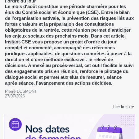
l'ordre du jour
Le mois d'août constitue une période charnière pour les
élus du Comité social et économique (CSE). Entre le bilan
de l'organisation estivale, la prévention des risques liés aux
fortes chaleurs et la préparation des consultations
obligatoires de la rentrée, cette réunion permet d'anticiper
les enjeux sociaux des prochains mois. Dans cet article,
Instant-CSE vous propose un projet d'ordre du jour
complet et commenté, accompagné des références
juridiques applicables, de questions concrètes à poser à la
direction et d'une méthode exclusive : le relevé de
décisions. Annexé au procès-verbal, cet outil facilite le suivi
des engagements pris en réunion, renforce le pilotage du
dialogue social et permet aux élus de mesurer, séance
après séance, l'avancement des actions décidées.
Pierre DESMONT
27/07/2026
Lire la suite