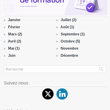
Janvier
Juillet (2)
Février
Août (1)
Mars (2)
Septembre (1)
Avril (2)
Octobre (5)
Mai (1)
Novembre
Juin
Décembre
Suivez-nous