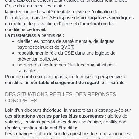
Or, le droit du travail est clair :
la protection de la santé mentale relève de l’obligation de
l’employeur, mais le CSE dispose de
prérogatives spécifiques
en matière de prévention, d’alerte et d’amélioration des
conditions de travail.
La masterclass a permis de :
clarifier les notions de santé mentale, de risques
psychosociaux et de QVCT,
repositionner le rôle du CSE dans une logique de
prévention collective,
sécuriser la posture des élus face aux situations
sensibles.
Pour de nombreux participants, cette mise en perspective a
constitué un
véritable changement de regard
sur leur rôle.
DES SITUATIONS RÉELLES, DES RÉPONSES
CONCRÈTES
Loin d’un discours théorique, la masterclass s’est appuyée sur
des
situations vécues par les élus eux-mêmes
: alertes de
salariés, tensions persistantes dans une équipe, conflits non
régulés, sentiment de mal-être diffus.
Les échanges ont porté sur des questions très opérationnelles :