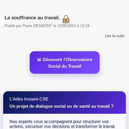
La souffrance au travail.
Publié par
Pierre DESMONT
le
12/05/2014
à
13:19
Lire la suite
📊 Découvrir l’Observatoire
Social du Travail
L’édito Instant-CSE
Un projet de dialogue social ou de santé au travail ?
Nos experts vous accompagnent pour structurer vos
actions, sécuriser vos décisions et transformer le travail.