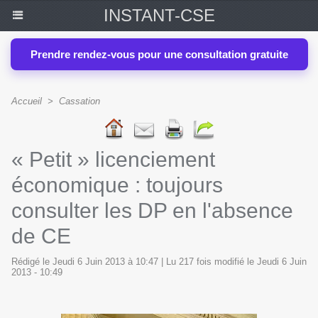
INSTANT-CSE
Prendre rendez-vous pour une consultation gratuite
Accueil
>
Cassation
« Petit » licenciement
économique : toujours
consulter les DP en l'absence
de CE
Rédigé le Jeudi 6 Juin 2013 à 10:47 | Lu 217 fois modifié le Jeudi 6 Juin
2013 - 10:49