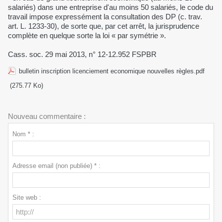
salariés) dans une entreprise d'au moins 50 salariés, le code du
travail impose expressément la consultation des DP (c. trav.
art. L. 1233-30), de sorte que, par cet arrêt, la jurisprudence
complète en quelque sorte la loi « par symétrie ».
Cass. soc. 29 mai 2013, n° 12-12.952 FSPBR
bulletin inscription licenciement economique nouvelles règles.pdf
(275.77 Ko)
Nouveau commentaire :
Nom * :
Adresse email (non publiée) * :
Site web :