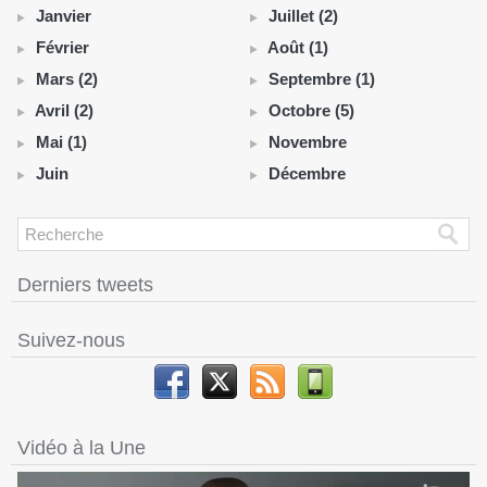
Janvier
Juillet (2)
Février
Août (1)
Mars (2)
Septembre (1)
Avril (2)
Octobre (5)
Mai (1)
Novembre
Juin
Décembre
Derniers tweets
Suivez-nous
Vidéo à la Une