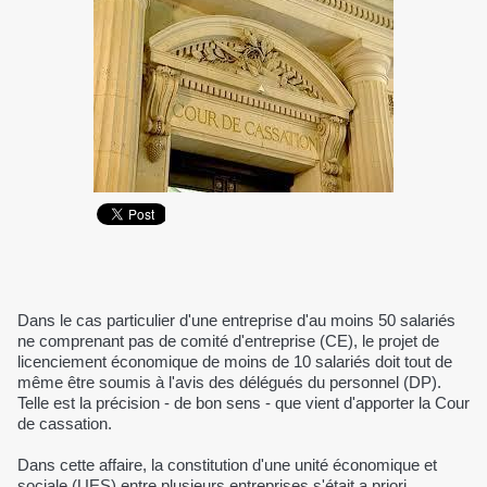
Dans le cas particulier d'une entreprise d'au moins 50 salariés
ne comprenant pas de comité d'entreprise (CE), le projet de
licenciement économique de moins de 10 salariés doit tout de
même être soumis à l'avis des délégués du personnel (DP).
Telle est la précision - de bon sens - que vient d'apporter la Cour
de cassation.
Dans cette affaire, la constitution d'une unité économique et
sociale (UES) entre plusieurs entreprises s'était a priori