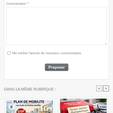
Commentaire * :
Me notifier l'arrivée de nouveaux commentaires
<
>
DANS LA MÊME RUBRIQUE :