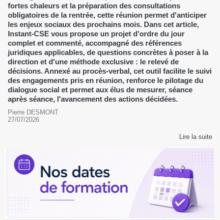
fortes chaleurs et la préparation des consultations
obligatoires de la rentrée, cette réunion permet d'anticiper
les enjeux sociaux des prochains mois. Dans cet article,
Instant-CSE vous propose un projet d'ordre du jour
complet et commenté, accompagné des références
juridiques applicables, de questions concrètes à poser à la
direction et d'une méthode exclusive : le relevé de
décisions. Annexé au procès-verbal, cet outil facilite le suivi
des engagements pris en réunion, renforce le pilotage du
dialogue social et permet aux élus de mesurer, séance
après séance, l'avancement des actions décidées.
Pierre DESMONT
27/07/2026
Lire la suite