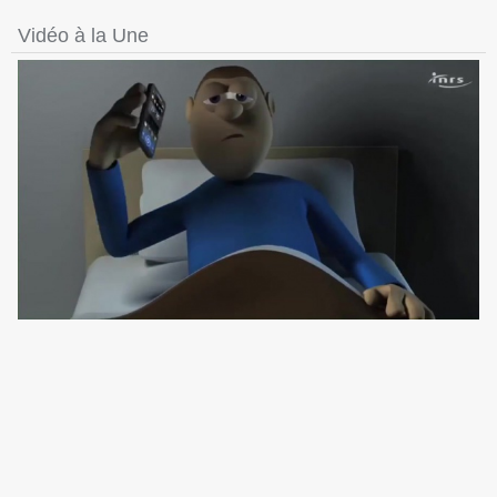
Vidéo à la Une