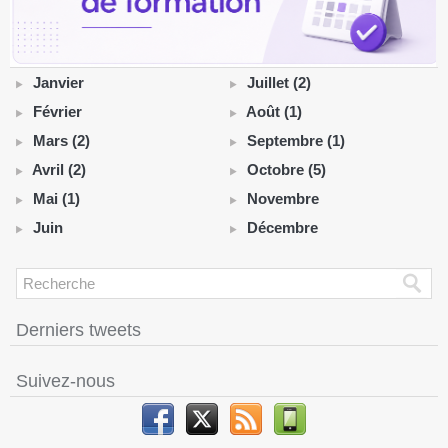
Janvier
Juillet (2)
Février
Août (1)
Mars (2)
Septembre (1)
Avril (2)
Octobre (5)
Mai (1)
Novembre
Juin
Décembre
Derniers tweets
Suivez-nous