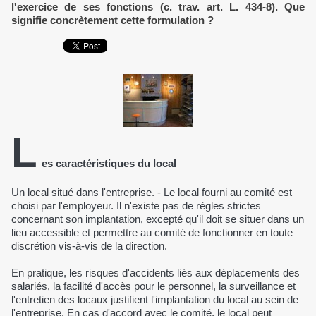
l'exercice de ses fonctions (c. trav. art. L. 434-8). Que
signifie concrètement cette formulation ?
L
es caractéristiques du local
Un local situé dans l'entreprise. - Le local fourni au comité est
choisi par l'employeur. Il n'existe pas de règles strictes
concernant son implantation, excepté qu'il doit se situer dans un
lieu accessible et permettre au comité de fonctionner en toute
discrétion vis-à-vis de la direction.
En pratique, les risques d'accidents liés aux déplacements des
salariés, la facilité d'accès pour le personnel, la surveillance et
l'entretien des locaux justifient l'implantation du local au sein de
l'entreprise. En cas d'accord avec le comité, le local peut