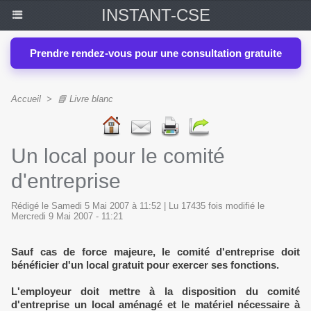
INSTANT-CSE
Prendre rendez-vous pour une consultation gratuite
Accueil
>
📘 Livre blanc
Un local pour le comité
d'entreprise
Rédigé le Samedi 5 Mai 2007 à 11:52 | Lu 17435 fois modifié le
Mercredi 9 Mai 2007 - 11:21
Sauf cas de force majeure, le comité d'entreprise doit
bénéficier d'un local gratuit pour exercer ses fonctions.
L'employeur doit mettre à la disposition du comité
d'entreprise un local aménagé et le matériel nécessaire à