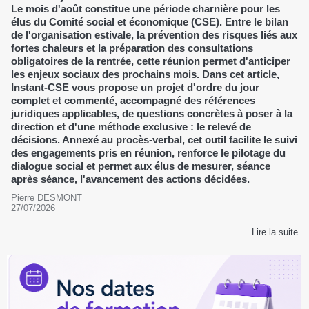
Le mois d'août constitue une période charnière pour les
élus du Comité social et économique (CSE). Entre le bilan
de l'organisation estivale, la prévention des risques liés aux
fortes chaleurs et la préparation des consultations
obligatoires de la rentrée, cette réunion permet d'anticiper
les enjeux sociaux des prochains mois. Dans cet article,
Instant-CSE vous propose un projet d'ordre du jour
complet et commenté, accompagné des références
juridiques applicables, de questions concrètes à poser à la
direction et d'une méthode exclusive : le relevé de
décisions. Annexé au procès-verbal, cet outil facilite le suivi
des engagements pris en réunion, renforce le pilotage du
dialogue social et permet aux élus de mesurer, séance
après séance, l'avancement des actions décidées.
Pierre DESMONT
27/07/2026
Lire la suite