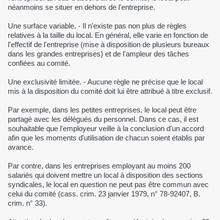
néanmoins se situer en dehors de l'entreprise.
Une surface variable. - Il n'existe pas non plus de règles
relatives à la taille du local. En général, elle varie en fonction de
l'effectif de l'entreprise (mise à disposition de plusieurs bureaux
dans les grandes entreprises) et de l'ampleur des tâches
confiées au comité.
Une exclusivité limitée. - Aucune règle ne précise que le local
mis à la disposition du comité doit lui être attribué à titre exclusif.
Par exemple, dans les petites entreprises, le local peut être
partagé avec les délégués du personnel. Dans ce cas, il est
souhaitable que l'employeur veille à la conclusion d'un accord
afin que les moments d'utilisation de chacun soient établis par
avance.
Par contre, dans les entreprises employant au moins 200
salariés qui doivent mettre un local à disposition des sections
syndicales, le local en question ne peut pas être commun avec
celui du comité (cass. crim. 23 janvier 1979, n° 78-92407, B.
crim. n° 33).