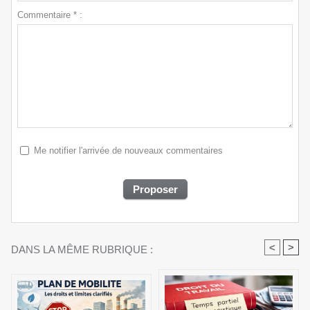
Commentaire * :
Me notifier l'arrivée de nouveaux commentaires
<
>
DANS LA MÊME RUBRIQUE :