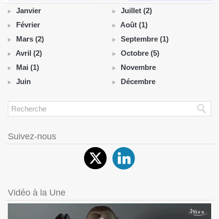
Janvier
Juillet (2)
Février
Août (1)
Mars (2)
Septembre (1)
Avril (2)
Octobre (5)
Mai (1)
Novembre
Juin
Décembre
Suivez-nous
Vidéo à la Une