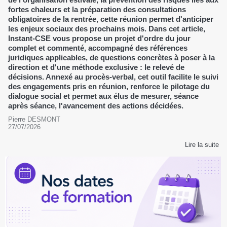
fortes chaleurs et la préparation des consultations
obligatoires de la rentrée, cette réunion permet d'anticiper
les enjeux sociaux des prochains mois. Dans cet article,
Instant-CSE vous propose un projet d'ordre du jour
complet et commenté, accompagné des références
juridiques applicables, de questions concrètes à poser à la
direction et d'une méthode exclusive : le relevé de
décisions. Annexé au procès-verbal, cet outil facilite le suivi
des engagements pris en réunion, renforce le pilotage du
dialogue social et permet aux élus de mesurer, séance
après séance, l'avancement des actions décidées.
Pierre DESMONT
27/07/2026
Lire la suite