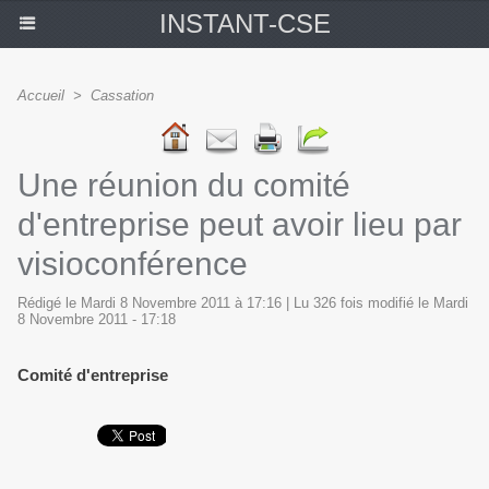
INSTANT-CSE
Accueil
>
Cassation
Une réunion du comité
d'entreprise peut avoir lieu par
visioconférence
Rédigé le Mardi 8 Novembre 2011 à 17:16 | Lu 326 fois modifié le Mardi
8 Novembre 2011 - 17:18
Comité d'entreprise