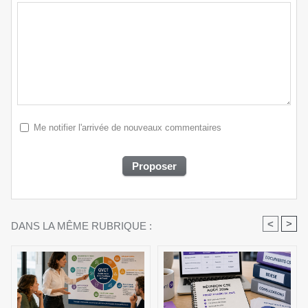
Me notifier l'arrivée de nouveaux commentaires
<
>
DANS LA MÊME RUBRIQUE :