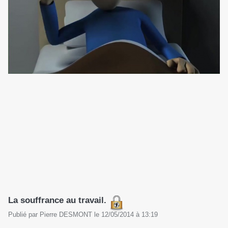
La souffrance au travail.
Publié par
Pierre DESMONT
le
12/05/2014
à
13:19