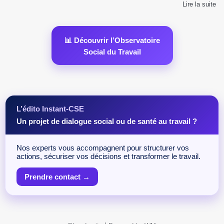
Lire la suite
📊 Découvrir l’Observatoire
Social du Travail
L’édito Instant-CSE
Un projet de dialogue social ou de santé au travail ?
Nos experts vous accompagnent pour structurer vos
actions, sécuriser vos décisions et transformer le travail.
Prendre contact →