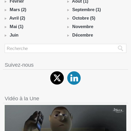
Février
Août (1)
Mars (2)
Septembre (1)
Avril (2)
Octobre (5)
Mai (1)
Novembre
Juin
Décembre
Suivez-nous
Vidéo à la Une