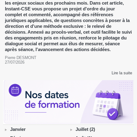
les enjeux sociaux des prochains mois. Dans cet article,
Instant-CSE vous propose un projet d'ordre du jour
complet et commenté, accompagné des références
juridiques applicables, de questions concrètes à poser à la
direction et d'une méthode exclusive : le relevé de
décisions. Annexé au procès-verbal, cet outil facilite le suivi
des engagements pris en réunion, renforce le pilotage du
dialogue social et permet aux élus de mesurer, séance
après séance, l'avancement des actions décidées.
Pierre DESMONT
27/07/2026
Lire la suite
Janvier
Juillet (2)