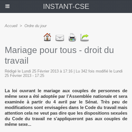
INSTANT-CSE
Accueil
>
Ordre du jour
Mariage pour tous - droit du
travail
Rédigé le Lundi 25 Février 2013 à 17:16 | Lu 342 fois modifié le Lundi
25 Février 2013 - 17:25
La loi ouvrant le mariage aux couples de personnes de
même sexe a été adoptée par l’Assemblée nationale et sera
examinée à partir du 4 avril par le Sénat. Très peu de
modifications sont envisagées dans le Code du travail mais
attention cela ne veut pas dire que les dispositions sexuées
du Code du travail ne s’appliqueront pas aux couples de
même sexe...