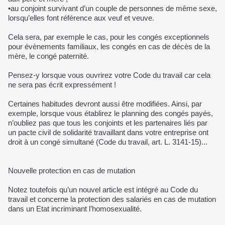
•au conjoint survivant d’un couple de personnes de même sexe,
lorsqu’elles font référence aux veuf et veuve.
Cela sera, par exemple le cas, pour les congés exceptionnels
pour évènements familiaux, les congés en cas de décès de la
mère, le congé paternité.
Pensez-y lorsque vous ouvrirez votre Code du travail car cela
ne sera pas écrit expressément !
Certaines habitudes devront aussi être modifiées. Ainsi, par
exemple, lorsque vous établirez le planning des congés payés,
n’oubliez pas que tous les conjoints et les partenaires liés par
un pacte civil de solidarité travaillant dans votre entreprise ont
droit à un congé simultané (Code du travail, art. L. 3141-15)...
Nouvelle protection en cas de mutation
Notez toutefois qu’un nouvel article est intégré au Code du
travail et concerne la protection des salariés en cas de mutation
dans un Etat incriminant l’homosexualité.