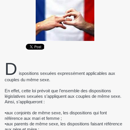
D
ispositions sexuées expressément applicables aux
couples du même sexe.
En effet, cette loi prévoit que l’ensemble des dispositions
législatives sexuées s’appliquent aux couples de même sexe.
Ainsi, s’appliqueront :
•aux conjoints de même sexe, les dispositions qui font
référence aux mari et femme ;
•aux parents de même sexe, les dispositions faisant référence
aux père et mère ;