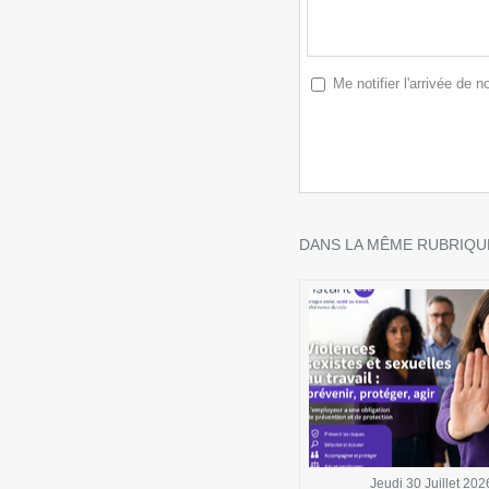
Me notifier l'arrivée de
DANS LA MÊME RUBRIQUE
Jeudi 30 Juillet 202