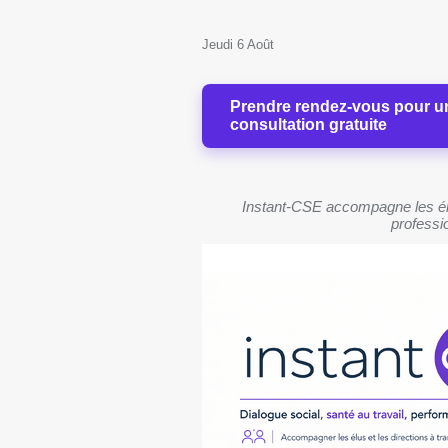
Jeudi 6 Août
Prendre rendez-vous pour u
consultation gratuite
Instant-CSE accompagne les élu
professio