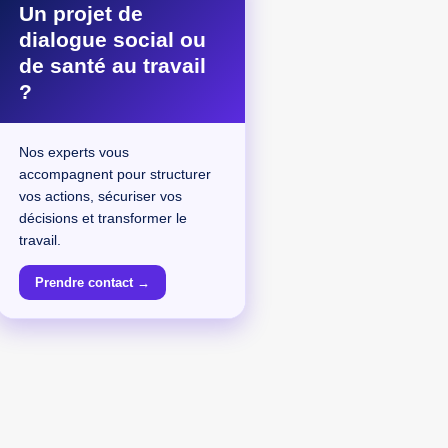
Un projet de
dialogue social ou
de santé au travail
?
Nos experts vous
accompagnent pour structurer
vos actions, sécuriser vos
décisions et transformer le
travail.
Prendre contact →