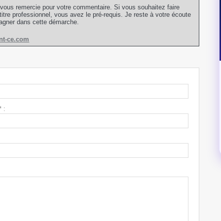
 vous remercie pour votre commentaire. Si vous souhaitez faire
itre professionnel, vous avez le pré-requis. Je reste à votre écoute
agner dans cette démarche.
ant-ce.com
 :