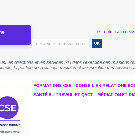
Inscription à la news
ne
s, les directions et les services RH dans l’exercice des missions du
nnels, la gestion des relations sociales et la résolution des tensions a
FORMATIONS CSE
CONSEIL EN RELATIONS SO
SANTÉ AU TRAVAIL ET QVCT
MÉDIATION ET D