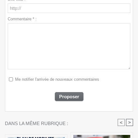
Commentaire * :
Me notifier l'arrivée de nouveaux commentaires
<
>
DANS LA MÊME RUBRIQUE :