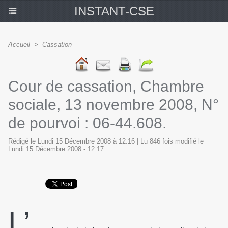
INSTANT-CSE
Accueil
>
Cassation
Cour de cassation, Chambre
sociale, 13 novembre 2008, N°
de pourvoi : 06-44.608.
Rédigé le Lundi 15 Décembre 2008 à 12:16 | Lu 846 fois modifié le
Lundi 15 Décembre 2008 - 12:17
L’