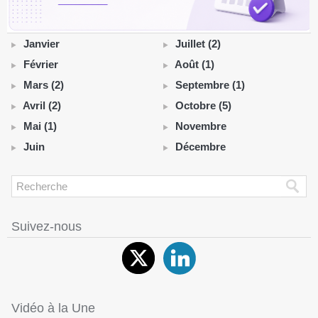
Janvier
Juillet (2)
Février
Août (1)
Mars (2)
Septembre (1)
Avril (2)
Octobre (5)
Mai (1)
Novembre
Juin
Décembre
Suivez-nous
Vidéo à la Une