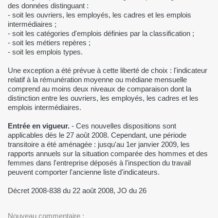
des données distinguant :
- soit les ouvriers, les employés, les cadres et les emplois
intermédiaires ;
- soit les catégories d'emplois définies par la classification ;
- soit les métiers repères ;
- soit les emplois types.
Une exception a été prévue à cette liberté de choix : l'indicateur
relatif à la rémunération moyenne ou médiane mensuelle
comprend au moins deux niveaux de comparaison dont la
distinction entre les ouvriers, les employés, les cadres et les
emplois intermédiaires.
Entrée en vigueur.
- Ces nouvelles dispositions sont
applicables dès le 27 août 2008. Cependant, une période
transitoire a été aménagée : jusqu'au 1er janvier 2009, les
rapports annuels sur la situation comparée des hommes et des
femmes dans l'entreprise déposés à l'inspection du travail
peuvent comporter l'ancienne liste d'indicateurs.
Décret 2008-838 du 22 août 2008, JO du 26
Nouveau commentaire :