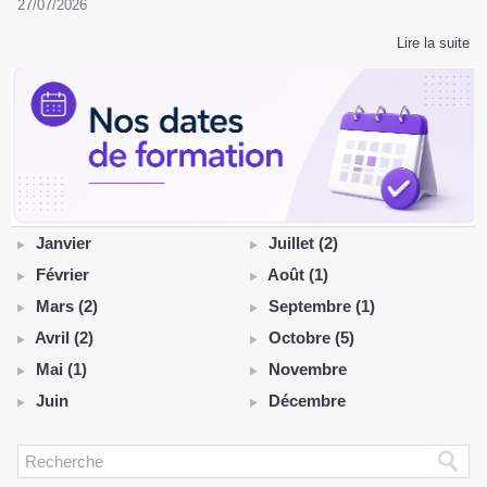
27/07/2026
Lire la suite
Janvier
Juillet (2)
Février
Août (1)
Mars (2)
Septembre (1)
Avril (2)
Octobre (5)
Mai (1)
Novembre
Juin
Décembre