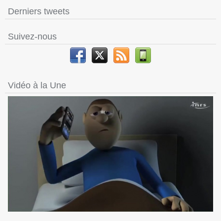
Derniers tweets
Suivez-nous
Vidéo à la Une