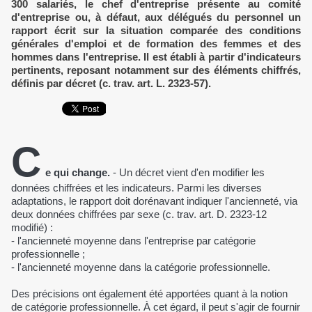
300 salariés, le chef d'entreprise présente au comité
d'entreprise ou, à défaut, aux délégués du personnel un
rapport écrit sur la situation comparée des conditions
générales d'emploi et de formation des femmes et des
hommes dans l'entreprise. Il est établi à partir d'indicateurs
pertinents, reposant notamment sur des éléments chiffrés,
définis par décret (c. trav. art. L. 2323-57).
C
e qui change.
- Un décret vient d'en modifier les
données chiffrées et les indicateurs. Parmi les diverses
adaptations, le rapport doit dorénavant indiquer l'ancienneté, via
deux données chiffrées par sexe (c. trav. art. D. 2323-12
modifié) :
- l'ancienneté moyenne dans l'entreprise par catégorie
professionnelle ;
- l'ancienneté moyenne dans la catégorie professionnelle.
Des précisions ont également été apportées quant à la notion
de catégorie professionnelle. À cet égard, il peut s'agir de fournir