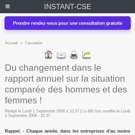
INSTANT-CSE
Prendre rendez-vous pour une consultation gratuite
Accueil
>
Cassation
Du changement dans le
rapport annuel sur la situation
comparée des hommes et des
femmes !
Rédigé le Lundi 1 Septembre 2008 à 10:37 | Lu 892 fois modifié le Lundi
1 Septembre 2008 - 10:37
Rappel. - Chaque année, dans les entreprises d'au moins