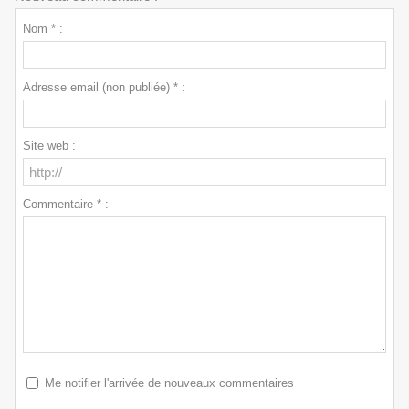
Nom * :
Adresse email (non publiée) * :
Site web :
Commentaire * :
Me notifier l'arrivée de nouveaux commentaires