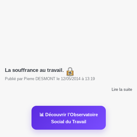
La souffrance au travail.
Publié par
Pierre DESMONT
le
12/05/2014
à
13:19
Lire la suite
📊 Découvrir l’Observatoire
Social du Travail