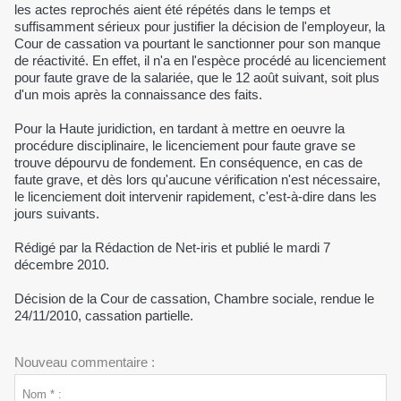
les actes reprochés aient été répétés dans le temps et
suffisamment sérieux pour justifier la décision de l'employeur, la
Cour de cassation va pourtant le sanctionner pour son manque
de réactivité. En effet, il n'a en l'espèce procédé au licenciement
pour faute grave de la salariée, que le 12 août suivant, soit plus
d'un mois après la connaissance des faits.
Pour la Haute juridiction, en tardant à mettre en oeuvre la
procédure disciplinaire, le licenciement pour faute grave se
trouve dépourvu de fondement. En conséquence, en cas de
faute grave, et dès lors qu'aucune vérification n'est nécessaire,
le licenciement doit intervenir rapidement, c'est-à-dire dans les
jours suivants.
Rédigé par la Rédaction de Net-iris et publié le mardi 7
décembre 2010.
Décision de la Cour de cassation, Chambre sociale, rendue le
24/11/2010, cassation partielle.
Nouveau commentaire :
Nom * :