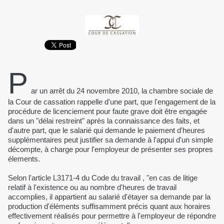
P
ar un arrêt du 24 novembre 2010, la chambre sociale de
la Cour de cassation rappelle d'une part, que l'engagement de la
procédure de licenciement pour faute grave doit être engagée
dans un "délai restreint" après la connaissance des faits, et
d'autre part, que le salarié qui demande le paiement d'heures
supplémentaires peut justifier sa demande à l'appui d'un simple
décompte, à charge pour l'employeur de présenter ses propres
élements.
Selon l'article L3171-4 du Code du travail , "en cas de litige
relatif à l'existence ou au nombre d'heures de travail
accomplies, il appartient au salarié d'étayer sa demande par la
production d'éléments suffisamment précis quant aux horaires
effectivement réalisés pour permettre à l'employeur de répondre