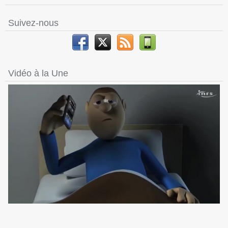
Suivez-nous
Vidéo à la Une