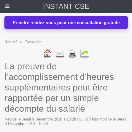
INSTANT-CSE
Prendre rendez-vous pour une consultation gratuite
Accueil
>
Cassation
La preuve de
l'accomplissement d'heures
supplémentaires peut être
rapportée par un simple
décompte du salarié
Rédigé le Jeudi 9 Décembre 2010 à 10:28 | Lu 873 fois modifié le Jeudi
9 Décembre 2010 - 10:30