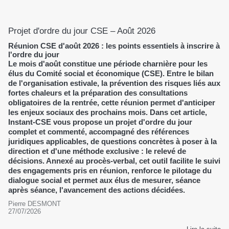
Projet d'ordre du jour CSE – Août 2026
Réunion CSE d'août 2026 : les points essentiels à inscrire à
l'ordre du jour
Le mois d'août constitue une période charnière pour les
élus du Comité social et économique (CSE). Entre le bilan
de l'organisation estivale, la prévention des risques liés aux
fortes chaleurs et la préparation des consultations
obligatoires de la rentrée, cette réunion permet d'anticiper
les enjeux sociaux des prochains mois. Dans cet article,
Instant-CSE vous propose un projet d'ordre du jour
complet et commenté, accompagné des références
juridiques applicables, de questions concrètes à poser à la
direction et d'une méthode exclusive : le relevé de
décisions. Annexé au procès-verbal, cet outil facilite le suivi
des engagements pris en réunion, renforce le pilotage du
dialogue social et permet aux élus de mesurer, séance
après séance, l'avancement des actions décidées.
Pierre DESMONT
27/07/2026