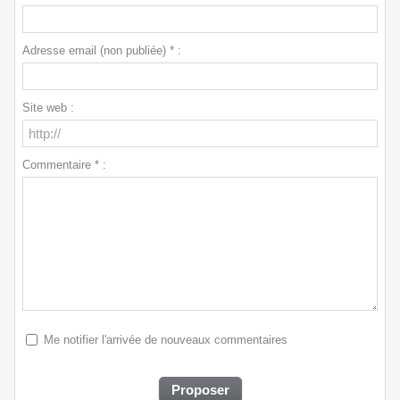
Adresse email (non publiée) * :
Site web :
Commentaire * :
Me notifier l'arrivée de nouveaux commentaires