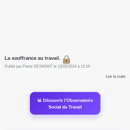
La souffrance au travail.
Publié par
Pierre DESMONT
le
12/05/2014
à
13:19
Lire la suite
📊 Découvrir l’Observatoire
Social du Travail