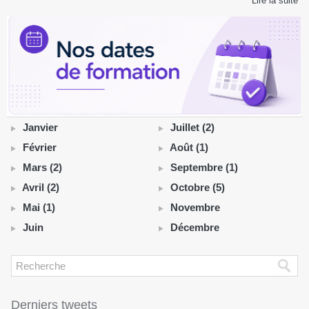
Lire la suite
Janvier
Juillet (2)
Février
Août (1)
Mars (2)
Septembre (1)
Avril (2)
Octobre (5)
Mai (1)
Novembre
Juin
Décembre
Derniers tweets