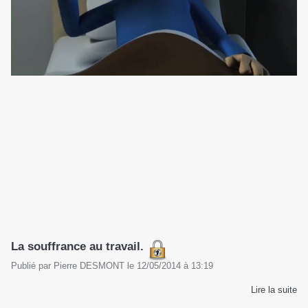
La souffrance au travail.
Publié par
Pierre DESMONT
le
12/05/2014
à
13:19
Lire la suite