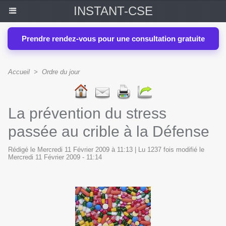
INSTANT-CSE
Prendre rendez-vous pour une consultation gratuite
Accueil
>
Ordre du jour
La prévention du stress
passée au crible à la Défense
Rédigé le Mercredi 11 Février 2009 à 11:13 | Lu 1237 fois modifié le
Mercredi 11 Février 2009 - 11:14