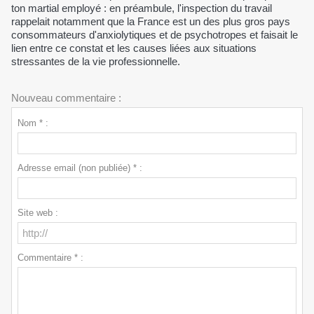
ton martial employé : en préambule, l'inspection du travail
rappelait notamment que la France est un des plus gros pays
consommateurs d'anxiolytiques et de psychotropes et faisait le
lien entre ce constat et les causes liées aux situations
stressantes de la vie professionnelle.
Nouveau commentaire :
Nom * :
Adresse email (non publiée) * :
Site web :
Commentaire * :