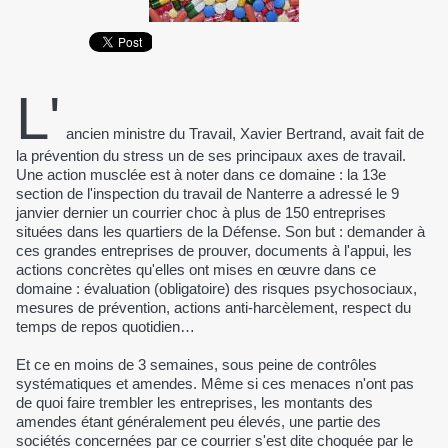
L'
ancien ministre du Travail, Xavier Bertrand, avait fait de
la prévention du stress un de ses principaux axes de travail.
Une action musclée est à noter dans ce domaine : la 13e
section de l'inspection du travail de Nanterre a adressé le 9
janvier dernier un courrier choc à plus de 150 entreprises
situées dans les quartiers de la Défense. Son but : demander à
ces grandes entreprises de prouver, documents à l'appui, les
actions concrètes qu'elles ont mises en œuvre dans ce
domaine : évaluation (obligatoire) des risques psychosociaux,
mesures de prévention, actions anti-harcèlement, respect du
temps de repos quotidien…
Et ce en moins de 3 semaines, sous peine de contrôles
systématiques et amendes. Même si ces menaces n'ont pas
de quoi faire trembler les entreprises, les montants des
amendes étant généralement peu élevés, une partie des
sociétés concernées par ce courrier s'est dite choquée par le