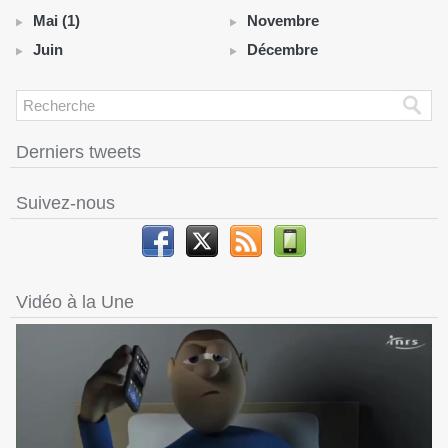
Mai (1)
Novembre
Juin
Décembre
Derniers tweets
Suivez-nous
Vidéo à la Une