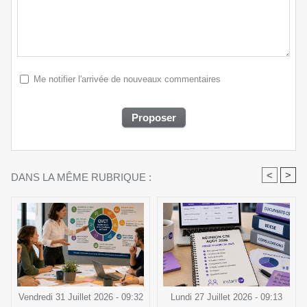
Me notifier l'arrivée de nouveaux commentaires
<
>
DANS LA MÊME RUBRIQUE :
Vendredi 31 Juillet 2026 - 09:32
Lundi 27 Juillet 2026 - 09:13