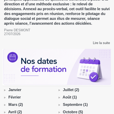
direction et d'une méthode exclusive : le relevé de
décisions. Annexé au procès-verbal, cet outil facilite le suivi
des engagements pris en réunion, renforce le pilotage du
dialogue social et permet aux élus de mesurer, séance
après séance, l'avancement des actions décidées.
Pierre DESMONT
27/07/2026
Lire la suite
Janvier
Juillet (2)
Février
Août (1)
Mars (2)
Septembre (1)
Avril (2)
Octobre (5)