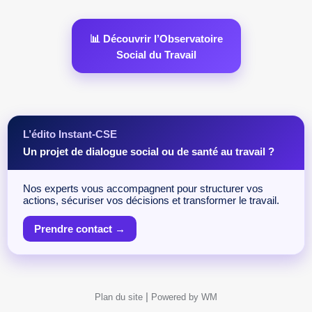
📊 Découvrir l’Observatoire
Social du Travail
L’édito Instant-CSE
Un projet de dialogue social ou de santé au travail ?
Nos experts vous accompagnent pour structurer vos
actions, sécuriser vos décisions et transformer le travail.
Prendre contact →
|
Plan du site
Powered by WM