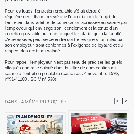
Pour les juges, l'entretien préalable s'était déroulé
régulièrement. Ils ont relevé que l'énonciation de l'objet de
l'entretien dans la lettre de convocation adressée au salarié par
l'employeur qui envisage son licenciement et la tenue d'un
entretien préalable au cours duquel le salarié, qui a la faculté
d'être assisté, peut se défendre contre les griefs formulés par
son employeur, sont conformes à l'exigence de loyauté et du
respect des droits du salarié.
Pour rappel, l'employeur n'est pas tenu de préciser les griefs
allégués contre le salarié dans la lettre de convocation du
salarié à l'entretien préalable (cass. soc. 4 novembre 1992,
n°91-41189 , BC V n° 530).
<
>
DANS LA MÊME RUBRIQUE :