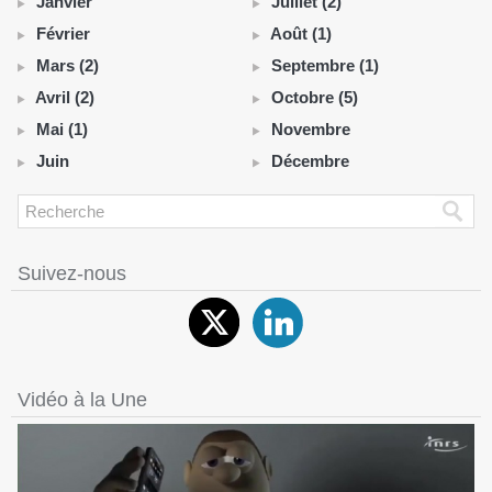
Janvier
Juillet (2)
Février
Août (1)
Mars (2)
Septembre (1)
Avril (2)
Octobre (5)
Mai (1)
Novembre
Juin
Décembre
Suivez-nous
Vidéo à la Une