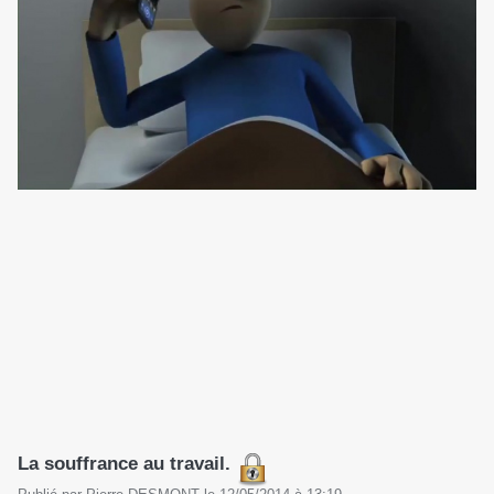
La souffrance au travail.