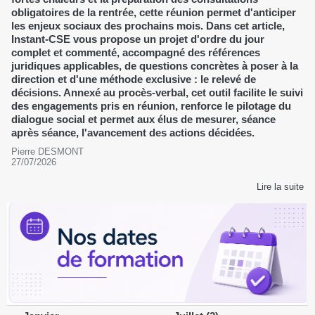
obligatoires de la rentrée, cette réunion permet d'anticiper
les enjeux sociaux des prochains mois. Dans cet article,
Instant-CSE vous propose un projet d'ordre du jour
complet et commenté, accompagné des références
juridiques applicables, de questions concrètes à poser à la
direction et d'une méthode exclusive : le relevé de
décisions. Annexé au procès-verbal, cet outil facilite le suivi
des engagements pris en réunion, renforce le pilotage du
dialogue social et permet aux élus de mesurer, séance
après séance, l'avancement des actions décidées.
Pierre DESMONT
27/07/2026
Lire la suite