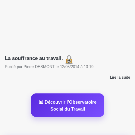
La souffrance au travail.
Publié par
Pierre DESMONT
le
12/05/2014
à
13:19
Lire la suite
📊 Découvrir l’Observatoire
Social du Travail