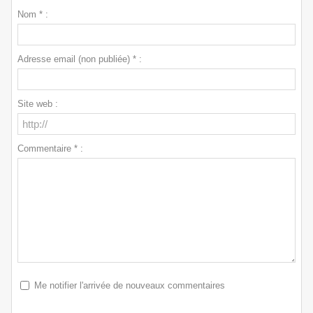
Nom * :
Adresse email (non publiée) * :
Site web :
Commentaire * :
Me notifier l'arrivée de nouveaux commentaires