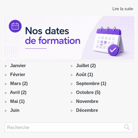
Lire la suite
Janvier
Juillet (2)
Février
Août (1)
Mars (2)
Septembre (1)
Avril (2)
Octobre (5)
Mai (1)
Novembre
Juin
Décembre