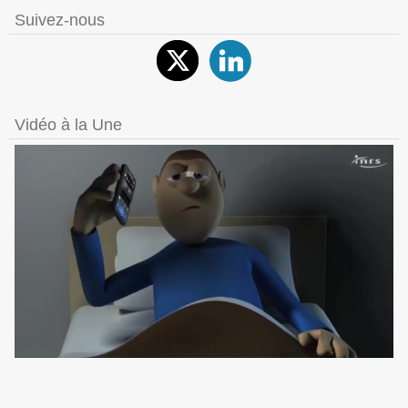
Suivez-nous
Vidéo à la Une