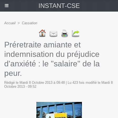
INSTANT-CSE
Accueil
>
Cassation
Préretraite amiante et
indemnisation du préjudice
d'anxiété : le "salaire" de la
peur.
Rédigé le Mardi 8 Octobre 2013 à 09:48 | Lu 423 fois modifié le Mardi 8
Octobre 2013 - 09:52