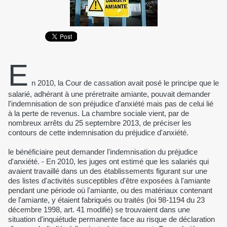
E
n 2010, la Cour de cassation avait posé le principe que le
salarié, adhérant à une préretraite amiante, pouvait demander
l'indemnisation de son préjudice d'anxiété mais pas de celui lié
à la perte de revenus. La chambre sociale vient, par de
nombreux arrêts du 25 septembre 2013, de préciser les
contours de cette indemnisation du préjudice d'anxiété.
le bénéficiaire peut demander l'indemnisation du préjudice
d'anxiété. - En 2010, les juges ont estimé que les salariés qui
avaient travaillé dans un des établissements figurant sur une
des listes d'activités susceptibles d'être exposées à l'amiante
pendant une période où l'amiante, ou des matériaux contenant
de l'amiante, y étaient fabriqués ou traités (loi 98-1194 du 23
décembre 1998, art. 41 modifié) se trouvaient dans une
situation d'inquiétude permanente face au risque de déclaration