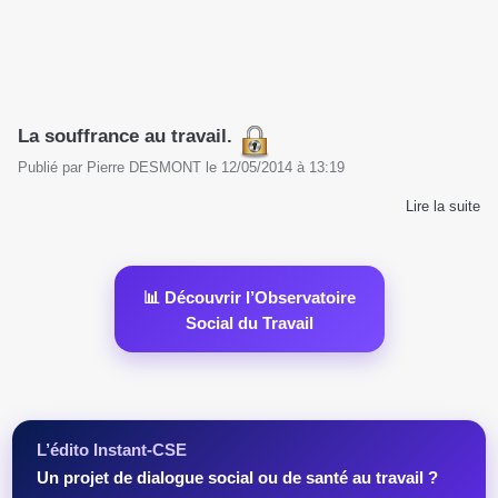
La souffrance au travail.
Publié par
Pierre DESMONT
le
12/05/2014
à
13:19
Lire la suite
📊 Découvrir l’Observatoire
Social du Travail
L’édito Instant-CSE
Un projet de dialogue social ou de santé au travail ?