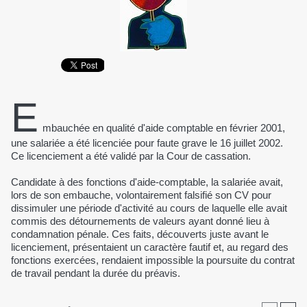
E
mbauchée en qualité d'aide comptable en février 2001,
une salariée a été licenciée pour faute grave le 16 juillet 2002.
Ce licenciement a été validé par la Cour de cassation.
Candidate à des fonctions d'aide-comptable, la salariée avait,
lors de son embauche, volontairement falsifié son CV pour
dissimuler une période d'activité au cours de laquelle elle avait
commis des détournements de valeurs ayant donné lieu à
condamnation pénale. Ces faits, découverts juste avant le
licenciement, présentaient un caractère fautif et, au regard des
fonctions exercées, rendaient impossible la poursuite du contrat
de travail pendant la durée du préavis.