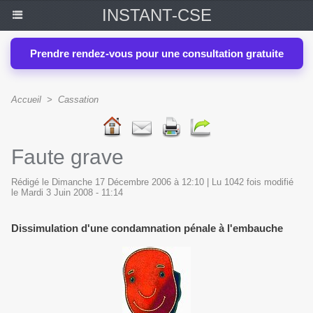
INSTANT-CSE
Prendre rendez-vous pour une consultation gratuite
Accueil
>
Cassation
Faute grave
Rédigé le Dimanche 17 Décembre 2006 à 12:10 | Lu 1042 fois modifié
le Mardi 3 Juin 2008 - 11:14
Dissimulation d'une condamnation pénale à l'embauche