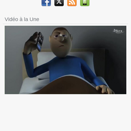
Vidéo à la Une