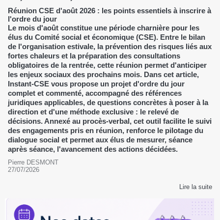
Réunion CSE d'août 2026 : les points essentiels à inscrire à
l'ordre du jour
Le mois d'août constitue une période charnière pour les
élus du Comité social et économique (CSE). Entre le bilan
de l'organisation estivale, la prévention des risques liés aux
fortes chaleurs et la préparation des consultations
obligatoires de la rentrée, cette réunion permet d'anticiper
les enjeux sociaux des prochains mois. Dans cet article,
Instant-CSE vous propose un projet d'ordre du jour
complet et commenté, accompagné des références
juridiques applicables, de questions concrètes à poser à la
direction et d'une méthode exclusive : le relevé de
décisions. Annexé au procès-verbal, cet outil facilite le suivi
des engagements pris en réunion, renforce le pilotage du
dialogue social et permet aux élus de mesurer, séance
après séance, l'avancement des actions décidées.
Pierre DESMONT
27/07/2026
Lire la suite