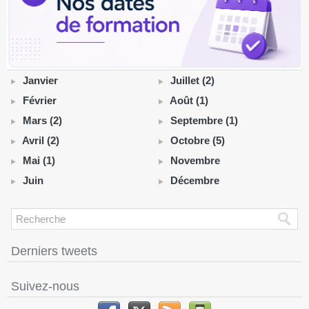
Janvier
Juillet (2)
Février
Août (1)
Mars (2)
Septembre (1)
Avril (2)
Octobre (5)
Mai (1)
Novembre
Juin
Décembre
Derniers tweets
Suivez-nous