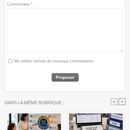
Commentaire * :
Me notifier l'arrivée de nouveaux commentaires
<
>
DANS LA MÊME RUBRIQUE :