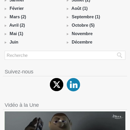
Février
Août (1)
Mars (2)
Septembre (1)
Avril (2)
Octobre (5)
Mai (1)
Novembre
Juin
Décembre
Suivez-nous
Vidéo à la Une