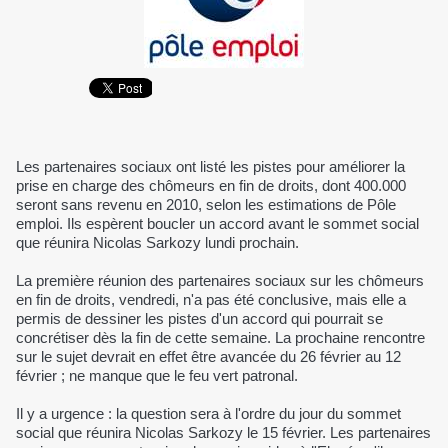
Les partenaires sociaux ont listé les pistes pour améliorer la
prise en charge des chômeurs en fin de droits, dont 400.000
seront sans revenu en 2010, selon les estimations de Pôle
emploi. Ils espèrent boucler un accord avant le sommet social
que réunira Nicolas Sarkozy lundi prochain.
La première réunion des partenaires sociaux sur les chômeurs
en fin de droits, vendredi, n'a pas été conclusive, mais elle a
permis de dessiner les pistes d'un accord qui pourrait se
concrétiser dès la fin de cette semaine. La prochaine rencontre
sur le sujet devrait en effet être avancée du 26 février au 12
février ; ne manque que le feu vert patronal.
Il y a urgence : la question sera à l'ordre du jour du sommet
social que réunira Nicolas Sarkozy le 15 février. Les partenaires