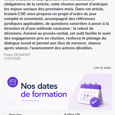
obligatoires de la rentrée, cette réunion permet d'anticiper
les enjeux sociaux des prochains mois. Dans cet article,
Instant-CSE vous propose un projet d'ordre du jour
complet et commenté, accompagné des références
juridiques applicables, de questions concrètes à poser à la
direction et d'une méthode exclusive : le relevé de
décisions. Annexé au procès-verbal, cet outil facilite le suivi
des engagements pris en réunion, renforce le pilotage du
dialogue social et permet aux élus de mesurer, séance
après séance, l'avancement des actions décidées.
Pierre DESMONT
27/07/2026
Lire la suite
Janvier
Juillet (2)