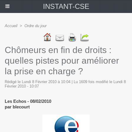
INSTANT-CSE
Accueil
>
Ordre du jour
Chômeurs en fin de droits :
quelles pistes pour améliorer
la prise en charge ?
Rédigé le Lundi 8 Février 2010 à 10:04 | Lu 1609 fois modifié le Lundi 8
Février 2010 - 10:07
Les Echos - 08/02/2010
par blecourt