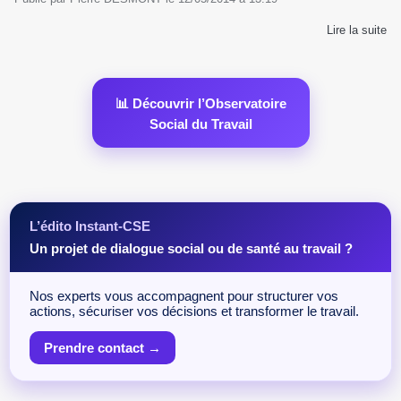
Lire la suite
📊 Découvrir l’Observatoire
Social du Travail
L’édito Instant-CSE
Un projet de dialogue social ou de santé au travail ?
Nos experts vous accompagnent pour structurer vos
actions, sécuriser vos décisions et transformer le travail.
Prendre contact →