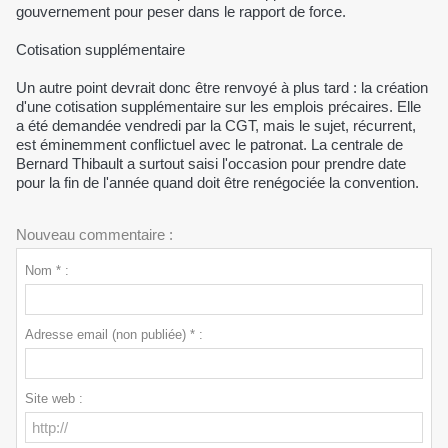
gouvernement pour peser dans le rapport de force.
Cotisation supplémentaire
Un autre point devrait donc être renvoyé à plus tard : la création
d'une cotisation supplémentaire sur les emplois précaires. Elle
a été demandée vendredi par la CGT, mais le sujet, récurrent,
est éminemment conflictuel avec le patronat. La centrale de
Bernard Thibault a surtout saisi l'occasion pour prendre date
pour la fin de l'année quand doit être renégociée la convention.
Nouveau commentaire :
Nom * :
Adresse email (non publiée) * :
Site web :