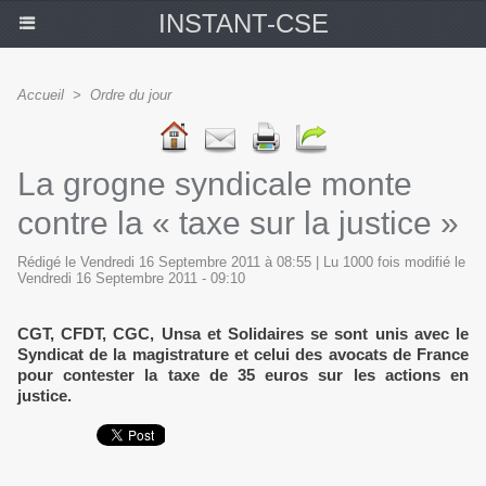
INSTANT-CSE
Accueil
>
Ordre du jour
La grogne syndicale monte
contre la « taxe sur la justice »
Rédigé le Vendredi 16 Septembre 2011 à 08:55 | Lu 1000 fois modifié le
Vendredi 16 Septembre 2011 - 09:10
CGT, CFDT, CGC, Unsa et Solidaires se sont unis avec le
Syndicat de la magistrature et celui des avocats de France
pour contester la taxe de 35 euros sur les actions en
justice.