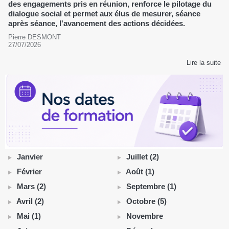
des engagements pris en réunion, renforce le pilotage du
dialogue social et permet aux élus de mesurer, séance
après séance, l'avancement des actions décidées.
Pierre DESMONT
27/07/2026
Lire la suite
Janvier
Juillet (2)
Février
Août (1)
Mars (2)
Septembre (1)
Avril (2)
Octobre (5)
Mai (1)
Novembre