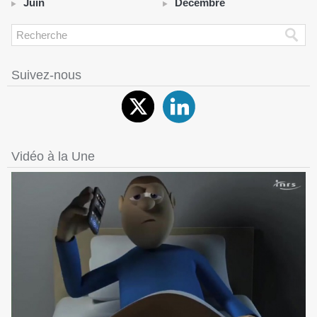
Juin
Décembre
Suivez-nous
Vidéo à la Une