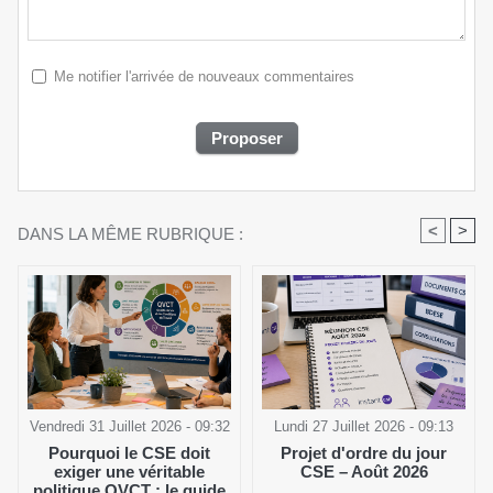
Me notifier l'arrivée de nouveaux commentaires
<
>
DANS LA MÊME RUBRIQUE :
Vendredi 31 Juillet 2026 - 09:32
Lundi 27 Juillet 2026 - 09:13
Pourquoi le CSE doit
Projet d'ordre du jour
exiger une véritable
CSE – Août 2026
politique QVCT : le guide