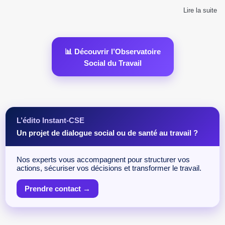
Lire la suite
📊 Découvrir l’Observatoire
Social du Travail
L’édito Instant-CSE
Un projet de dialogue social ou de santé au travail ?
Nos experts vous accompagnent pour structurer vos
actions, sécuriser vos décisions et transformer le travail.
Prendre contact →