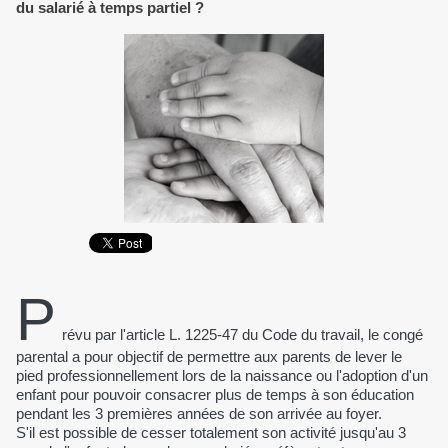
du salarié à temps partiel ?
P
révu par l'article L. 1225-47 du Code du travail, le congé
parental a pour objectif de permettre aux parents de lever le
pied professionnellement lors de la naissance ou l'adoption d'un
enfant pour pouvoir consacrer plus de temps à son éducation
pendant les 3 premières années de son arrivée au foyer.
S'il est possible de cesser totalement son activité jusqu'au 3