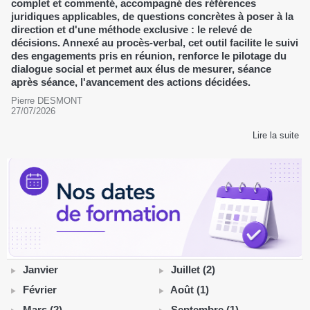
complet et commenté, accompagné des références
juridiques applicables, de questions concrètes à poser à la
direction et d'une méthode exclusive : le relevé de
décisions. Annexé au procès-verbal, cet outil facilite le suivi
des engagements pris en réunion, renforce le pilotage du
dialogue social et permet aux élus de mesurer, séance
après séance, l'avancement des actions décidées.
Pierre DESMONT
27/07/2026
Lire la suite
Janvier
Juillet (2)
Février
Août (1)
Mars (2)
Septembre (1)