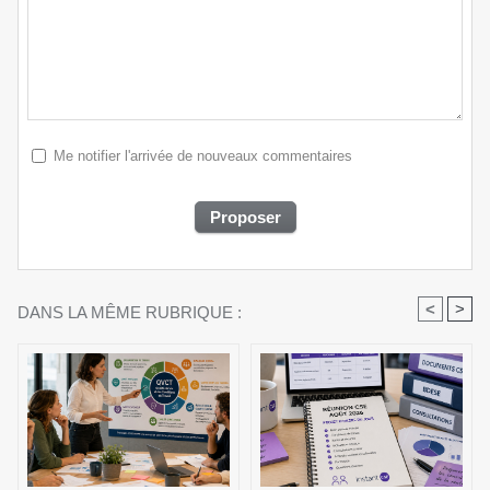
Me notifier l'arrivée de nouveaux commentaires
<
>
DANS LA MÊME RUBRIQUE :