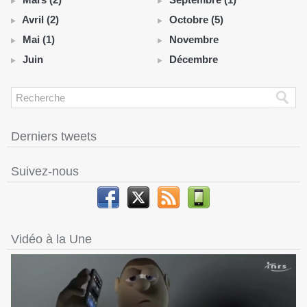
Avril (2)
Octobre (5)
Mai (1)
Novembre
Juin
Décembre
Derniers tweets
Suivez-nous
Vidéo à la Une