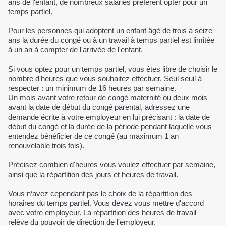
ans de l'enfant, de nombreux salariés préfèrent opter pour un
temps partiel.
Pour les personnes qui adoptent un enfant âgé de trois à seize
ans la durée du congé ou à un travail à temps partiel est limitée
à un an à compter de l'arrivée de l'enfant.
Si vous optez pour un temps partiel, vous êtes libre de choisir le
nombre d'heures que vous souhaitez effectuer. Seul seuil à
respecter : un minimum de 16 heures par semaine.
Un mois avant votre retour de congé maternité ou deux mois
avant la date de début du congé parental, adressez une
demande écrite à votre employeur en lui précisant : la date de
début du congé et la durée de la période pendant laquelle vous
entendez bénéficier de ce congé (au maximum 1 an
renouvelable trois fois).
Précisez combien d'heures vous voulez effectuer par semaine,
ainsi que la répartition des jours et heures de travail.
Vous n‘avez cependant pas le choix de la répartition des
horaires du temps partiel. Vous devez vous mettre d'accord
avec votre employeur. La répartition des heures de travail
relève du pouvoir de direction de l'employeur.