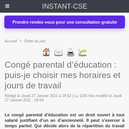
INSTANT-CSE
Prendre rendez-vous pour une consultation gratuite
Accueil
>
Ordre du jour
Congé parental d’éducation :
puis-je choisir mes horaires et
jours de travail
Rédigé le Jeudi 27 Janvier 2011 à 18:52 | Lu 1166 fois modifié le Jeudi
27 Janvier 2011 - 18:54
Le congé parental d’éducation est un droit ouvert à tout
salarié justifiant d’un an d’ancienneté. Il peut s’exercer à
temps partiel. Qui décide alors de la répartition du travail