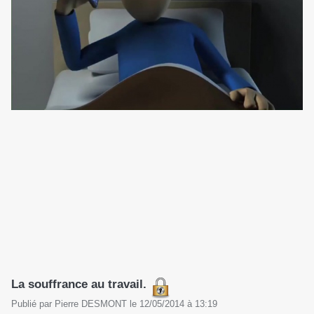
La souffrance au travail.
Publié par
Pierre DESMONT
le
12/05/2014
à
13:19