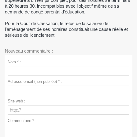
supérieure à un temps complet, pour des horaires se terminant
à 20 heures 30, incompatibles avec l'objectif même de sa
demande de congé parental d'éducation.
Pour la Cour de Cassation, le refus de la salariée de
l'aménagement de ses horaires constituait une cause réelle et
sérieuse de licenciement.
Nouveau commentaire :
Nom * :
Adresse email (non publiée) * :
Site web :
Commentaire * :