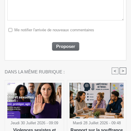
Me notifier l'arrivée de nouveaux commentaires
<
>
DANS LA MÊME RUBRIQUE :
Jeudi 30 Juillet 2026 - 09:09
Mardi 28 Juillet 2026 - 09:48
Violences sexistes et
Rapport sur la souffrance