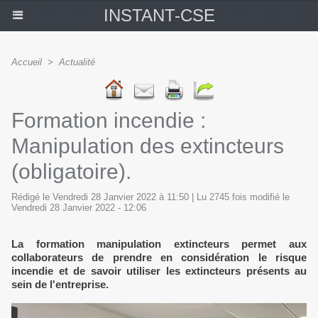
INSTANT-CSE
Accueil
>
Actualité
Formation incendie :
Manipulation des extincteurs
(obligatoire).
Rédigé le Vendredi 28 Janvier 2022 à 11:50 | Lu 2745 fois modifié le
Vendredi 28 Janvier 2022 - 12:06
La formation manipulation extincteurs permet aux
collaborateurs de prendre en considération le risque
incendie et de savoir utiliser les extincteurs présents au
sein de l'entreprise.