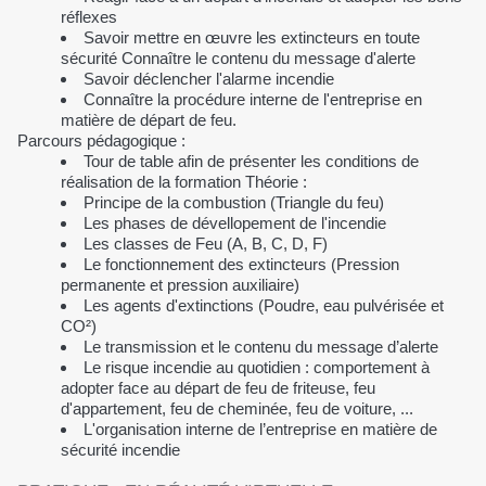
réflexes
Savoir mettre en œuvre les extincteurs en toute
sécurité Connaître le contenu du message d'alerte
Savoir déclencher l'alarme incendie
Connaître la procédure interne de l'entreprise en
matière de départ de feu.
Parcours pédagogique :
Tour de table afin de présenter les conditions de
réalisation de la formation Théorie :
Principe de la combustion (Triangle du feu)
Les phases de dévellopement de l'incendie
Les classes de Feu (A, B, C, D, F)
Le fonctionnement des extincteurs (Pression
permanente et pression auxiliaire)
Les agents d'extinctions (Poudre, eau pulvérisée et
CO²)
Le transmission et le contenu du message d’alerte
Le risque incendie au quotidien : comportement à
adopter face au départ de feu de friteuse, feu
d'appartement, feu de cheminée, feu de voiture, ...
L'organisation interne de l’entreprise en matière de
sécurité incendie