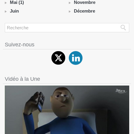
Mai (1)
Novembre
Juin
Décembre
Suivez-nous
Vidéo à la Une