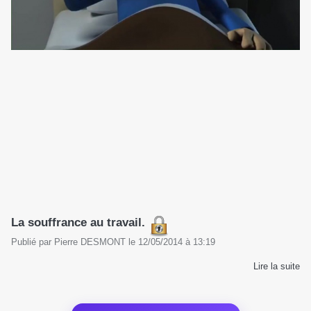
La souffrance au travail.
Publié par
Pierre DESMONT
le
12/05/2014
à
13:19
Lire la suite