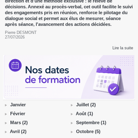
direction et d'une méthode exclusive : le relevé de
décisions. Annexé au procès-verbal, cet outil facilite le suivi
des engagements pris en réunion, renforce le pilotage du
dialogue social et permet aux élus de mesurer, séance
après séance, l'avancement des actions décidées.
Pierre DESMONT
27/07/2026
Lire la suite
Janvier
Juillet (2)
Février
Août (1)
Mars (2)
Septembre (1)
Avril (2)
Octobre (5)