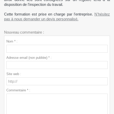
disposition de l'inspection du travail.
Cette formation est prise en charge par l'entreprise.
N'hésitez
pas à nous demander un devis personnalisé.
Nouveau commentaire :
Nom * :
Adresse email (non publiée) * :
Site web :
Commentaire * :