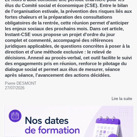
élus du Comité social et économique (CSE). Entre le bilan
de l'organisation estivale, la prévention des risques liés aux
fortes chaleurs et la préparation des consultations
obligatoires de la rentrée, cette réunion permet d'anticiper
les enjeux sociaux des prochains mois. Dans cet article,
Instant-CSE vous propose un projet d'ordre du jour
complet et commenté, accompagné des références
juridiques applicables, de questions concrètes à poser à la
direction et d'une méthode exclusive : le relevé de
décisions. Annexé au procès-verbal, cet outil facilite le suivi
des engagements pris en réunion, renforce le pilotage du
dialogue social et permet aux élus de mesurer, séance
après séance, l'avancement des actions décidées.
Pierre DESMONT
27/07/2026
Lire la suite