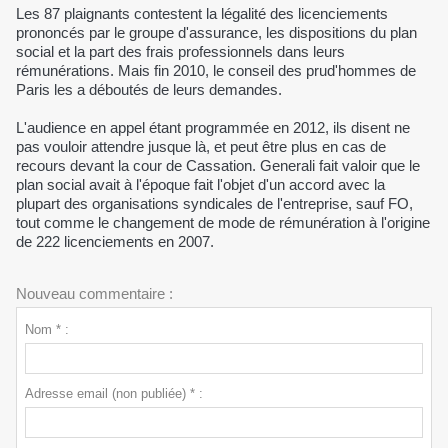
Les 87 plaignants contestent la légalité des licenciements
prononcés par le groupe d'assurance, les dispositions du plan
social et la part des frais professionnels dans leurs
rémunérations. Mais fin 2010, le conseil des prud'hommes de
Paris les a déboutés de leurs demandes.
L'audience en appel étant programmée en 2012, ils disent ne
pas vouloir attendre jusque là, et peut être plus en cas de
recours devant la cour de Cassation. Generali fait valoir que le
plan social avait à l'époque fait l'objet d'un accord avec la
plupart des organisations syndicales de l'entreprise, sauf FO,
tout comme le changement de mode de rémunération à l'origine
de 222 licenciements en 2007.
Nouveau commentaire :
Nom * :
Adresse email (non publiée) * :