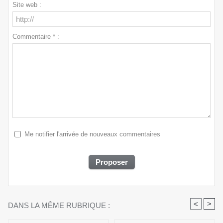
Site web :
Commentaire * :
Me notifier l'arrivée de nouveaux commentaires
<
>
DANS LA MÊME RUBRIQUE :