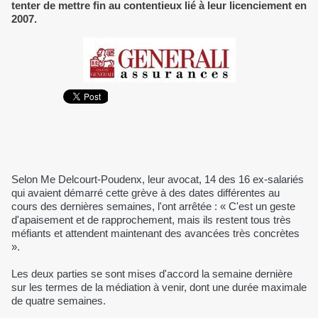
tenter de mettre fin au contentieux lié à leur licenciement en
2007.
Selon Me Delcourt-Poudenx, leur avocat, 14 des 16 ex-salariés
qui avaient démarré cette grève à des dates différentes au
cours des dernières semaines, l'ont arrêtée : « C'est un geste
d'apaisement et de rapprochement, mais ils restent tous très
méfiants et attendent maintenant des avancées très concrètes
».
Les deux parties se sont mises d'accord la semaine dernière
sur les termes de la médiation à venir, dont une durée maximale
de quatre semaines.