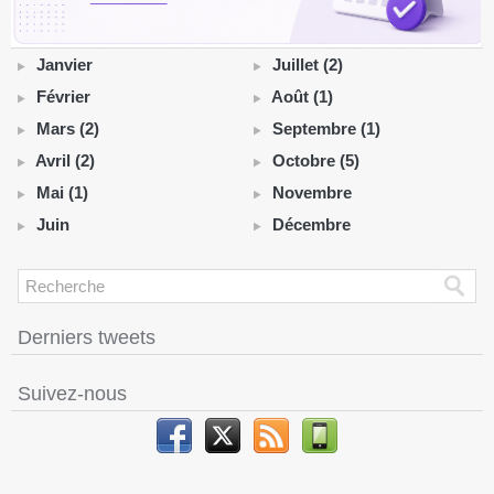
Janvier
Juillet (2)
Février
Août (1)
Mars (2)
Septembre (1)
Avril (2)
Octobre (5)
Mai (1)
Novembre
Juin
Décembre
Derniers tweets
Suivez-nous