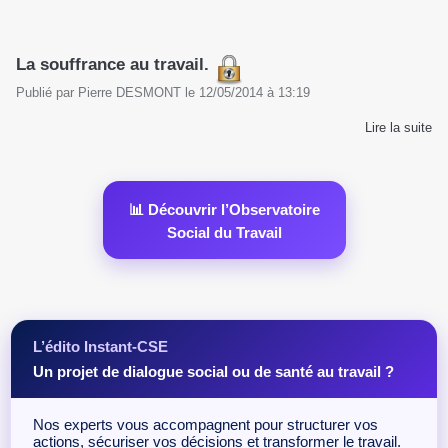
La souffrance au travail.
Publié par
Pierre DESMONT
le
12/05/2014
à
13:19
Lire la suite
📊 Découvrir l’Observatoire
Social du Travail
L’édito Instant-CSE
Un projet de dialogue social ou de santé au travail ?
Nos experts vous accompagnent pour structurer vos
actions, sécuriser vos décisions et transformer le travail.