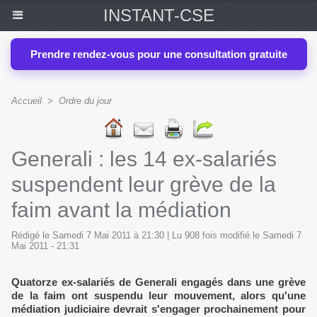
INSTANT-CSE
Prendre rendez-vous pour une consultation gratuite
Accueil
>
Ordre du jour
Generali : les 14 ex-salariés
suspendent leur grève de la
faim avant la médiation
Rédigé le Samedi 7 Mai 2011 à 21:30 | Lu 908 fois modifié le Samedi 7
Mai 2011 - 21:31
Quatorze ex-salariés de Generali engagés dans une grève
de la faim ont suspendu leur mouvement, alors qu'une
médiation judiciaire devrait s'engager prochainement pour