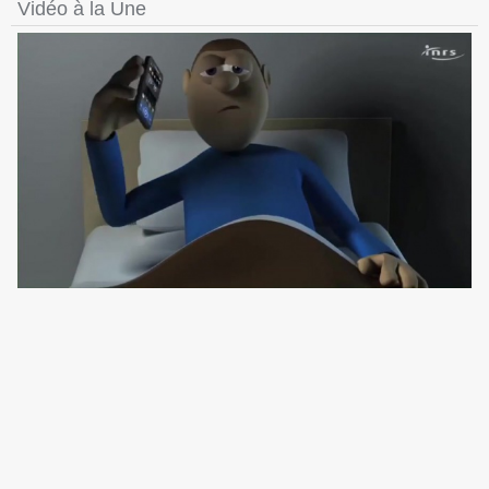
Vidéo à la Une