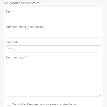
Nouveau commentaire :
Nom * :
Adresse email (non publiée) * :
Site web :
Commentaire * :
Me notifier l'arrivée de nouveaux commentaires