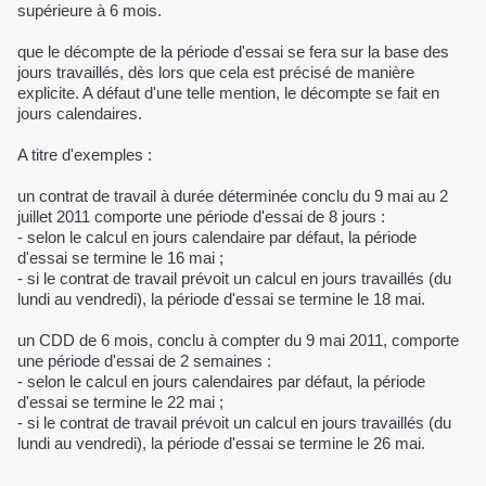
supérieure à 6 mois.
que le décompte de la période d'essai se fera sur la base des
jours travaillés, dès lors que cela est précisé de manière
explicite. A défaut d'une telle mention, le décompte se fait en
jours calendaires.
A titre d'exemples :
un contrat de travail à durée déterminée conclu du 9 mai au 2
juillet 2011 comporte une période d'essai de 8 jours :
- selon le calcul en jours calendaire par défaut, la période
d'essai se termine le 16 mai ;
- si le contrat de travail prévoit un calcul en jours travaillés (du
lundi au vendredi), la période d'essai se termine le 18 mai.
un CDD de 6 mois, conclu à compter du 9 mai 2011, comporte
une période d'essai de 2 semaines :
- selon le calcul en jours calendaires par défaut, la période
d'essai se termine le 22 mai ;
- si le contrat de travail prévoit un calcul en jours travaillés (du
lundi au vendredi), la période d'essai se termine le 26 mai.