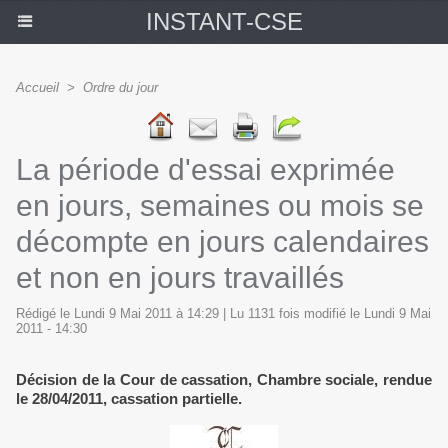
INSTANT-CSE
Accueil
>
Ordre du jour
La période d'essai exprimée
en jours, semaines ou mois se
décompte en jours calendaires
et non en jours travaillés
Rédigé le Lundi 9 Mai 2011 à 14:29 | Lu 1131 fois modifié le Lundi 9 Mai
2011 - 14:30
Décision de la Cour de cassation, Chambre sociale, rendue
le 28/04/2011, cassation partielle.