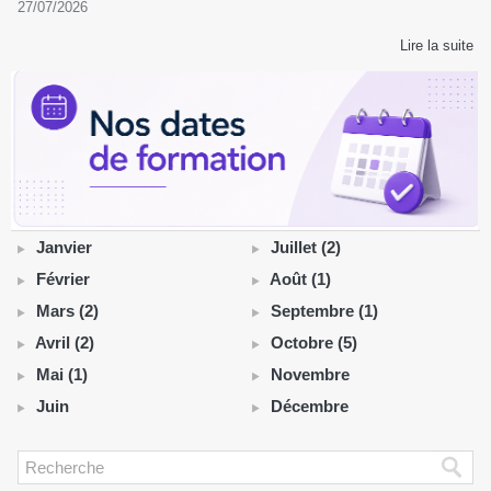
27/07/2026
Lire la suite
Janvier
Juillet (2)
Février
Août (1)
Mars (2)
Septembre (1)
Avril (2)
Octobre (5)
Mai (1)
Novembre
Juin
Décembre