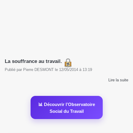
La souffrance au travail.
Publié par
Pierre DESMONT
le
12/05/2014
à
13:19
Lire la suite
📊 Découvrir l’Observatoire
Social du Travail