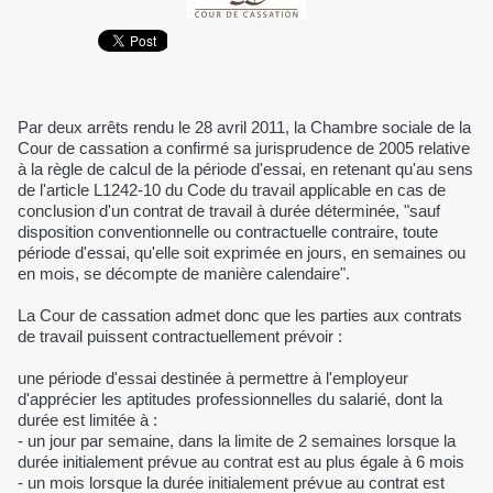
Par deux arrêts rendu le 28 avril 2011, la Chambre sociale de la
Cour de cassation a confirmé sa jurisprudence de 2005 relative
à la règle de calcul de la période d'essai, en retenant qu'au sens
de l'article L1242-10 du Code du travail applicable en cas de
conclusion d'un contrat de travail à durée déterminée, "sauf
disposition conventionnelle ou contractuelle contraire, toute
période d'essai, qu'elle soit exprimée en jours, en semaines ou
en mois, se décompte de manière calendaire".
La Cour de cassation admet donc que les parties aux contrats
de travail puissent contractuellement prévoir :
une période d'essai destinée à permettre à l'employeur
d'apprécier les aptitudes professionnelles du salarié, dont la
durée est limitée à :
- un jour par semaine, dans la limite de 2 semaines lorsque la
durée initialement prévue au contrat est au plus égale à 6 mois
- un mois lorsque la durée initialement prévue au contrat est