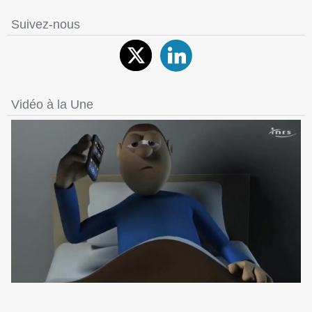
Suivez-nous
Vidéo à la Une