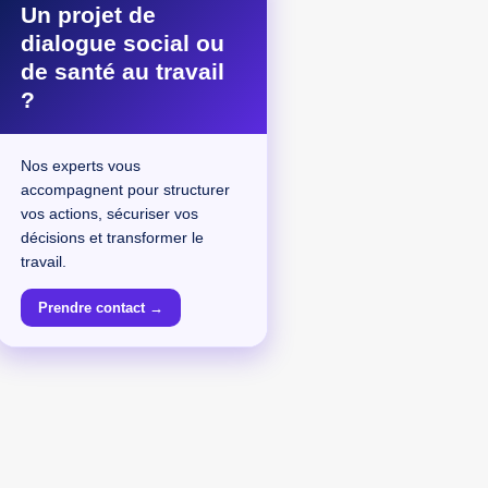
Un projet de
dialogue social ou
de santé au travail
?
Nos experts vous
accompagnent pour structurer
vos actions, sécuriser vos
décisions et transformer le
travail.
Prendre contact →