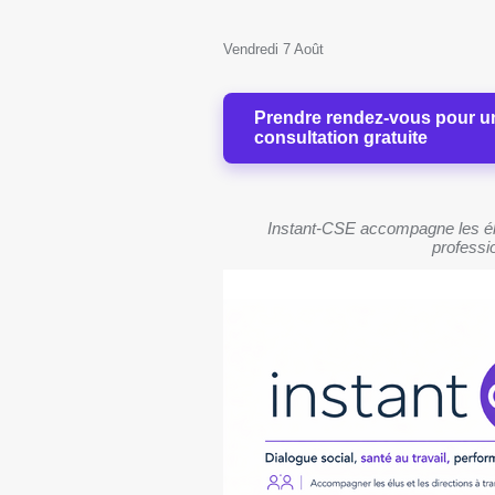
Vendredi 7 Août
Prendre rendez-vous pour u
consultation gratuite
Instant-CSE accompagne les élu
professio