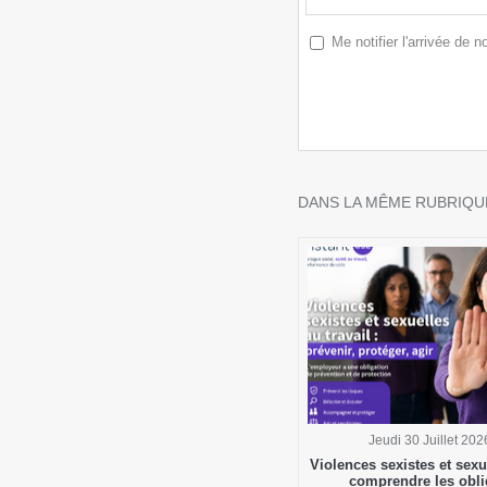
Me notifier l'arrivée de
DANS LA MÊME RUBRIQUE
Jeudi 30 Juillet 202
Violences sexistes et sexue
comprendre les obli