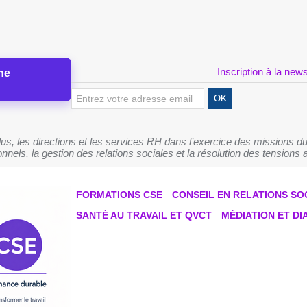
Inscription à la news
ne
s, les directions et les services RH dans l’exercice des missions du
nnels, la gestion des relations sociales et la résolution des tensions a
FORMATIONS CSE
CONSEIL EN RELATIONS SO
SANTÉ AU TRAVAIL ET QVCT
MÉDIATION ET D