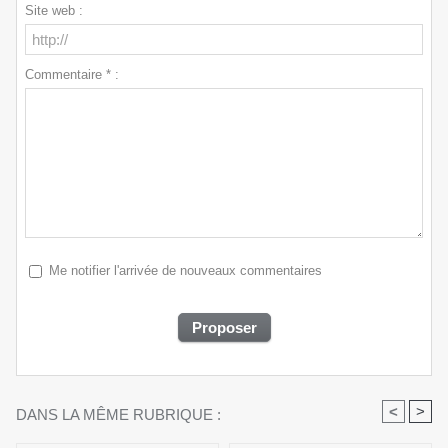
Site web :
Commentaire * :
Me notifier l'arrivée de nouveaux commentaires
<
>
DANS LA MÊME RUBRIQUE :