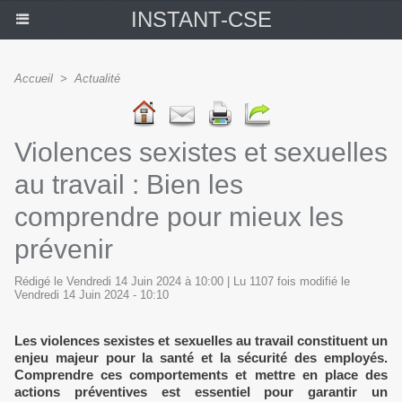
INSTANT-CSE
Accueil
>
Actualité
Violences sexistes et sexuelles
au travail : Bien les
comprendre pour mieux les
prévenir
Rédigé le Vendredi 14 Juin 2024 à 10:00 | Lu 1107 fois modifié le
Vendredi 14 Juin 2024 - 10:10
Les violences sexistes et sexuelles au travail constituent un
enjeu majeur pour la santé et la sécurité des employés.
Comprendre ces comportements et mettre en place des
actions préventives est essentiel pour garantir un