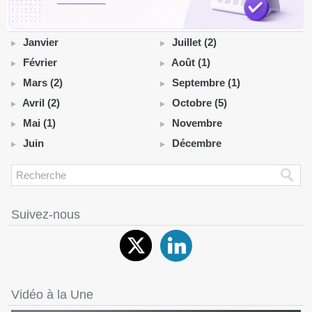
Janvier
Juillet (2)
Février
Août (1)
Mars (2)
Septembre (1)
Avril (2)
Octobre (5)
Mai (1)
Novembre
Juin
Décembre
Suivez-nous
Vidéo à la Une