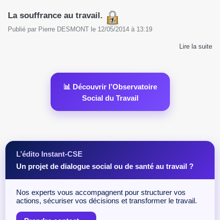
La souffrance au travail.
Publié par
Pierre DESMONT
le
12/05/2014
à
13:19
Lire la suite
📊 Découvrir l’Observatoire
Social du Travail
L’édito Instant-CSE
Un projet de dialogue social ou de santé au travail ?
Nos experts vous accompagnent pour structurer vos
actions, sécuriser vos décisions et transformer le travail.