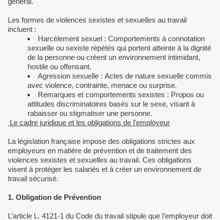
général.
Les formes de violences sexistes et sexuelles au travail
incluent :
Harcèlement sexuel : Comportements à connotation
sexuelle ou sexiste répétés qui portent atteinte à la dignité
de la personne ou créent un environnement intimidant,
hostile ou offensant.
Agression sexuelle : Actes de nature sexuelle commis
avec violence, contrainte, menace ou surprise.
Remarques et comportements sexistes : Propos ou
attitudes discriminatoires basés sur le sexe, visant à
rabaisser ou stigmatiser une personne.
Le cadre juridique et les obligations de l'employeur
La législation française impose des obligations strictes aux
employeurs en matière de prévention et de traitement des
violences sexistes et sexuelles au travail. Ces obligations
visent à protéger les salariés et à créer un environnement de
travail sécurisé.
1. Obligation de Prévention
L’article L. 4121-1 du Code du travail stipule que l’employeur doit