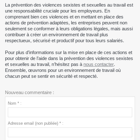
La prévention des violences sexistes et sexuelles au travail est
une responsabilité cruciale pour les employeurs. En
comprenant bien ces violences et en mettant en place des
actions de prévention adaptées, les entreprises peuvent non
seulement se conformer à leurs obligations légales, mais aussi
contribuer à créer un environnement de travail plus
respectueux, sécurisé et productif pour tous leurs salariés.
Pour plus d’informations sur la mise en place de ces actions et
pour obtenir de l’aide dans la prévention des violences sexistes
et sexuelles au travail, n’hésitez pas à
nous contacter
.
Ensemble, œuvrons pour un environnement de travail où
chacun peut se sentir en sécurité et respecté.
Nouveau commentaire :
Nom * :
Adresse email (non publiée) * :