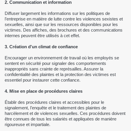
2. Communication et information
Diffuser largement les informations sur les politiques de
l’entreprise en matière de lutte contre les violences sexistes et
sexuelles, ainsi que sur les ressources disponibles pour les
victimes. Des affiches, des brochures et des communications
internes peuvent être utilisés à cet effet.
3. Création d'un climat de confiance
Encourager un environnement de travail où les employés se
sentent en sécurité pour signaler des comportements
inappropriés sans crainte de représailles. Assurer la
confidentialité des plaintes et la protection des victimes est
essentiel pour instaurer cette confiance.
4. Mise en place de procédures claires
Établir des procédures claires et accessibles pour le
signalement, l’enquête et le traitement des plaintes de
harcèlement et de violences sexuelles. Ces procédures doivent
être connues de tous les salariés et appliquées de manière
rigoureuse et impartiale.