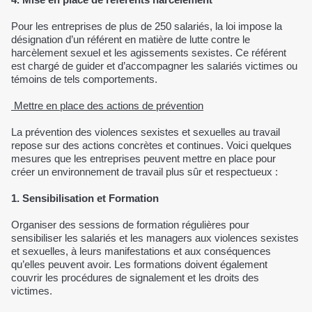
Pour les entreprises de plus de 250 salariés, la loi impose la
désignation d’un référent en matière de lutte contre le
harcèlement sexuel et les agissements sexistes. Ce référent
est chargé de guider et d’accompagner les salariés victimes ou
témoins de tels comportements.
Mettre en place des actions de prévention
La prévention des violences sexistes et sexuelles au travail
repose sur des actions concrètes et continues. Voici quelques
mesures que les entreprises peuvent mettre en place pour
créer un environnement de travail plus sûr et respectueux :
1. Sensibilisation et Formation
Organiser des sessions de formation régulières pour
sensibiliser les salariés et les managers aux violences sexistes
et sexuelles, à leurs manifestations et aux conséquences
qu’elles peuvent avoir. Les formations doivent également
couvrir les procédures de signalement et les droits des
victimes.