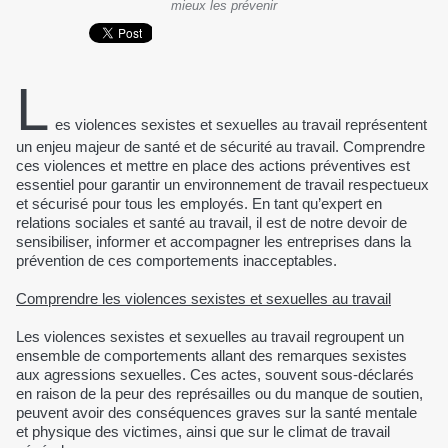
mieux les prévenir
L
es violences sexistes et sexuelles au travail représentent
un enjeu majeur de santé et de sécurité au travail. Comprendre
ces violences et mettre en place des actions préventives est
essentiel pour garantir un environnement de travail respectueux
et sécurisé pour tous les employés. En tant qu’expert en
relations sociales et santé au travail, il est de notre devoir de
sensibiliser, informer et accompagner les entreprises dans la
prévention de ces comportements inacceptables.
Comprendre les violences sexistes et sexuelles au travail
Les violences sexistes et sexuelles au travail regroupent un
ensemble de comportements allant des remarques sexistes
aux agressions sexuelles. Ces actes, souvent sous-déclarés
en raison de la peur des représailles ou du manque de soutien,
peuvent avoir des conséquences graves sur la santé mentale
et physique des victimes, ainsi que sur le climat de travail