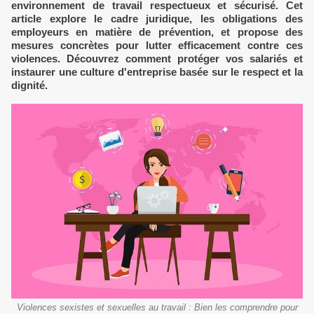
environnement de travail respectueux et sécurisé. Cet
article explore le cadre juridique, les obligations des
employeurs en matière de prévention, et propose des
mesures concrètes pour lutter efficacement contre ces
violences. Découvrez comment protéger vos salariés et
instaurer une culture d'entreprise basée sur le respect et la
dignité.
Violences sexistes et sexuelles au travail : Bien les comprendre pour