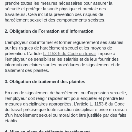
prendre toutes les mesures nécessaires pour assurer la
sécurité et protéger la santé physique et mentale des
travailleurs. Cela inclut la prévention des risques de
harcèlement sexuel et des comportements sexistes.
2. Obligation de Formation et d'Information
L’employeur doit informer et former régulièrement ses salariés
sur les risques de harcèlement sexuel et les moyens de
prévention. L’article
L. 1153-5 du Code du travail
impose à
l’employeur de sensibiliser les salariés et de leur fournir des
informations claires sur les procédures de signalement et de
traitement des plaintes.
3. Obligation de traitement des plaintes
En cas de signalement de harcèlement ou d’agression sexuelle,
l’employeur doit réagir rapidement pour enquêter et prendre les
mesures disciplinaires appropriées. L’article L. 1153-6 du Code
du travail précise que toute sanction disciplinaire prise en raison
d’un harcèlement sexuel ou moral doit être justifiée par des faits
établis.
4. Mise en place de référents harcèlement