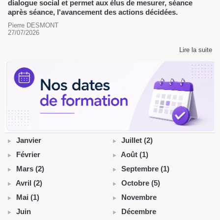
dialogue social et permet aux élus de mesurer, séance
après séance, l'avancement des actions décidées.
Pierre DESMONT
27/07/2026
Lire la suite
Janvier
Juillet (2)
Février
Août (1)
Mars (2)
Septembre (1)
Avril (2)
Octobre (5)
Mai (1)
Novembre
Juin
Décembre