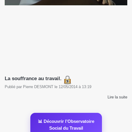
La souffrance au travail.
Publié par
Pierre DESMONT
le
12/05/2014
à
13:19
Lire la suite
📊 Découvrir l’Observatoire
Social du Travail