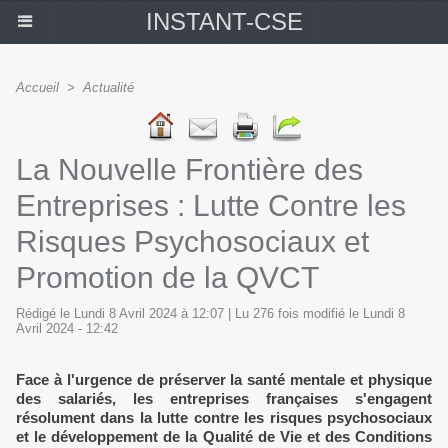
INSTANT-CSE
Accueil
>
Actualité
La Nouvelle Frontière des
Entreprises : Lutte Contre les
Risques Psychosociaux et
Promotion de la QVCT
Rédigé le Lundi 8 Avril 2024 à 12:07 | Lu 276 fois modifié le Lundi 8
Avril 2024 - 12:42
Face à l'urgence de préserver la santé mentale et physique
des salariés, les entreprises françaises s'engagent
résolument dans la lutte contre les risques psychosociaux
et le développement de la Qualité de Vie et des Conditions