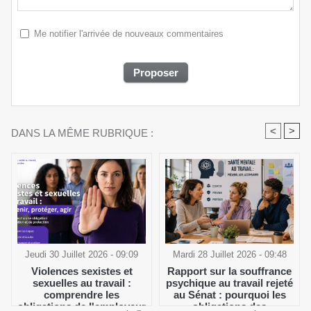
Me notifier l'arrivée de nouveaux commentaires
<
>
DANS LA MÊME RUBRIQUE :
Jeudi 30 Juillet 2026 - 09:09
Mardi 28 Juillet 2026 - 09:48
Violences sexistes et
Rapport sur la souffrance
sexuelles au travail :
psychique au travail rejeté
comprendre les
au Sénat : pourquoi les
obligations de l'employeur
obligations des