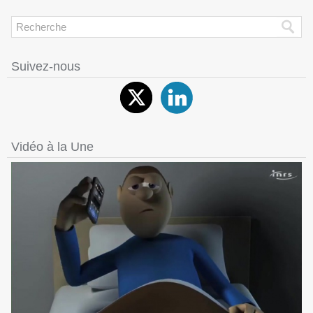
Suivez-nous
Vidéo à la Une