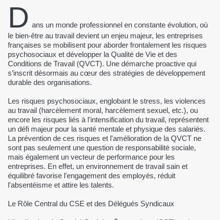
D
ans un monde professionnel en constante évolution, où
le bien-être au travail devient un enjeu majeur, les entreprises
françaises se mobilisent pour aborder frontalement les risques
psychosociaux et développer la Qualité de Vie et des
Conditions de Travail (QVCT). Une démarche proactive qui
s’inscrit désormais au cœur des stratégies de développement
durable des organisations.
Les risques psychosociaux, englobant le stress, les violences
au travail (harcèlement moral, harcèlement sexuel, etc.), ou
encore les risques liés à l'intensification du travail, représentent
un défi majeur pour la santé mentale et physique des salariés.
La prévention de ces risques et l'amélioration de la QVCT ne
sont pas seulement une question de responsabilité sociale,
mais également un vecteur de performance pour les
entreprises. En effet, un environnement de travail sain et
équilibré favorise l'engagement des employés, réduit
l'absentéisme et attire les talents.
Le Rôle Central du CSE et des Délégués Syndicaux