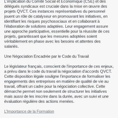
L'implication du Comité Social et Économique (CSE) et des
délégués syndicaux est cruciale dans la mise en œuvre des
projets QVCT. Ces instances représentatives du personnel
jouent un rôle de catalyseur en promouvant les initiatives, en
identifiant les risques psychosociaux et en collaborant à
l'élaboration de solutions adaptées. Leur engagement assure
une approche participative, essentielle pour la réussite de ces
projets, garantissant que les mesures adoptées soient
véritablement en phase avec les besoins et attentes des
salariés.
Une Négociation Encadrée par le Code du Travail
Le législateur français, conscient de l'importance de ces enjeux,
a prévu dans le code du travail la négociation d'accords QVCT.
Cette disposition légale souligne l'importance de formaliser les
engagements des entreprises en matière de qualité de vie au
travail, offrant un cadre pour la négociation collective. Cette
démarche permet non seulement de structurer les initiatives
mais aussi de les inscrire dans la durée, avec un suivi et une
évaluation régulière des actions menées.
L’Importance de la Formation