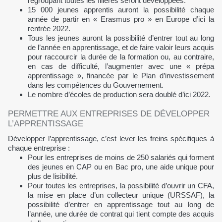
regroupant toutes les filières seront développées.
15 000 jeunes apprentis auront la possibilité chaque
année de partir en « Erasmus pro » en Europe d’ici la
rentrée 2022.
Tous les jeunes auront la possibilité d’entrer tout au long
de l’année en apprentissage, et de faire valoir leurs acquis
pour raccourcir la durée de la formation ou, au contraire,
en cas de difficulté, l’augmenter avec une « prépa
apprentissage », financée par le Plan d’investissement
dans les compétences du Gouvernement.
Le nombre d’écoles de production sera doublé d’ici 2022.
PERMETTRE AUX ENTREPRISES DE DÉVELOPPER
L’APPRENTISSAGE
Développer l’apprentissage, c’est lever les freins spécifiques à
chaque entreprise :
Pour les entreprises de moins de 250 salariés qui forment
des jeunes en CAP ou en Bac pro, une aide unique pour
plus de lisibilité.
Pour toutes les entreprises, la possibilité d’ouvrir un CFA,
la mise en place d’un collecteur unique (URSSAF), la
possibilité d’entrer en apprentissage tout au long de
l’année, une durée de contrat qui tient compte des acquis