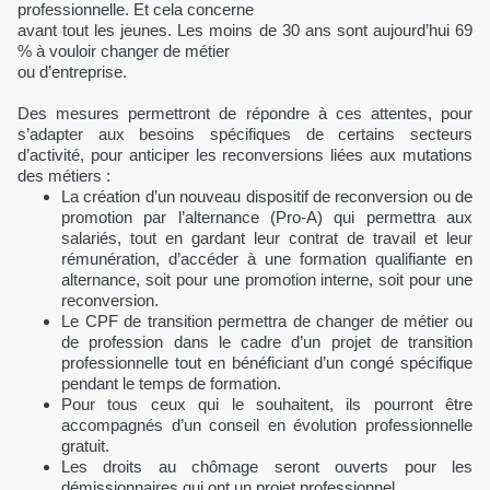
professionnelle. Et cela concerne
avant tout les jeunes. Les moins de 30 ans sont aujourd’hui 69
% à vouloir changer de métier
ou d’entreprise.
Des mesures permettront de répondre à ces attentes, pour
s’adapter aux besoins spécifiques de certains secteurs
d’activité, pour anticiper les reconversions liées aux mutations
des métiers :
La création d’un nouveau dispositif de reconversion ou de
promotion par l’alternance (Pro-A) qui permettra aux
salariés, tout en gardant leur contrat de travail et leur
rémunération, d’accéder à une formation qualifiante en
alternance, soit pour une promotion interne, soit pour une
reconversion.
Le CPF de transition permettra de changer de métier ou
de profession dans le cadre d’un projet de transition
professionnelle tout en bénéficiant d’un congé spécifique
pendant le temps de formation.
Pour tous ceux qui le souhaitent, ils pourront être
accompagnés d’un conseil en évolution professionnelle
gratuit.
Les droits au chômage seront ouverts pour les
démissionnaires qui ont un projet professionnel.