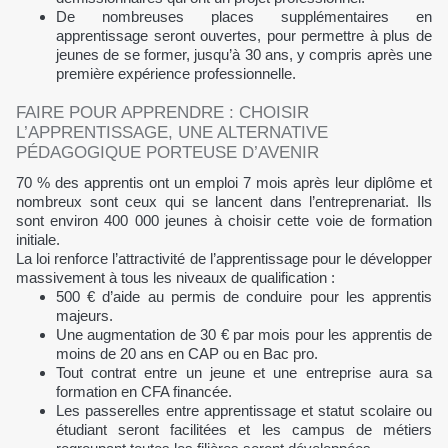
De nombreuses places supplémentaires en
apprentissage seront ouvertes, pour permettre à plus de
jeunes de se former, jusqu’à 30 ans, y compris après une
première expérience professionnelle.
FAIRE POUR APPRENDRE : CHOISIR
L’APPRENTISSAGE, UNE ALTERNATIVE
PÉDAGOGIQUE PORTEUSE D’AVENIR
70 % des apprentis ont un emploi 7 mois après leur diplôme et
nombreux sont ceux qui se lancent dans l’entreprenariat. Ils
sont environ 400 000 jeunes à choisir cette voie de formation
initiale.
La loi renforce l’attractivité de l’apprentissage pour le développer
massivement à tous les niveaux de qualification :
500 € d’aide au permis de conduire pour les apprentis
majeurs.
Une augmentation de 30 € par mois pour les apprentis de
moins de 20 ans en CAP ou en Bac pro.
Tout contrat entre un jeune et une entreprise aura sa
formation en CFA financée.
Les passerelles entre apprentissage et statut scolaire ou
étudiant seront facilitées et les campus de métiers