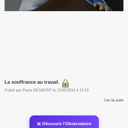
La souffrance au travail.
Publié par
Pierre DESMONT
le
12/05/2014
à
13:19
Lire la suite
📊 Découvrir l’Observatoire