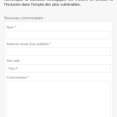
l’inclusion dans l’emploi des plus vulnérables.
Nouveau commentaire :
Nom * :
Adresse email (non publiée) * :
Site web :
Commentaire * :