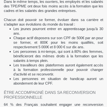
Dans le même temps, les ouvriers, les employés et les salariés
des TPE/PME ont deux fois moins accès à la formation que les
cadres et les salariés des grandes entreprises.
Chacun doit pouvoir se former, évoluer dans sa carrière et
s’adapter aux évolutions du monde du travail :
Les jeunes pourront entrer en apprentissage jusqu’à 30
ans.
Chaque actif disposera sur son CPF de 500€ par an pour
se former, et 800€ pour les moins qualifiés, soit
respectivement 5 000€ et 8 000 € sur dix ans.
Les personnes à mi-temps, qui sont à 80% des femmes,
bénéficieront des mêmes droits à la formation que les
salariés à temps plein.
Les travailleurs des plateformes auront également accès
à la formation professionnelle pour pouvoir changer
d’activité et se reconvertir.
Les personnes en situation de handicap auront un
abondement de leur CPF.
ÊTRE ACCOMPAGNÉ DANS SA RECONVERSION
PROFESSIONNELLE
64 % des Français souhaitent engager une reconversion