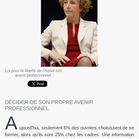
Loi pour la liberté de choisir son
avenir professionnel.
DÉCIDER DE SON PROPRE AVENIR
PROFESSIONNEL
A
ujourd’hui, seulement 6% des ouvriers choisissent de se
former, alors qu’ils sont 25% chez les cadres. Une information