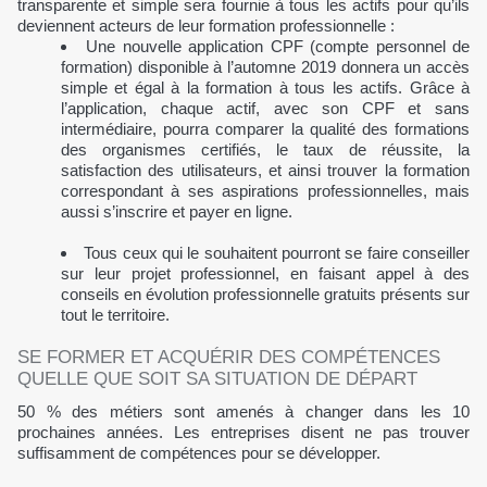
transparente et simple sera fournie à tous les actifs pour qu’ils
deviennent acteurs de leur formation professionnelle :
Une nouvelle application CPF (compte personnel de
formation) disponible à l’automne 2019 donnera un accès
simple et égal à la formation à tous les actifs. Grâce à
l’application, chaque actif, avec son CPF et sans
intermédiaire, pourra comparer la qualité des formations
des organismes certifiés, le taux de réussite, la
satisfaction des utilisateurs, et ainsi trouver la formation
correspondant à ses aspirations professionnelles, mais
aussi s’inscrire et payer en ligne.
Tous ceux qui le souhaitent pourront se faire conseiller
sur leur projet professionnel, en faisant appel à des
conseils en évolution professionnelle gratuits présents sur
tout le territoire.
SE FORMER ET ACQUÉRIR DES COMPÉTENCES
QUELLE QUE SOIT SA SITUATION DE DÉPART
50 % des métiers sont amenés à changer dans les 10
prochaines années. Les entreprises disent ne pas trouver
suffisamment de compétences pour se développer.