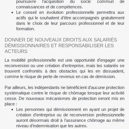
poursuivre l’acquisition du socle commun de
connaissances et de compétences.
Le conseil en évolution professionnelle permettra aux
actifs qui le souhaitent d’être accompagnés gratuitement
dans le choix de leur parcours professionnel et de leur
formation.
DONNER DE NOUVEAUX DROITS AUX SALARIÉS
DÉMISSIONNAIRES ET RESPONSABILISER LES
ACTEURS
La mobilité professionnelle est une opportunité d’engager une
reconversion ou une création d’entreprise, mais les salariés se
trouvent confrontés à des obstacles qui les en dissuadent,
comme le risque de perte de revenus en cas de démission.
Par ailleurs, les indépendants ne bénéficient d’aucune protection
systématique contre le risque de chômage lorsque leur activité
cesse. De nouveaux mécanismes de protection seront mis en
place :
Les personnes qui démissionnent en ayant un projet de
création d’entreprise ou de reconversion professionnelle
auront désormais droit à l’assurance chômage au même
niveau d’indemnisation que les autres.