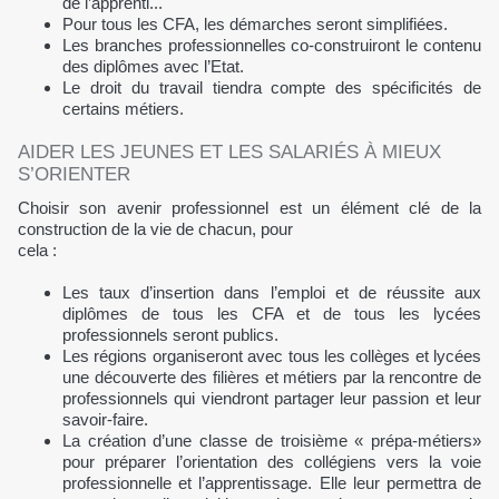
de l’apprenti...
Pour tous les CFA, les démarches seront simplifiées.
Les branches professionnelles co-construiront le contenu
des diplômes avec l’Etat.
Le droit du travail tiendra compte des spécificités de
certains métiers.
AIDER LES JEUNES ET LES SALARIÉS À MIEUX
S’ORIENTER
Choisir son avenir professionnel est un élément clé de la
construction de la vie de chacun, pour
cela :
Les taux d’insertion dans l’emploi et de réussite aux
diplômes de tous les CFA et de tous les lycées
professionnels seront publics.
Les régions organiseront avec tous les collèges et lycées
une découverte des filières et métiers par la rencontre de
professionnels qui viendront partager leur passion et leur
savoir-faire.
La création d’une classe de troisième « prépa-métiers»
pour préparer l’orientation des collégiens vers la voie
professionnelle et l’apprentissage. Elle leur permettra de