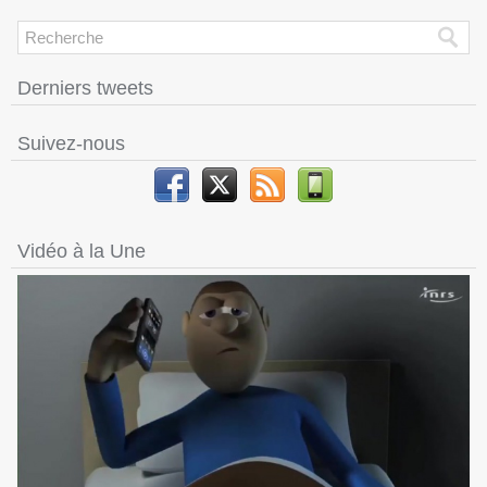
Derniers tweets
Suivez-nous
Vidéo à la Une