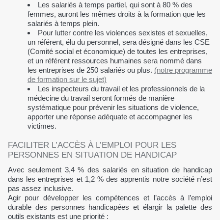
Les salariés à temps partiel, qui sont à 80 % des
femmes, auront les mêmes droits à la formation que les
salariés à temps plein.
Pour lutter contre les violences sexistes et sexuelles,
un référent, élu du personnel, sera désigné dans les CSE
(Comité social et économique) de toutes les entreprises,
et un référent ressources humaines sera nommé dans
les entreprises de 250 salariés ou plus.
(notre programme
de formation sur le sujet)
Les inspecteurs du travail et les professionnels de la
médecine du travail seront formés de manière
systématique pour prévenir les situations de violence,
apporter une réponse adéquate et accompagner les
victimes.
FACILITER L’ACCÈS À L’EMPLOI POUR LES
PERSONNES EN SITUATION DE HANDICAP
Avec seulement 3,4 % des salariés en situation de handicap
dans les entreprises et 1,2 % des apprentis notre société n’est
pas assez inclusive.
Agir pour développer les compétences et l’accès à l’emploi
durable des personnes handicapées et élargir la palette des
outils existants est une priorité :