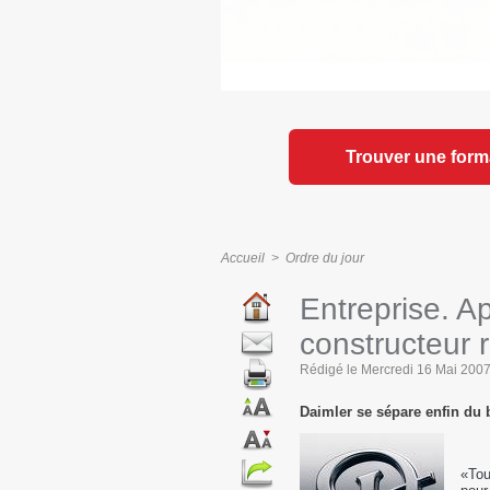
Trouver une form
Accueil
>
Ordre du jour
Entreprise. A
constructeur 
Rédigé le Mercredi 16 Mai 2007 
Daimler se sépare enfin du 
«Tou