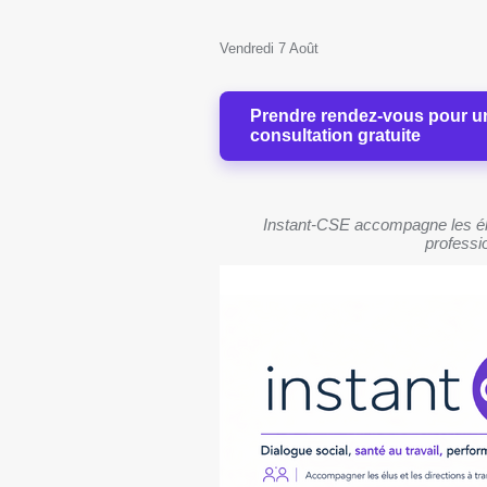
Vendredi 7 Août
Prendre rendez-vous pour u
consultation gratuite
Instant-CSE accompagne les élu
professio