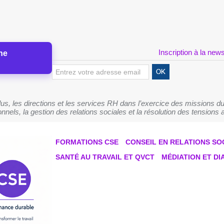
Inscription à la news
ne
s, les directions et les services RH dans l’exercice des missions du
nnels, la gestion des relations sociales et la résolution des tensions a
FORMATIONS CSE
CONSEIL EN RELATIONS SO
SANTÉ AU TRAVAIL ET QVCT
MÉDIATION ET D